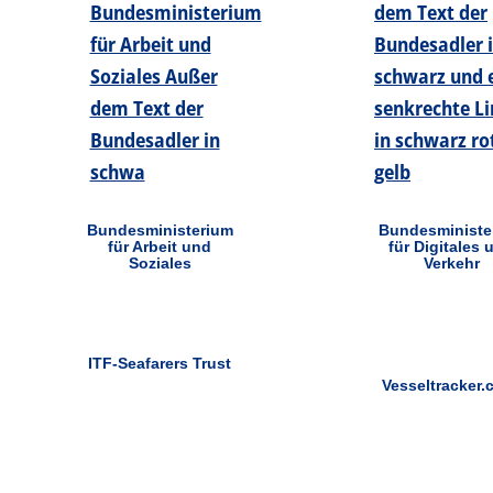
Bundesministerium
Bundesministe
für Arbeit und
für Digitales 
Soziales
Verkehr
ITF-Seafarers Trust
Vesseltracker