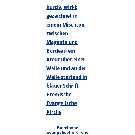
Bremische
Evangelische Kirche