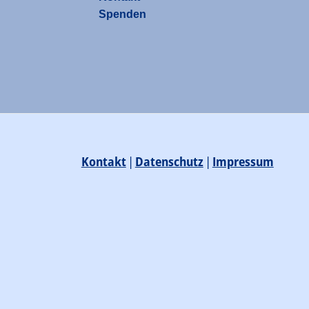
Spenden
Kontakt
|
Datenschutz
|
Impressum