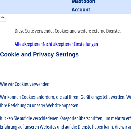
Diese Seite verwendet Cookies und weitere externe Dienste.
Alle akzeptieren
Nicht akzeptieren
Einstellungen
Cookie and Privacy Settings
Wie wir Cookies verwenden
Wir können Cookies anfordern, die auf Ihrem Gerät eingestellt werden. W
Ihre Beziehung zu unserer Website anpassen.
Klicken Sie auf die verschiedenen Kategorienüberschriften, um mehr zu erf
Erfahrung auf unseren Websites und auf die Dienste haben kann, die wir 