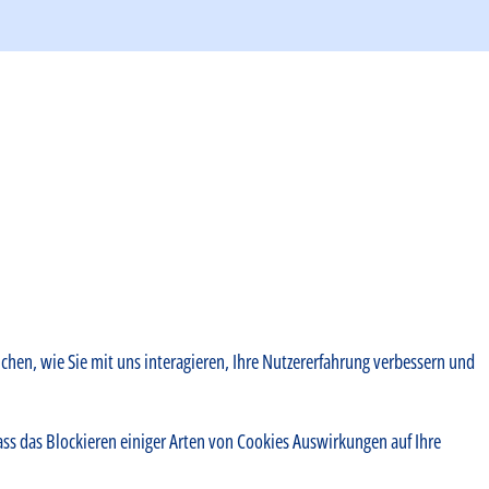
hen, wie Sie mit uns interagieren, Ihre Nutzererfahrung verbessern und
ass das Blockieren einiger Arten von Cookies Auswirkungen auf Ihre