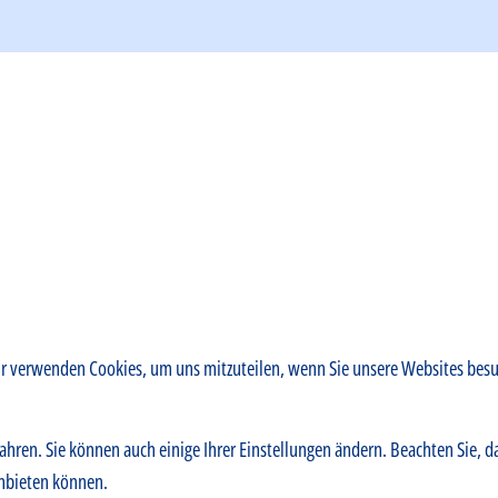
ir verwenden Cookies, um uns mitzuteilen, wenn Sie unsere Websites besuc
ahren. Sie können auch einige Ihrer Einstellungen ändern. Beachten Sie, d
anbieten können.