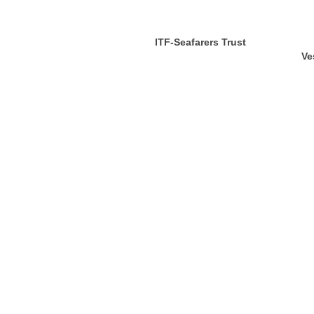
ITF-Seafarers Trust
Ve