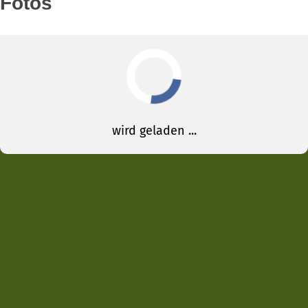
Fotos