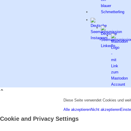
Diese Seite verwendet Cookies und weit
Alle akzeptieren
Nicht akzeptieren
Einste
Cookie and Privacy Settings