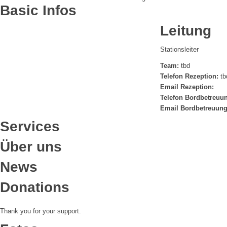
Basic Infos
Leitung
Stationsleiter
Team:
tbd
Telefon Rezeption:
tb
Email Rezeption:
Telefon Bordbetreuu
Email Bordbetreuung
Services
Über uns
News
Donations
Thank you for your support.