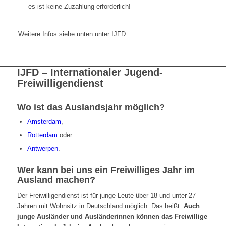
es ist keine Zuzahlung erforderlich!
Weitere Infos siehe unten unter IJFD.
IJFD – Internationaler Jugend-
Freiwilligendienst
Wo ist das Auslandsjahr möglich?
Amsterdam
,
Rotterdam
oder
Antwerpen
.
Wer kann bei uns ein Freiwilliges Jahr im
Ausland machen?
Der Freiwilligendienst ist für junge Leute über 18 und unter 27
Jahren mit Wohnsitz in Deutschland möglich. Das heißt:
Auch
junge Ausländer und Ausländerinnen können das Freiwillige