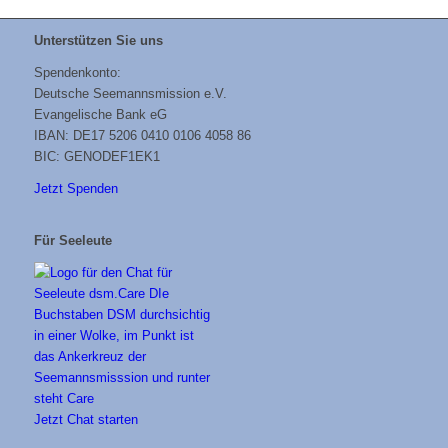
Unterstützen Sie uns
Spendenkonto:
Deutsche Seemannsmission e.V.
Evangelische Bank eG
IBAN: DE17 5206 0410 0106 4058 86
BIC: GENODEF1EK1
Jetzt Spenden
Für Seeleute
Jetzt Chat starten