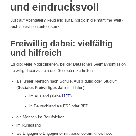
und eindrucksvoll
Lust auf Abenteuer? Neugierig auf Einblick in die maritime Welt?
Sich selbst neu entdecken?
Freiwillig dabei:
vielfältig
und hilfreich
Es gibt viele Möglichkeiten, bei der Deutschen Seemannsmission
freiwillig dabei zu sein und Seeleuten zu helfen:
als junger Mensch nach Schule, Ausbildung oder Studium
(
Soziales Freiwilliges Jahr
im Hafen)
im Ausland (siehe
IJFD
)
in Deutschland als FSJ oder BFD
als Mensch im Berufsleben
im Ruhestand
als Engagierte/Engagierter mit besonderem Know-how,