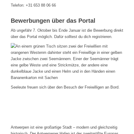
Telefon: +31 653 88 06 66
Bewerbungen über das Portal
Ab ungefähr 7. Oktober bis Ende Januar ist die Bewerbung direkt
über das Portal möglich. Dafür solltest du dich registrieren.
Seeleute freuen sich über den Besuch der Freiwilligen an Bord.
Antwerpen (Belgien)
Antwerpen ist eine großartige Stadt – modern und gleichzeitig
historisch. Der Antwerpener Hafen ist der zweitgrößte Europas