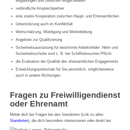
Begabungen und zeitlichen Möglichkeiten
verbindliche Ansprechpartner
eine starke Kooperation zwischen Haupt- und Ehrenamtlichen
Unterstützung auch im Konfliktfall
Wertschätzung, Würdigung und Weiterbildung
Angebote zur Qualifizierung
Sicherheitsausrüstung für bestimmte Arbeitsfelder: Helm und
Sicherheitsschuhe sind z. B. bei Schiffsbesuchen Pflicht
die Evaluation der Qualität des ehrenamtlichen Engagements
Entwicklungspotenziale für Sie persönlich, möglicherweise
auch in andere Richtungen
Fragen zu Freiwilligendienst
oder Ehrenamt
Melde dich bei Fragen bei den Standorten (Link zu allen
Standorten
), die dich besonders interessieren oder direkt bei: