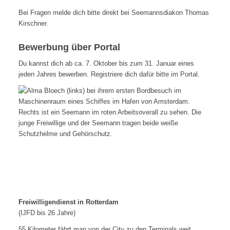
Bei Fragen melde dich bitte direkt bei Seemannsdiakon Thomas
Kirschner.
Bewerbung über Portal
Du kannst dich ab ca. 7. Oktober bis zum 31. Januar eines
jeden Jahres bewerben. Registriere dich dafür bitte im Portal.
Rotterdam (Niederlande)
Freiwilligendienst in Rotterdam
(IJFD bis 26 Jahre)
55 Kilometer fährt man von der City zu den Terminals weit