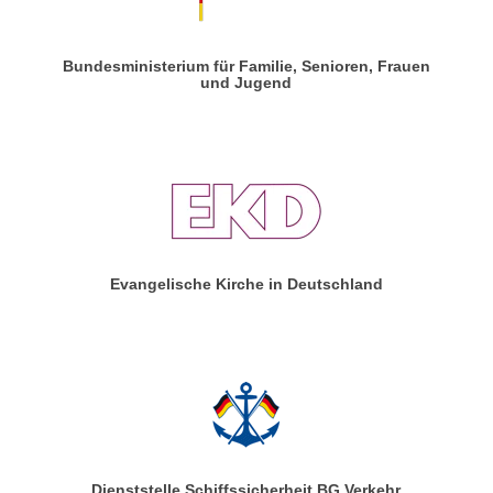
Bundesministerium für Familie, Senioren, Frauen
und Jugend
Evangelische Kirche in Deutschland
Dienststelle Schiffssicherheit BG Verkehr