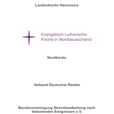
Landeskirche Hannovers
Nordkirche
Verband Deutscher Reeder
Bundesvereinigung Stressbearbeitung nach
belastenden Ereignissen e.V.