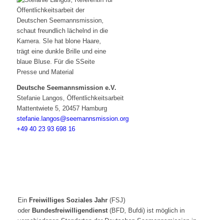
Deutsche Seemannsmission e.V.
Stefanie Langos, Öffentlichkeitsarbeit
Mattentwiete 5, 20457 Hamburg
stefanie.langos@seemannsmission.org
+49 40 23 93 698 16
In Deutschland: FSJ oder
Bundesfreiwilligendienst
Ein
Freiwilliges Soziales Jahr
(FSJ)
oder
Bundesfreiwilligendienst
(BFD, Bufdi) ist möglich in