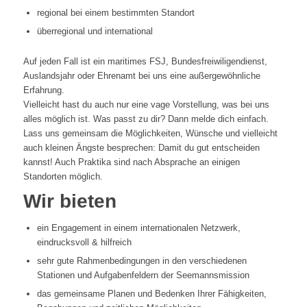
regional bei einem bestimmten Standort
überregional und international
Auf jeden Fall ist ein maritimes FSJ, Bundesfreiwiligendienst,
Auslandsjahr oder Ehrenamt bei uns eine außergewöhnliche
Erfahrung.
Vielleicht hast du auch nur eine vage Vorstellung, was bei uns
alles möglich ist. Was passt zu dir? Dann melde dich einfach.
Lass uns gemeinsam die Möglichkeiten, Wünsche und vielleicht
auch kleinen Ängste besprechen: Damit du gut entscheiden
kannst! Auch Praktika sind nach Absprache an einigen
Standorten möglich.
Wir bieten
ein Engagement in einem internationalen Netzwerk,
eindrucksvoll & hilfreich
sehr gute Rahmenbedingungen in den verschiedenen
Stationen und Aufgabenfeldern der Seemannsmission
das gemeinsame Planen und Bedenken Ihrer Fähigkeiten,