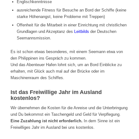
Englischkenntnisse
ausreichende Fitness für Besuche an Bord der Schiffe (keine
starke Höhenangst, keine Probleme mit Treppen)
Offenheit für die Mitarbeit in einer Einrichtung mit christlichen
Grundlagen und Akzeptanz des
Leitbilds
der Deutschen
Seemannsmission.
Es ist schon etwas besonderes, mit einem Seemann etwa von
den Philippinen ins Gespräch zu kommen.
Und das Abenteuer Hafen lohnt sich, um an Bord Einblicke zu
erhalten, mit Glück auch mal auf der Brücke oder im
Maschinenraum des Schiffes.
Ist das Freiwillige Jahr im Ausland
kostenlos?
Wir übernehmen die Kosten für die Anreise und die Unterbringung
und Du bekommst ein Taschengeld und Geld für Verpflegung.
Eine Zuzahlung ist nicht erforderlich.
In dem Sinne ist ein
Freiwilliges Jahr im Ausland bei uns kostenlos.