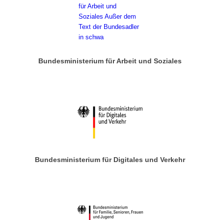
Bundesministerium für Arbeit und Soziales
Bundesministerium für Digitales und Verkehr