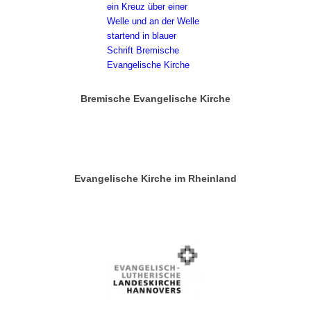
Bremische Evangelische Kirche
Evangelische Kirche im Rheinland