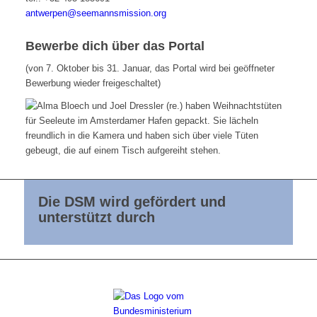
antwerpen@seemannsmission.org
Bewerbe dich über das Portal
(von 7. Oktober bis 31. Januar, das Portal wird bei geöffneter
Bewerbung wieder freigeschaltet)
Die DSM wird gefördert und
unterstützt durch