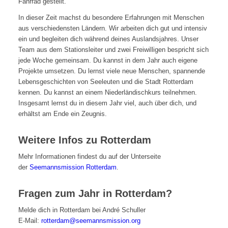
Fahrrad gestellt.
In dieser Zeit machst du besondere Erfahrungen mit Menschen
aus verschiedensten Ländern. Wir arbeiten dich gut und intensiv
ein und begleiten dich während deines Auslandsjahres. Unser
Team aus dem Stationsleiter und zwei Freiwilligen bespricht sich
jede Woche gemeinsam. Du kannst in dem Jahr auch eigene
Projekte umsetzen. Du lernst viele neue Menschen, spannende
Lebensgeschichten von Seeleuten und die Stadt Rotterdam
kennen. Du kannst an einem Niederländischkurs teilnehmen.
Insgesamt lernst du in diesem Jahr viel, auch über dich, und
erhältst am Ende ein Zeugnis.
Weitere Infos zu Rotterdam
Mehr Informationen findest du auf der Unterseite
der
Seemannsmission Rotterdam
.
Fragen zum Jahr in Rotterdam?
Melde dich in Rotterdam bei André Schuller
E-Mail:
rotterdam@seemannsmission.org