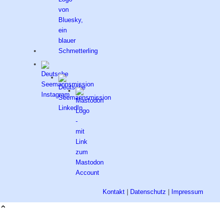
Kontakt
|
Datenschutz
|
Impressum