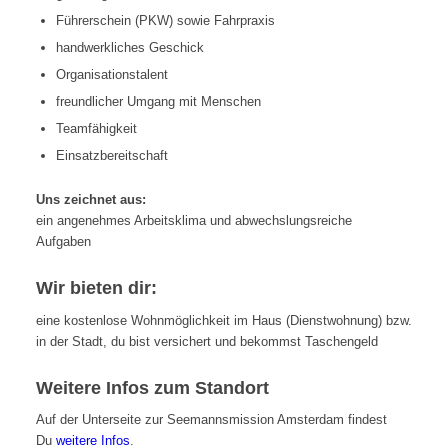
Führerschein (PKW) sowie Fahrpraxis
handwerkliches Geschick
Organisationstalent
freundlicher Umgang mit Menschen
Teamfähigkeit
Einsatzbereitschaft
Uns zeichnet aus:
ein angenehmes Arbeitsklima und abwechslungsreiche
Aufgaben
Wir bieten dir:
eine kostenlose Wohnmöglichkeit im Haus (Dienstwohnung) bzw.
in der Stadt, du bist versichert und bekommst Taschengeld
Weitere Infos zum Standort
Auf der Unterseite zur Seemannsmission Amsterdam findest
Du
weitere Infos
.