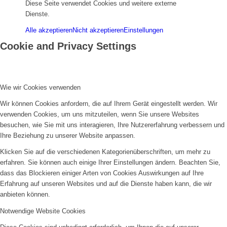
Diese Seite verwendet Cookies und weitere externe
Dienste.
Alle akzeptieren
Nicht akzeptieren
Einstellungen
Cookie and Privacy Settings
Wie wir Cookies verwenden
Wir können Cookies anfordern, die auf Ihrem Gerät eingestellt werden. Wir
verwenden Cookies, um uns mitzuteilen, wenn Sie unsere Websites
besuchen, wie Sie mit uns interagieren, Ihre Nutzererfahrung verbessern und
Ihre Beziehung zu unserer Website anpassen.
Klicken Sie auf die verschiedenen Kategorienüberschriften, um mehr zu
erfahren. Sie können auch einige Ihrer Einstellungen ändern. Beachten Sie,
dass das Blockieren einiger Arten von Cookies Auswirkungen auf Ihre
Erfahrung auf unseren Websites und auf die Dienste haben kann, die wir
anbieten können.
Notwendige Website Cookies