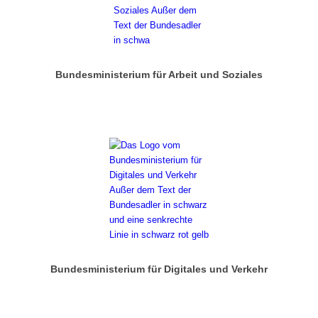
Bundesministerium für Arbeit und Soziales
Bundesministerium für Digitales und Verkehr