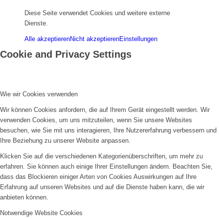
Diese Seite verwendet Cookies und weitere externe
Dienste.
Alle akzeptieren
Nicht akzeptieren
Einstellungen
Cookie and Privacy Settings
Wie wir Cookies verwenden
Wir können Cookies anfordern, die auf Ihrem Gerät eingestellt werden. Wir
verwenden Cookies, um uns mitzuteilen, wenn Sie unsere Websites
besuchen, wie Sie mit uns interagieren, Ihre Nutzererfahrung verbessern und
Ihre Beziehung zu unserer Website anpassen.
Klicken Sie auf die verschiedenen Kategorienüberschriften, um mehr zu
erfahren. Sie können auch einige Ihrer Einstellungen ändern. Beachten Sie,
dass das Blockieren einiger Arten von Cookies Auswirkungen auf Ihre
Erfahrung auf unseren Websites und auf die Dienste haben kann, die wir
anbieten können.
Notwendige Website Cookies