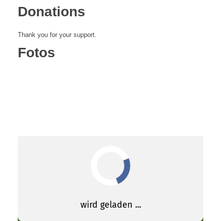
Donations
Thank you for your support.
Fotos