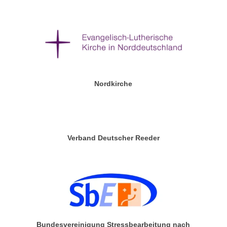
Nordkirche
Verband Deutscher Reeder
Bundesvereinigung Stressbearbeitung nach