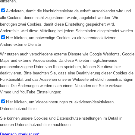
einsehen.
Aktivieren, damit die Nachrichtenleiste dauerhaft ausgeblendet wird und
alle Cookies, denen nicht zugestimmt wurde, abgelehnt werden. Wir
benötigen zwei Cookies, damit diese Einstellung gespeichert wird.
Andernfalls wird diese Mitteilung bei jedem Seitenladen eingeblendet werden.
Hier klicken, um notwendige Cookies zu aktivieren/deaktivieren.
Andere externe Dienste
Wir nutzen auch verschiedene externe Dienste wie Google Webfonts, Google
Maps und externe Videoanbieter. Da diese Anbieter möglicherweise
personenbezogene Daten von Ihnen speichern, können Sie diese hier
deaktivieren. Bitte beachten Sie, dass eine Deaktivierung dieser Cookies die
Funktionalität und das Aussehen unserer Webseite erheblich beeinträchtigen
kann. Die Änderungen werden nach einem Neuladen der Seite wirksam.
Vimeo und YouTube Einstellungen:
Hier klicken, um Videoeinbettungen zu aktivieren/deaktivieren.
Datenschutzrichtlinie
Sie können unsere Cookies und Datenschutzeinstellungen im Detail in
unseren Datenschutzrichtlinie nachlesen.
Datenschutzerklärung*