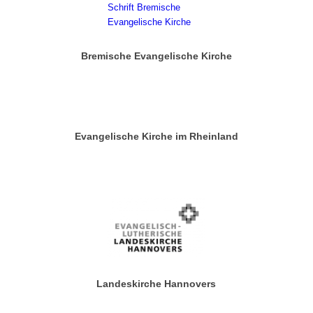
Bremische Evangelische Kirche
Evangelische Kirche im Rheinland
Landeskirche Hannovers