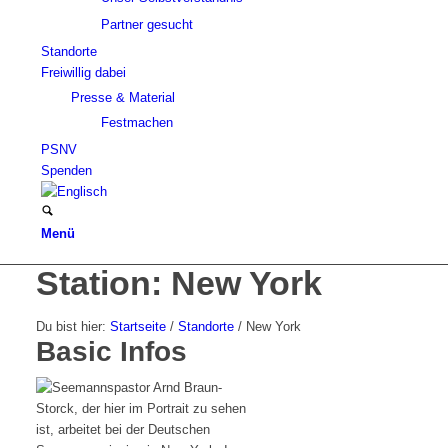
Partner gesucht
Standorte
Freiwillig dabei
Presse & Material
Festmachen
PSNV
Spenden
Menü
Station: New York
Du bist hier:
Startseite
/
Standorte
/
New York
Basic Infos