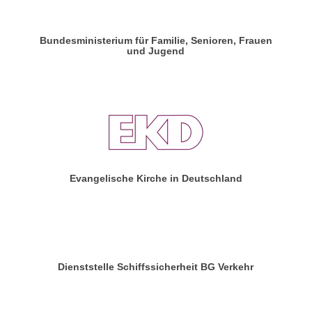
Bundesministerium für Familie, Senioren, Frauen
und Jugend
Evangelische Kirche in Deutschland
Dienststelle Schiffssicherheit BG Verkehr