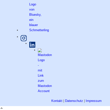
Kontakt
|
Datenschutz
|
Impressum