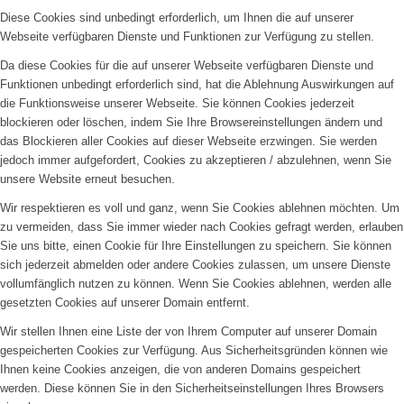
Diese Cookies sind unbedingt erforderlich, um Ihnen die auf unserer
Webseite verfügbaren Dienste und Funktionen zur Verfügung zu stellen.
Da diese Cookies für die auf unserer Webseite verfügbaren Dienste und
Funktionen unbedingt erforderlich sind, hat die Ablehnung Auswirkungen auf
die Funktionsweise unserer Webseite. Sie können Cookies jederzeit
blockieren oder löschen, indem Sie Ihre Browsereinstellungen ändern und
das Blockieren aller Cookies auf dieser Webseite erzwingen. Sie werden
jedoch immer aufgefordert, Cookies zu akzeptieren / abzulehnen, wenn Sie
unsere Website erneut besuchen.
Wir respektieren es voll und ganz, wenn Sie Cookies ablehnen möchten. Um
zu vermeiden, dass Sie immer wieder nach Cookies gefragt werden, erlauben
Sie uns bitte, einen Cookie für Ihre Einstellungen zu speichern. Sie können
sich jederzeit abmelden oder andere Cookies zulassen, um unsere Dienste
vollumfänglich nutzen zu können. Wenn Sie Cookies ablehnen, werden alle
gesetzten Cookies auf unserer Domain entfernt.
Wir stellen Ihnen eine Liste der von Ihrem Computer auf unserer Domain
gespeicherten Cookies zur Verfügung. Aus Sicherheitsgründen können wie
Ihnen keine Cookies anzeigen, die von anderen Domains gespeichert
werden. Diese können Sie in den Sicherheitseinstellungen Ihres Browsers