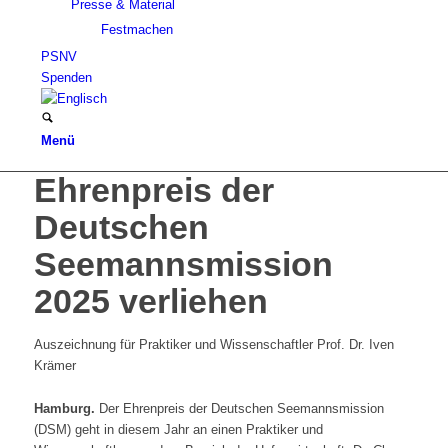
Presse & Material
Festmachen
PSNV
Spenden
Menü
Ehrenpreis der
Deutschen
Seemannsmission
2025 verliehen
Auszeichnung für Praktiker und Wissenschaftler Prof. Dr. Iven
Krämer
Hamburg.
Der Ehrenpreis der Deutschen Seemannsmission
(DSM) geht in diesem Jahr an einen Praktiker und