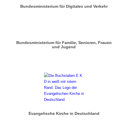
Bundesministerium für Digitales und Verkehr
Bundesministerium für Familie, Senioren, Frauen
und Jugend
Evangelische Kirche in Deutschland