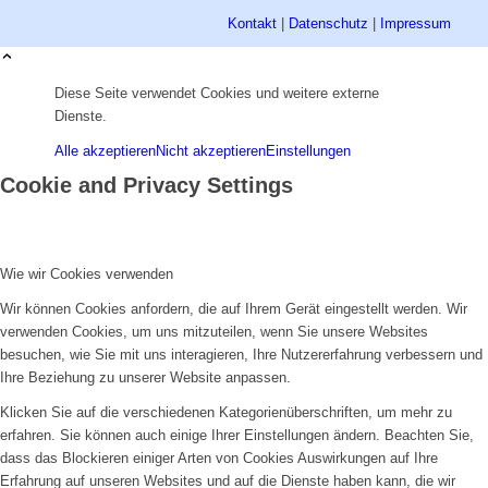
Kontakt
|
Datenschutz
|
Impressum
Diese Seite verwendet Cookies und weitere externe
Dienste.
Alle akzeptieren
Nicht akzeptieren
Einstellungen
Cookie and Privacy Settings
Wie wir Cookies verwenden
Wir können Cookies anfordern, die auf Ihrem Gerät eingestellt werden. Wir
verwenden Cookies, um uns mitzuteilen, wenn Sie unsere Websites
besuchen, wie Sie mit uns interagieren, Ihre Nutzererfahrung verbessern und
Ihre Beziehung zu unserer Website anpassen.
Klicken Sie auf die verschiedenen Kategorienüberschriften, um mehr zu
erfahren. Sie können auch einige Ihrer Einstellungen ändern. Beachten Sie,
dass das Blockieren einiger Arten von Cookies Auswirkungen auf Ihre
Erfahrung auf unseren Websites und auf die Dienste haben kann, die wir