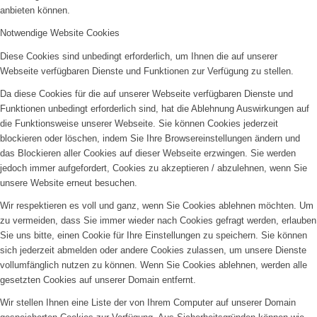
anbieten können.
Notwendige Website Cookies
Diese Cookies sind unbedingt erforderlich, um Ihnen die auf unserer
Webseite verfügbaren Dienste und Funktionen zur Verfügung zu stellen.
Da diese Cookies für die auf unserer Webseite verfügbaren Dienste und
Funktionen unbedingt erforderlich sind, hat die Ablehnung Auswirkungen auf
die Funktionsweise unserer Webseite. Sie können Cookies jederzeit
blockieren oder löschen, indem Sie Ihre Browsereinstellungen ändern und
das Blockieren aller Cookies auf dieser Webseite erzwingen. Sie werden
jedoch immer aufgefordert, Cookies zu akzeptieren / abzulehnen, wenn Sie
unsere Website erneut besuchen.
Wir respektieren es voll und ganz, wenn Sie Cookies ablehnen möchten. Um
zu vermeiden, dass Sie immer wieder nach Cookies gefragt werden, erlauben
Sie uns bitte, einen Cookie für Ihre Einstellungen zu speichern. Sie können
sich jederzeit abmelden oder andere Cookies zulassen, um unsere Dienste
vollumfänglich nutzen zu können. Wenn Sie Cookies ablehnen, werden alle
gesetzten Cookies auf unserer Domain entfernt.
Wir stellen Ihnen eine Liste der von Ihrem Computer auf unserer Domain