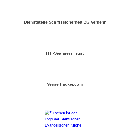
Dienststelle Schiffssicherheit BG Verkehr
ITF-Seafarers Trust
Vesseltracker.com