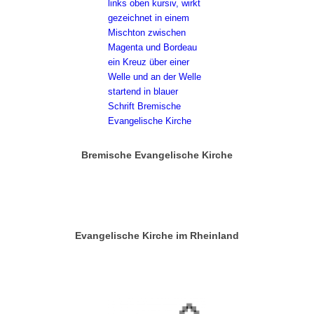
Bremische Evangelische Kirche
Evangelische Kirche im Rheinland