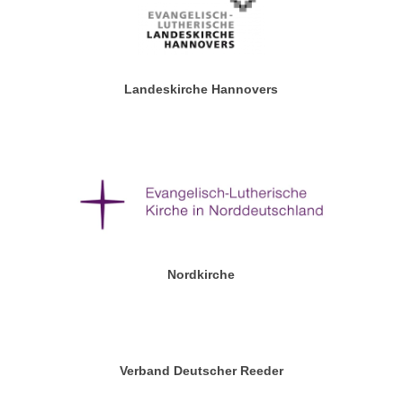
Landeskirche Hannovers
Nordkirche
Verband Deutscher Reeder