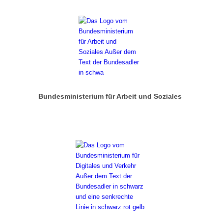
Bundesministerium für Arbeit und Soziales