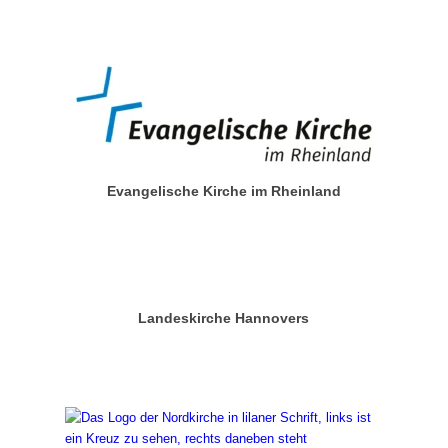
Evangelische Kirche im Rheinland
Landeskirche Hannovers