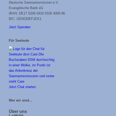
Deutsche Seemannsmission e.V.
Evangelische Bank eG
IBAN: DE17 5206 0410 0106 4058 86
BIC: GENODEF1EK1
Jetzt Spenden
Für Seeleute
Jetzt Chat starten
Wer wir sind…
Über uns
Leitbild