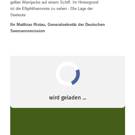
Ihr Matthias Ristau, Generalsekretär der Deutschen
Seemannsmission