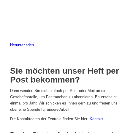
Herunterladen
Sie möchten unser Heft per
Post bekommen?
Dann wenden Sie sich einfach per Post oder Mail an die
Geschäftsstelle, um Festmachen zu abonnieren. Es erscheint
einmal pro Jahr. Wir schicken es Ihnen gern zu und freuen uns
über eine Spende für unsere Arbeit.
Die Kontaktdaten der Zentrale finden Sie hier:
Kontakt