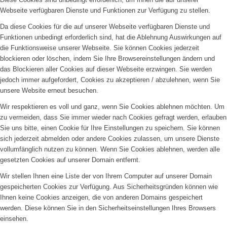
Webseite verfügbaren Dienste und Funktionen zur Verfügung zu stellen.
Da diese Cookies für die auf unserer Webseite verfügbaren Dienste und
Funktionen unbedingt erforderlich sind, hat die Ablehnung Auswirkungen auf
die Funktionsweise unserer Webseite. Sie können Cookies jederzeit
blockieren oder löschen, indem Sie Ihre Browsereinstellungen ändern und
das Blockieren aller Cookies auf dieser Webseite erzwingen. Sie werden
jedoch immer aufgefordert, Cookies zu akzeptieren / abzulehnen, wenn Sie
unsere Website erneut besuchen.
Wir respektieren es voll und ganz, wenn Sie Cookies ablehnen möchten. Um
zu vermeiden, dass Sie immer wieder nach Cookies gefragt werden, erlauben
Sie uns bitte, einen Cookie für Ihre Einstellungen zu speichern. Sie können
sich jederzeit abmelden oder andere Cookies zulassen, um unsere Dienste
vollumfänglich nutzen zu können. Wenn Sie Cookies ablehnen, werden alle
gesetzten Cookies auf unserer Domain entfernt.
Wir stellen Ihnen eine Liste der von Ihrem Computer auf unserer Domain
gespeicherten Cookies zur Verfügung. Aus Sicherheitsgründen können wie
Ihnen keine Cookies anzeigen, die von anderen Domains gespeichert
werden. Diese können Sie in den Sicherheitseinstellungen Ihres Browsers
einsehen.