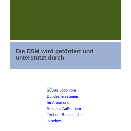
Die DSM wird gefördert und
unterstützt durch