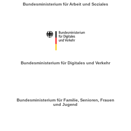
Bundesministerium für Arbeit und Soziales
Bundesministerium für Digitales und Verkehr
Bundesministerium für Familie, Senioren, Frauen
und Jugend