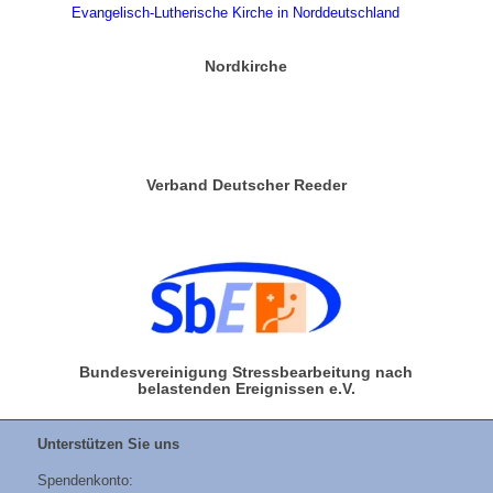
Nordkirche
Verband Deutscher Reeder
Bundesvereinigung Stressbearbeitung nach
belastenden Ereignissen e.V.
Unterstützen Sie uns
Spendenkonto: