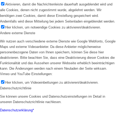
Aktivieren, damit die Nachrichtenleiste dauerhaft ausgeblendet wird und
alle Cookies, denen nicht zugestimmt wurde, abgelehnt werden. Wir
benötigen zwei Cookies, damit diese Einstellung gespeichert wird.
Andernfalls wird diese Mitteilung bei jedem Seitenladen eingeblendet werden.
Hier klicken, um notwendige Cookies zu aktivieren/deaktivieren.
Andere externe Dienste
Wir nutzen auch verschiedene externe Dienste wie Google Webfonts, Google
Maps und externe Videoanbieter. Da diese Anbieter möglicherweise
personenbezogene Daten von Ihnen speichern, können Sie diese hier
deaktivieren. Bitte beachten Sie, dass eine Deaktivierung dieser Cookies die
Funktionalität und das Aussehen unserer Webseite erheblich beeinträchtigen
kann. Die Änderungen werden nach einem Neuladen der Seite wirksam.
Vimeo und YouTube Einstellungen:
Hier klicken, um Videoeinbettungen zu aktivieren/deaktivieren.
Datenschutzrichtlinie
Sie können unsere Cookies und Datenschutzeinstellungen im Detail in
unseren Datenschutzrichtlinie nachlesen.
Datenschutzerklärung*