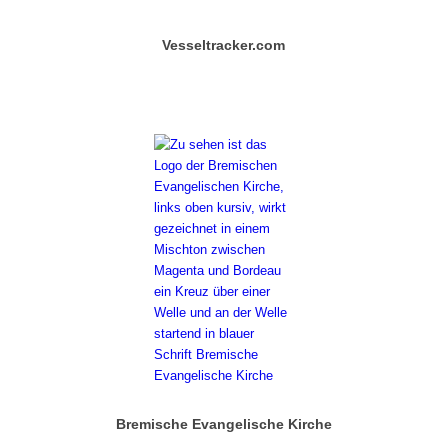
Vesseltracker.com
Bremische Evangelische Kirche