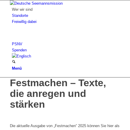
Wer wir sind
Standorte
Freiwillig dabei
PSNV
Spenden
Menü
Festmachen – Texte,
die anregen und
stärken
Die aktuelle Ausgabe von „Festmachen“ 2025 können Sie hier als