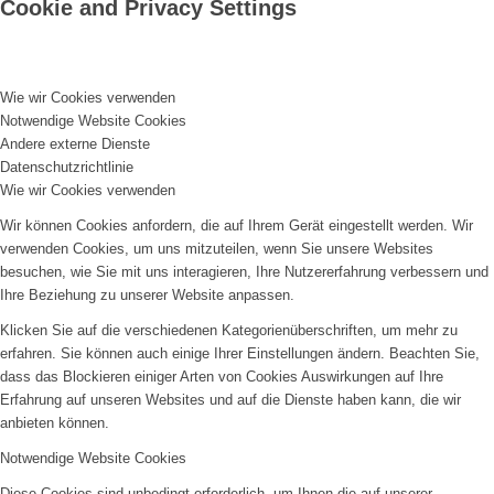
Cookie and Privacy Settings
Wie wir Cookies verwenden
Notwendige Website Cookies
Andere externe Dienste
Datenschutzrichtlinie
Wie wir Cookies verwenden
Wir können Cookies anfordern, die auf Ihrem Gerät eingestellt werden. Wir
verwenden Cookies, um uns mitzuteilen, wenn Sie unsere Websites
besuchen, wie Sie mit uns interagieren, Ihre Nutzererfahrung verbessern und
Ihre Beziehung zu unserer Website anpassen.
Klicken Sie auf die verschiedenen Kategorienüberschriften, um mehr zu
erfahren. Sie können auch einige Ihrer Einstellungen ändern. Beachten Sie,
dass das Blockieren einiger Arten von Cookies Auswirkungen auf Ihre
Erfahrung auf unseren Websites und auf die Dienste haben kann, die wir
anbieten können.
Notwendige Website Cookies
Diese Cookies sind unbedingt erforderlich, um Ihnen die auf unserer