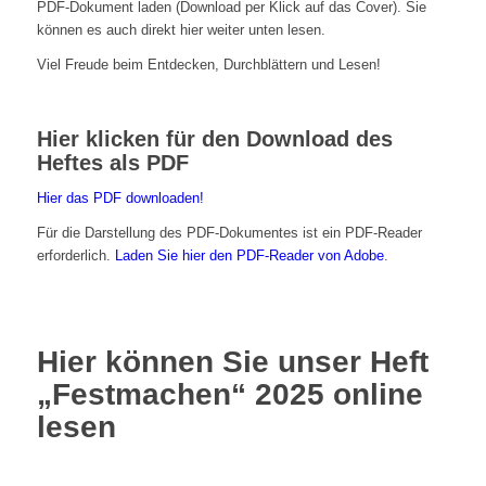
PDF-Dokument laden (Download per Klick auf das Cover). Sie
können es auch direkt hier weiter unten lesen.
Viel Freude beim Entdecken, Durchblättern und Lesen!
Hier klicken für den Download des
Heftes als PDF
Hier das PDF downloaden!
Für die Darstellung des PDF-Dokumentes ist ein PDF-Reader
erforderlich.
Laden Sie hier den PDF-Reader von Adobe
.
Hier können Sie unser Heft
„Festmachen“ 2025 online
lesen