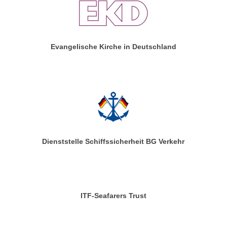
Evangelische Kirche in Deutschland
Dienststelle Schiffssicherheit BG Verkehr
ITF-Seafarers Trust