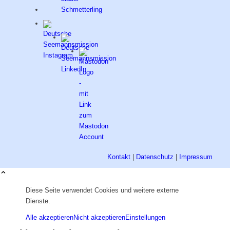
Kontakt
|
Datenschutz
|
Impressum
Diese Seite verwendet Cookies und weitere externe
Dienste.
Alle akzeptieren
Nicht akzeptieren
Einstellungen