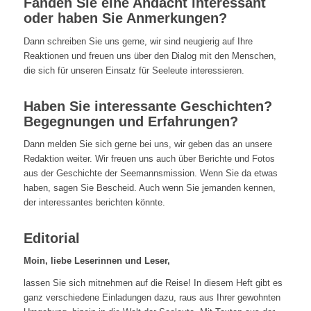
Fanden Sie eine Andacht interessant
oder haben Sie Anmerkungen?
Dann schreiben Sie uns gerne, wir sind neugierig auf Ihre
Reaktionen und freuen uns über den Dialog mit den Menschen,
die sich für unseren Einsatz für Seeleute interessieren.
Haben Sie interessante Geschichten?
Begegnungen und Erfahrungen?
Dann melden Sie sich gerne bei uns, wir geben das an unsere
Redaktion weiter. Wir freuen uns auch über Berichte und Fotos
aus der Geschichte der Seemannsmission. Wenn Sie da etwas
haben, sagen Sie Bescheid. Auch wenn Sie jemanden kennen,
der interessantes berichten könnte.
Editorial
Moin, liebe Leserinnen und Leser,
lassen Sie sich mitnehmen auf die Reise! In diesem Heft gibt es
ganz verschiedene Einladungen dazu, raus aus Ihrer gewohnten