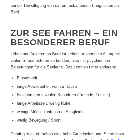
bei der Bewältigung von extrem belastenden Ereignissen an
Bord.
ZUR SEE FAHREN – EIN
BESONDERER BERUF
Leben und Arbeiten an Bord ist schon im normalen Alltag mit
vielen Stressfaktoren verbunden, also mit psychischen
Belastungen für die Seeleute. Dazu zählen unter anderem:
Einsamkeit
lange Abwesenheit von zu Hause
Isolation von sozialen Kontakten (Freunde, Familie)
lange Arbeitszeit, wenig Ruhe
wenige Möglichkeiten zum Ausgleich
wenig Bewegung / Sport
Damit gibt es oft schon eine hohe Grundbelastung. Siehe dazu