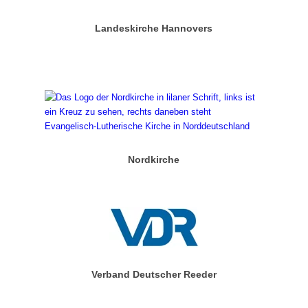
Landeskirche Hannovers
Nordkirche
Verband Deutscher Reeder