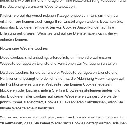
besuchen, wie Sie mit uns interagieren, Ihre Nutzererfahrung verbessern und
Ihre Beziehung zu unserer Website anpassen.
Klicken Sie auf die verschiedenen Kategorienüberschriften, um mehr zu
erfahren. Sie können auch einige Ihrer Einstellungen ändern. Beachten Sie,
dass das Blockieren einiger Arten von Cookies Auswirkungen auf Ihre
Erfahrung auf unseren Websites und auf die Dienste haben kann, die wir
anbieten können.
Notwendige Website Cookies
Diese Cookies sind unbedingt erforderlich, um Ihnen die auf unserer
Webseite verfügbaren Dienste und Funktionen zur Verfügung zu stellen.
Da diese Cookies für die auf unserer Webseite verfügbaren Dienste und
Funktionen unbedingt erforderlich sind, hat die Ablehnung Auswirkungen auf
die Funktionsweise unserer Webseite. Sie können Cookies jederzeit
blockieren oder löschen, indem Sie Ihre Browsereinstellungen ändern und
das Blockieren aller Cookies auf dieser Webseite erzwingen. Sie werden
jedoch immer aufgefordert, Cookies zu akzeptieren / abzulehnen, wenn Sie
unsere Website erneut besuchen.
Wir respektieren es voll und ganz, wenn Sie Cookies ablehnen möchten. Um
zu vermeiden, dass Sie immer wieder nach Cookies gefragt werden, erlauben