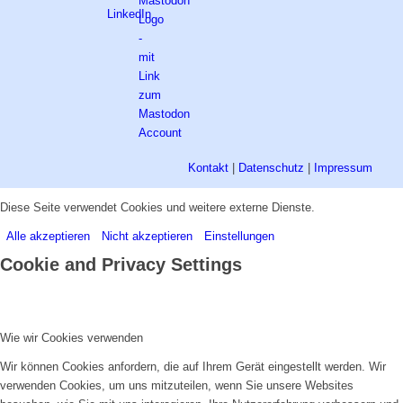
Kontakt
|
Datenschutz
|
Impressum
Diese Seite verwendet Cookies und weitere externe Dienste.
Alle akzeptieren
Nicht akzeptieren
Einstellungen
Cookie and Privacy Settings
Wie wir Cookies verwenden
Wir können Cookies anfordern, die auf Ihrem Gerät eingestellt werden. Wir
verwenden Cookies, um uns mitzuteilen, wenn Sie unsere Websites