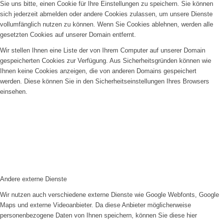
Sie uns bitte, einen Cookie für Ihre Einstellungen zu speichern. Sie können
sich jederzeit abmelden oder andere Cookies zulassen, um unsere Dienste
vollumfänglich nutzen zu können. Wenn Sie Cookies ablehnen, werden alle
gesetzten Cookies auf unserer Domain entfernt.
Wir stellen Ihnen eine Liste der von Ihrem Computer auf unserer Domain
gespeicherten Cookies zur Verfügung. Aus Sicherheitsgründen können wie
Ihnen keine Cookies anzeigen, die von anderen Domains gespeichert
werden. Diese können Sie in den Sicherheitseinstellungen Ihres Browsers
einsehen.
Andere externe Dienste
Wir nutzen auch verschiedene externe Dienste wie Google Webfonts, Google
Maps und externe Videoanbieter. Da diese Anbieter möglicherweise
personenbezogene Daten von Ihnen speichern, können Sie diese hier