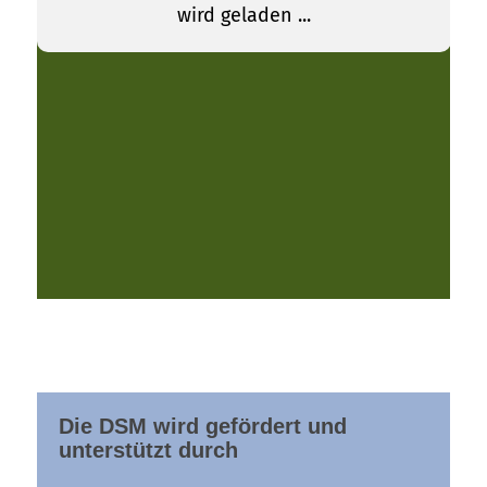
Die DSM wird gefördert und
unterstützt durch