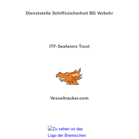
Dienststelle Schiffssicherheit BG Verkehr
ITF-Seafarers Trust
Vesseltracker.com