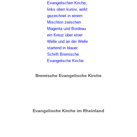
Bremische Evangelische Kirche
Evangelische Kirche im Rheinland