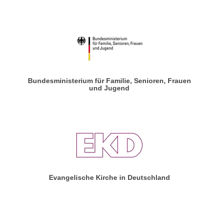
Bundesministerium für Familie, Senioren, Frauen
und Jugend
Evangelische Kirche in Deutschland