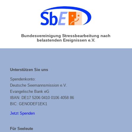
Bundesvereinigung Stressbearbeitung nach
belastenden Ereignissen e.V.
Unterstützen Sie uns
Spendenkonto:
Deutsche Seemannsmission e.V.
Evangelische Bank eG
IBAN: DE17 5206 0410 0106 4058 86
BIC: GENODEF1EK1
Jetzt Spenden
Für Seeleute