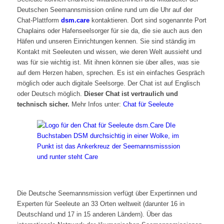
Deutschen Seemannsmission online rund um die Uhr auf der
Chat-Plattform
dsm.care
kontaktieren. Dort sind sogenannte Port
Chaplains oder Hafenseelsorger für sie da, die sie auch aus den
Häfen und unseren Einrichtungen kennen. Sie sind ständig im
Kontakt mit Seeleuten und wissen, wie deren Welt aussieht und
was für sie wichtig ist. Mit ihnen können sie über alles, was sie
auf dem Herzen haben, sprechen. Es ist ein einfaches Gespräch
möglich oder auch digitale Seelsorge. Der Chat ist auf Englisch
oder Deutsch möglich.
Dieser Chat ist vertraulich und
technisch sicher.
Mehr Infos unter:
Chat für Seeleute
Die Deutsche Seemannsmission verfügt über Expertinnen und
Experten für Seeleute an 33 Orten weltweit (darunter 16 in
Deutschland und 17 in 15 anderen Ländern). Über das