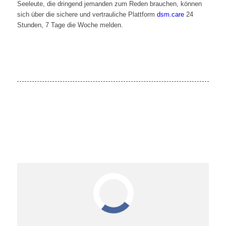
Seeleute, die dringend jemanden zum Reden brauchen, können
sich über die sichere und vertrauliche Plattform
dsm.care
24
Stunden, 7 Tage die Woche melden.