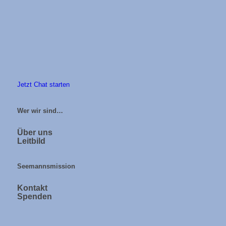
Jetzt Chat starten
Wer wir sind…
Über uns
Leitbild
Seemannsmission
Kontakt
Spenden