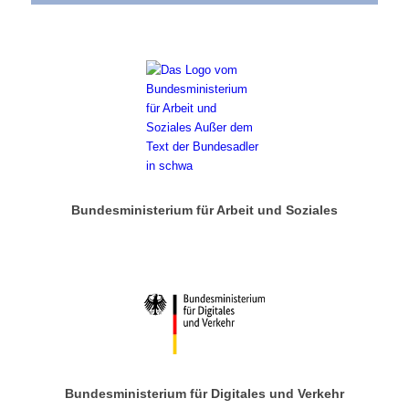
Bundesministerium für Arbeit und Soziales
Bundesministerium für Digitales und Verkehr