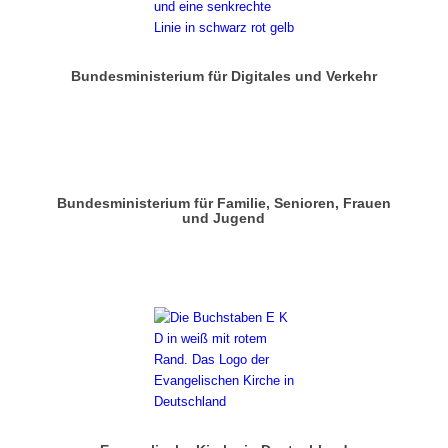
Bundesministerium für Digitales und Verkehr
Bundesministerium für Familie, Senioren, Frauen
und Jugend