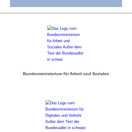
Bundesministerium für Arbeit und Soziales