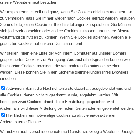
unsere Website erneut besuchen.
Wir respektieren es voll und ganz, wenn Sie Cookies ablehnen möchten. Um
zu vermeiden, dass Sie immer wieder nach Cookies gefragt werden, erlauben
Sie uns bitte, einen Cookie für Ihre Einstellungen zu speichern. Sie können
sich jederzeit abmelden oder andere Cookies zulassen, um unsere Dienste
vollumfänglich nutzen zu können. Wenn Sie Cookies ablehnen, werden alle
gesetzten Cookies auf unserer Domain entfernt.
Wir stellen Ihnen eine Liste der von Ihrem Computer auf unserer Domain
gespeicherten Cookies zur Verfügung. Aus Sicherheitsgründen können wie
Ihnen keine Cookies anzeigen, die von anderen Domains gespeichert
werden. Diese können Sie in den Sicherheitseinstellungen Ihres Browsers
einsehen.
Aktivieren, damit die Nachrichtenleiste dauerhaft ausgeblendet wird und
alle Cookies, denen nicht zugestimmt wurde, abgelehnt werden. Wir
benötigen zwei Cookies, damit diese Einstellung gespeichert wird.
Andernfalls wird diese Mitteilung bei jedem Seitenladen eingeblendet werden.
Hier klicken, um notwendige Cookies zu aktivieren/deaktivieren.
Andere externe Dienste
Wir nutzen auch verschiedene externe Dienste wie Google Webfonts, Google