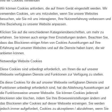
Wie wir Cookies verwenden
Wir können Cookies anfordern, die auf Ihrem Gerät eingestellt werden. Wir
verwenden Cookies, um uns mitzuteilen, wenn Sie unsere Websites
besuchen, wie Sie mit uns interagieren, Ihre Nutzererfahrung verbessern und
Ihre Beziehung zu unserer Website anpassen.
Klicken Sie auf die verschiedenen Kategorienüberschriften, um mehr zu
erfahren. Sie können auch einige Ihrer Einstellungen ändern. Beachten Sie,
dass das Blockieren einiger Arten von Cookies Auswirkungen auf Ihre
Erfahrung auf unseren Websites und auf die Dienste haben kann, die wir
anbieten können.
Notwendige Website Cookies
Diese Cookies sind unbedingt erforderlich, um Ihnen die auf unserer
Webseite verfügbaren Dienste und Funktionen zur Verfügung zu stellen.
Da diese Cookies für die auf unserer Webseite verfügbaren Dienste und
Funktionen unbedingt erforderlich sind, hat die Ablehnung Auswirkungen auf
die Funktionsweise unserer Webseite. Sie können Cookies jederzeit
blockieren oder löschen, indem Sie Ihre Browsereinstellungen ändern und
das Blockieren aller Cookies auf dieser Webseite erzwingen. Sie werden
jedoch immer aufgefordert, Cookies zu akzeptieren / abzulehnen, wenn Sie