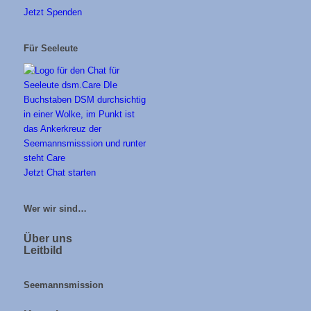
Jetzt Spenden
Für Seeleute
Jetzt Chat starten
Wer wir sind…
Über uns
Leitbild
Seemannsmission