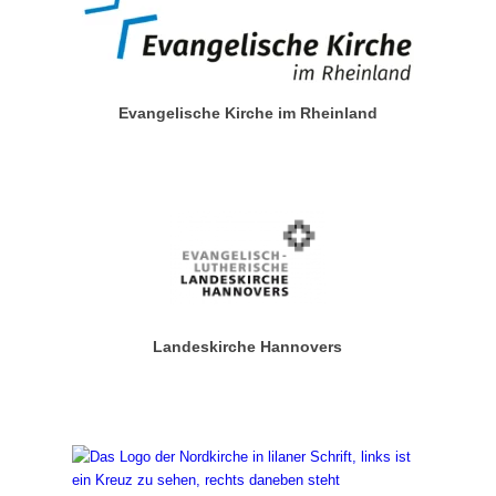
Evangelische Kirche im Rheinland
Landeskirche Hannovers