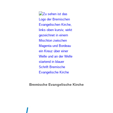
Bremische Evangelische Kirche