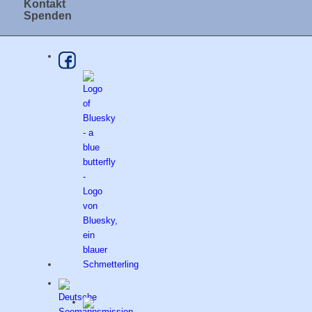
Kontakt
Spenden