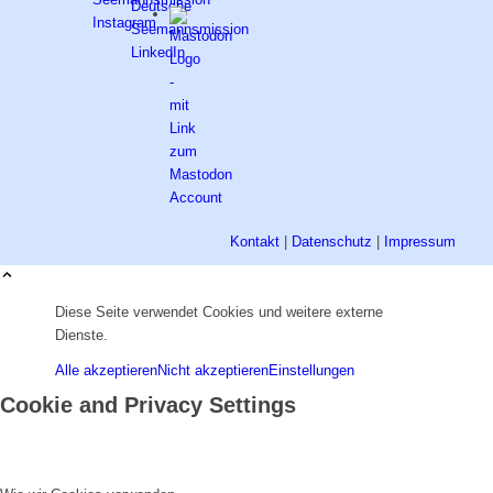
Kontakt
|
Datenschutz
|
Impressum
Diese Seite verwendet Cookies und weitere externe
Dienste.
Alle akzeptieren
Nicht akzeptieren
Einstellungen
Cookie and Privacy Settings