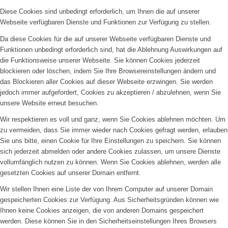
Diese Cookies sind unbedingt erforderlich, um Ihnen die auf unserer
Webseite verfügbaren Dienste und Funktionen zur Verfügung zu stellen.
Da diese Cookies für die auf unserer Webseite verfügbaren Dienste und
Funktionen unbedingt erforderlich sind, hat die Ablehnung Auswirkungen auf
die Funktionsweise unserer Webseite. Sie können Cookies jederzeit
blockieren oder löschen, indem Sie Ihre Browsereinstellungen ändern und
das Blockieren aller Cookies auf dieser Webseite erzwingen. Sie werden
jedoch immer aufgefordert, Cookies zu akzeptieren / abzulehnen, wenn Sie
unsere Website erneut besuchen.
Wir respektieren es voll und ganz, wenn Sie Cookies ablehnen möchten. Um
zu vermeiden, dass Sie immer wieder nach Cookies gefragt werden, erlauben
Sie uns bitte, einen Cookie für Ihre Einstellungen zu speichern. Sie können
sich jederzeit abmelden oder andere Cookies zulassen, um unsere Dienste
vollumfänglich nutzen zu können. Wenn Sie Cookies ablehnen, werden alle
gesetzten Cookies auf unserer Domain entfernt.
Wir stellen Ihnen eine Liste der von Ihrem Computer auf unserer Domain
gespeicherten Cookies zur Verfügung. Aus Sicherheitsgründen können wie
Ihnen keine Cookies anzeigen, die von anderen Domains gespeichert
werden. Diese können Sie in den Sicherheitseinstellungen Ihres Browsers