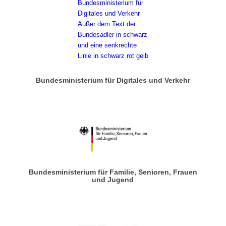
Bundesministerium für Digitales und Verkehr
Bundesministerium für Familie, Senioren, Frauen
und Jugend