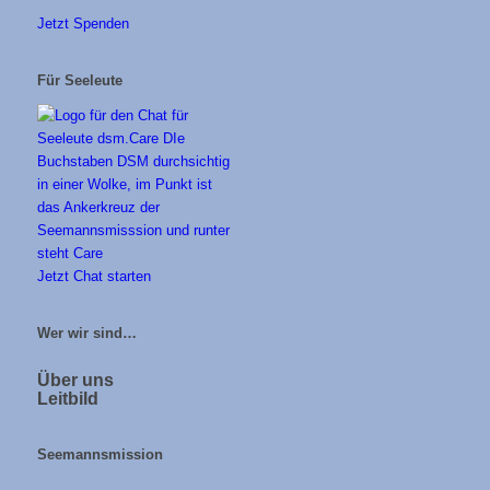
Jetzt Spenden
Für Seeleute
Jetzt Chat starten
Wer wir sind…
Über uns
Leitbild
Seemannsmission