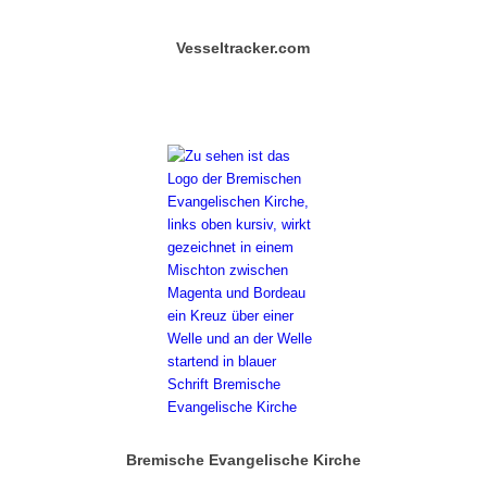
Vesseltracker.com
Bremische Evangelische Kirche