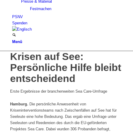
Presse & Material
Festmachen
PSNV
Spenden
Menü
Krisen auf See:
Persönliche Hilfe bleibt
entscheidend
Erste Ergebnisse der branchenweiten Sea Care-Umfrage
Hamburg.
Die persönliche Anwesenheit von
Kriseninterventionsteams nach Zwischenfällen auf See hat für
Seeleute eine hohe Bedeutung. Das ergab eine Umfrage unter
Seeleuten und Reedereien des durch die EU-geförderten
Projektes Sea Care. Dabei wurden 306 Probanden befragt,