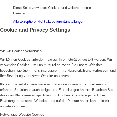
Diese Seite verwendet Cookies und weitere externe
Dienste.
Alle akzeptieren
Nicht akzeptieren
Einstellungen
Cookie and Privacy Settings
Wie wir Cookies verwenden
Wir können Cookies anfordern, die auf Ihrem Gerät eingestellt werden. Wir
verwenden Cookies, um uns mitzuteilen, wenn Sie unsere Websites
besuchen, wie Sie mit uns interagieren, Ihre Nutzererfahrung verbessern und
Ihre Beziehung zu unserer Website anpassen.
Klicken Sie auf die verschiedenen Kategorienüberschriften, um mehr zu
erfahren. Sie können auch einige Ihrer Einstellungen ändern. Beachten Sie,
dass das Blockieren einiger Arten von Cookies Auswirkungen auf Ihre
Erfahrung auf unseren Websites und auf die Dienste haben kann, die wir
anbieten können.
Notwendige Website Cookies