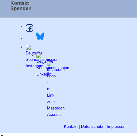
Kontakt
Spenden
Kontakt
|
Datenschutz
|
Impressum