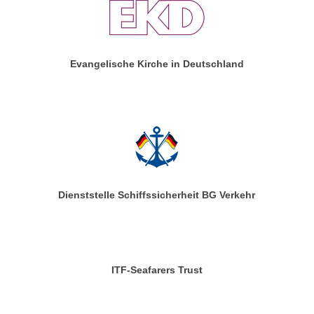
Evangelische Kirche in Deutschland
Dienststelle Schiffssicherheit BG Verkehr
ITF-Seafarers Trust