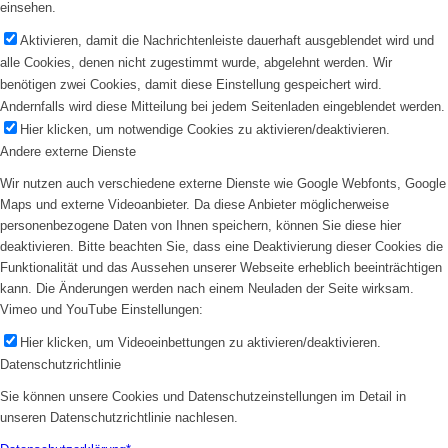
einsehen.
Aktivieren, damit die Nachrichtenleiste dauerhaft ausgeblendet wird und
alle Cookies, denen nicht zugestimmt wurde, abgelehnt werden. Wir
benötigen zwei Cookies, damit diese Einstellung gespeichert wird.
Andernfalls wird diese Mitteilung bei jedem Seitenladen eingeblendet werden.
Hier klicken, um notwendige Cookies zu aktivieren/deaktivieren.
Andere externe Dienste
Wir nutzen auch verschiedene externe Dienste wie Google Webfonts, Google
Maps und externe Videoanbieter. Da diese Anbieter möglicherweise
personenbezogene Daten von Ihnen speichern, können Sie diese hier
deaktivieren. Bitte beachten Sie, dass eine Deaktivierung dieser Cookies die
Funktionalität und das Aussehen unserer Webseite erheblich beeinträchtigen
kann. Die Änderungen werden nach einem Neuladen der Seite wirksam.
Vimeo und YouTube Einstellungen:
Hier klicken, um Videoeinbettungen zu aktivieren/deaktivieren.
Datenschutzrichtlinie
Sie können unsere Cookies und Datenschutzeinstellungen im Detail in
unseren Datenschutzrichtlinie nachlesen.