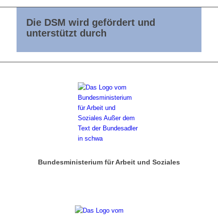
Die DSM wird gefördert und
unterstützt durch
Bundesministerium für Arbeit und Soziales