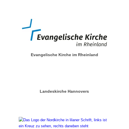
Evangelische Kirche im Rheinland
Landeskirche Hannovers