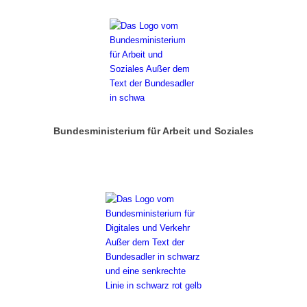
Bundesministerium für Arbeit und Soziales