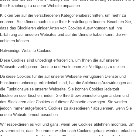
Ihre Beziehung zu unserer Website anpassen.
Klicken Sie auf die verschiedenen Kategorienüberschriften, um mehr zu
erfahren. Sie können auch einige Ihrer Einstellungen ändern. Beachten Sie,
dass das Blockieren einiger Arten von Cookies Auswirkungen auf Ihre
Erfahrung auf unseren Websites und auf die Dienste haben kann, die wir
anbieten können.
Notwendige Website Cookies
Diese Cookies sind unbedingt erforderlich, um Ihnen die auf unserer
Webseite verfügbaren Dienste und Funktionen zur Verfügung zu stellen.
Da diese Cookies für die auf unserer Webseite verfügbaren Dienste und
Funktionen unbedingt erforderlich sind, hat die Ablehnung Auswirkungen auf
die Funktionsweise unserer Webseite. Sie können Cookies jederzeit
blockieren oder löschen, indem Sie Ihre Browsereinstellungen ändern und
das Blockieren aller Cookies auf dieser Webseite erzwingen. Sie werden
jedoch immer aufgefordert, Cookies zu akzeptieren / abzulehnen, wenn Sie
unsere Website erneut besuchen.
Wir respektieren es voll und ganz, wenn Sie Cookies ablehnen möchten. Um
zu vermeiden, dass Sie immer wieder nach Cookies gefragt werden, erlauben