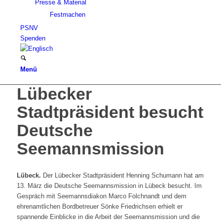
Presse & Material
Festmachen
PSNV
Spenden
Menü
Lübecker
Stadtpräsident besucht
Deutsche
Seemannsmission
Lübeck.
Der Lübecker Stadtpräsident Henning Schumann hat am
13. März die Deutsche Seemannsmission in Lübeck besucht. Im
Gespräch mit Seemannsdiakon Marco Folchnandt und dem
ehrenamtlichen Bordbetreuer Sönke Friedrichsen erhielt er
spannende Einblicke in die Arbeit der Seemannsmission und die