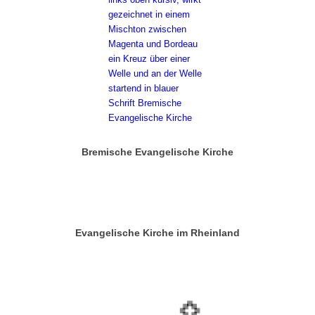
Bremische Evangelische Kirche
Evangelische Kirche im Rheinland