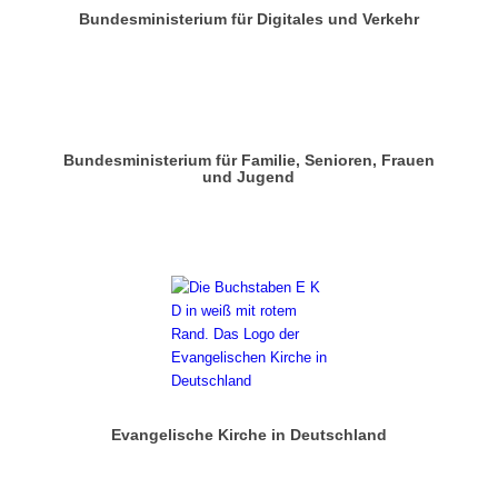
Bundesministerium für Digitales und Verkehr
Bundesministerium für Familie, Senioren, Frauen
und Jugend
Evangelische Kirche in Deutschland