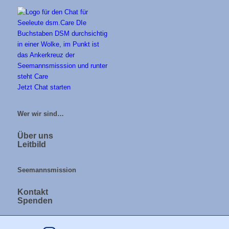
Jetzt Chat starten
Wer wir sind…
Über uns
Leitbild
Seemannsmission
Kontakt
Spenden