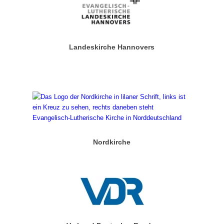
Landeskirche Hannovers
Nordkirche