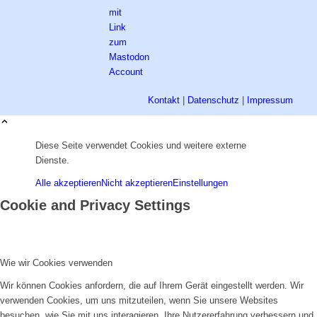
Kontakt
|
Datenschutz
|
Impressum
Diese Seite verwendet Cookies und weitere externe
Dienste.
Alle akzeptieren
Nicht akzeptieren
Einstellungen
Cookie and Privacy Settings
Wie wir Cookies verwenden
Wir können Cookies anfordern, die auf Ihrem Gerät eingestellt werden. Wir
verwenden Cookies, um uns mitzuteilen, wenn Sie unsere Websites
besuchen, wie Sie mit uns interagieren, Ihre Nutzererfahrung verbessern und