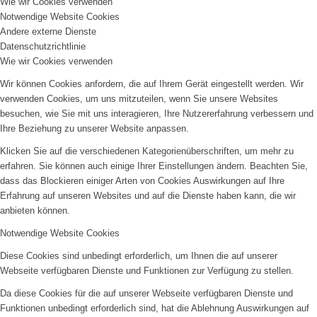
Wie wir Cookies verwenden
Notwendige Website Cookies
Andere externe Dienste
Datenschutzrichtlinie
Wie wir Cookies verwenden
Wir können Cookies anfordern, die auf Ihrem Gerät eingestellt werden. Wir
verwenden Cookies, um uns mitzuteilen, wenn Sie unsere Websites
besuchen, wie Sie mit uns interagieren, Ihre Nutzererfahrung verbessern und
Ihre Beziehung zu unserer Website anpassen.
Klicken Sie auf die verschiedenen Kategorienüberschriften, um mehr zu
erfahren. Sie können auch einige Ihrer Einstellungen ändern. Beachten Sie,
dass das Blockieren einiger Arten von Cookies Auswirkungen auf Ihre
Erfahrung auf unseren Websites und auf die Dienste haben kann, die wir
anbieten können.
Notwendige Website Cookies
Diese Cookies sind unbedingt erforderlich, um Ihnen die auf unserer
Webseite verfügbaren Dienste und Funktionen zur Verfügung zu stellen.
Da diese Cookies für die auf unserer Webseite verfügbaren Dienste und
Funktionen unbedingt erforderlich sind, hat die Ablehnung Auswirkungen auf