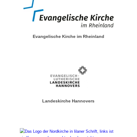
Evangelische Kirche im Rheinland
Landeskirche Hannovers