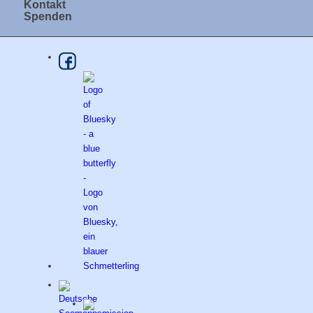
Kontakt
Spenden