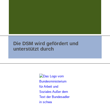
Die DSM wird gefördert und
unterstützt durch