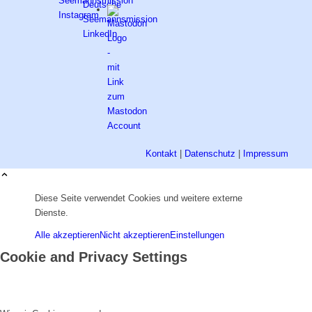
Kontakt
|
Datenschutz
|
Impressum
Diese Seite verwendet Cookies und weitere externe
Dienste.
Alle akzeptieren
Nicht akzeptieren
Einstellungen
Cookie and Privacy Settings