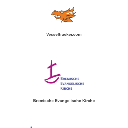
Vesseltracker.com
Bremische Evangelische Kirche