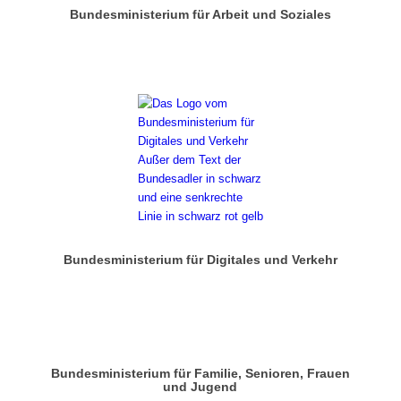
Bundesministerium für Arbeit und Soziales
Bundesministerium für Digitales und Verkehr
Bundesministerium für Familie, Senioren, Frauen
und Jugend