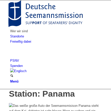
Wer wir sind
Standorte
Freiwillig dabei
PSNV
Spenden
Menü
Station: Panama