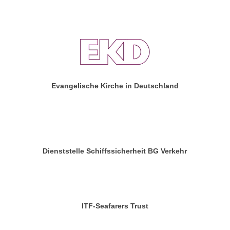
Evangelische Kirche in Deutschland
Dienststelle Schiffssicherheit BG Verkehr
ITF-Seafarers Trust