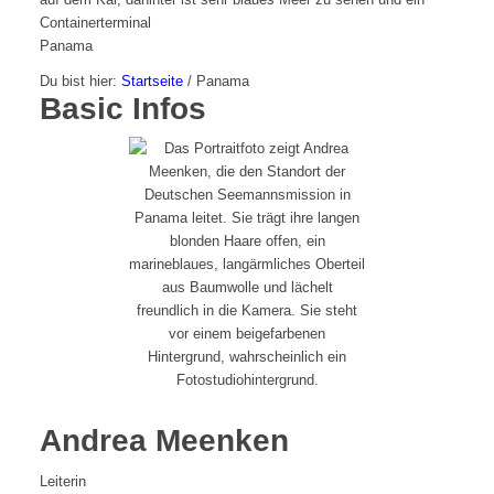
Panama
Du bist hier:
Startseite
/
Panama
Basic Infos
Andrea Meenken
Leiterin