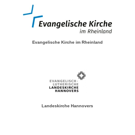
Evangelische Kirche im Rheinland
Landeskirche Hannovers