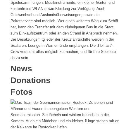
Spielesammlungen, Musikinstrumente, ein kleiner Garten und
kostenfreies WLAN sowie Kleidung zur Verfügung. Auch
Geldwechsel und Auslandsüberweisungen, sowie ein
Paketservice sind möglich. Wer einen weiteren Weg zum Schiff
hat, kann den Transfer mit dem clubeigenen Bus in die Stadt,
zum Einkaufszentrum oder an den Strand in Anspruch nehmen.
Die Besatzungsmitglieder der Kreuzfahrtschiffe werden in der
Seafarers Lounge in Warnemünde empfangen. Die „Hollfast“-
Crew versucht alles möglich zu machen, und für Ihre Seeleute
da zu sein.
News
Donations
Fotos