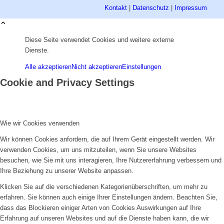
Kontakt
|
Datenschutz
|
Impressum
Diese Seite verwendet Cookies und weitere externe
Dienste.
Alle akzeptieren
Nicht akzeptieren
Einstellungen
Cookie and Privacy Settings
Wie wir Cookies verwenden
Wir können Cookies anfordern, die auf Ihrem Gerät eingestellt werden. Wir
verwenden Cookies, um uns mitzuteilen, wenn Sie unsere Websites
besuchen, wie Sie mit uns interagieren, Ihre Nutzererfahrung verbessern und
Ihre Beziehung zu unserer Website anpassen.
Klicken Sie auf die verschiedenen Kategorienüberschriften, um mehr zu
erfahren. Sie können auch einige Ihrer Einstellungen ändern. Beachten Sie,
dass das Blockieren einiger Arten von Cookies Auswirkungen auf Ihre
Erfahrung auf unseren Websites und auf die Dienste haben kann, die wir