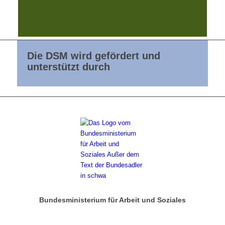
Die DSM wird gefördert und
unterstützt durch
Bundesministerium für Arbeit und Soziales