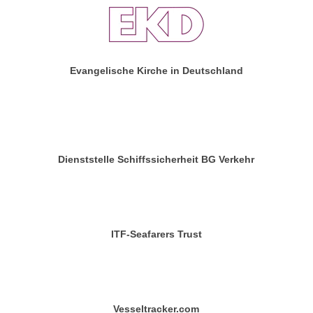
Evangelische Kirche in Deutschland
Dienststelle Schiffssicherheit BG Verkehr
ITF-Seafarers Trust
Vesseltracker.com