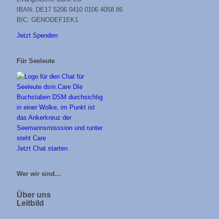
IBAN: DE17 5206 0410 0106 4058 86
BIC: GENODEF1EK1
Jetzt Spenden
Für Seeleute
Jetzt Chat starten
Wer wir sind…
Über uns
Leitbild