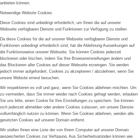
anbieten können.
Notwendige Website Cookies
Diese Cookies sind unbedingt erforderlich, um Ihnen die auf unserer
Webseite verfügbaren Dienste und Funktionen zur Verfügung zu stellen.
Da diese Cookies für die auf unserer Webseite verfügbaren Dienste und
Funktionen unbedingt erforderlich sind, hat die Ablehnung Auswirkungen auf
die Funktionsweise unserer Webseite. Sie können Cookies jederzeit
blockieren oder löschen, indem Sie Ihre Browsereinstellungen ändern und
das Blockieren aller Cookies auf dieser Webseite erzwingen. Sie werden
jedoch immer aufgefordert, Cookies zu akzeptieren / abzulehnen, wenn Sie
unsere Website erneut besuchen.
Wir respektieren es voll und ganz, wenn Sie Cookies ablehnen möchten. Um
zu vermeiden, dass Sie immer wieder nach Cookies gefragt werden, erlauben
Sie uns bitte, einen Cookie für Ihre Einstellungen zu speichern. Sie können
sich jederzeit abmelden oder andere Cookies zulassen, um unsere Dienste
vollumfänglich nutzen zu können. Wenn Sie Cookies ablehnen, werden alle
gesetzten Cookies auf unserer Domain entfernt.
Wir stellen Ihnen eine Liste der von Ihrem Computer auf unserer Domain
gespeicherten Cookies zur Verfügung. Aus Sicherheitsgründen können wie