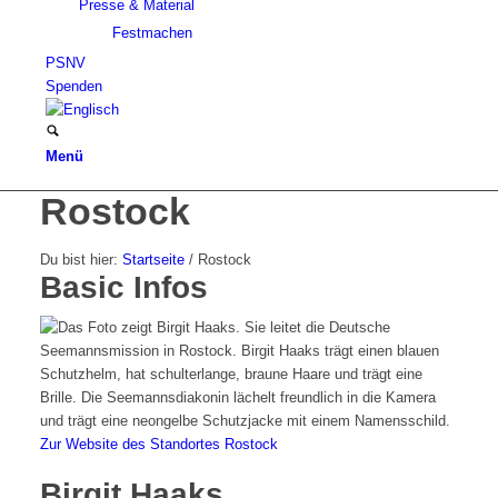
Presse & Material
Festmachen
PSNV
Spenden
Menü
Rostock
Du bist hier:
Startseite
/
Rostock
Basic Infos
Zur Website des Standortes Rostock
Birgit Haaks