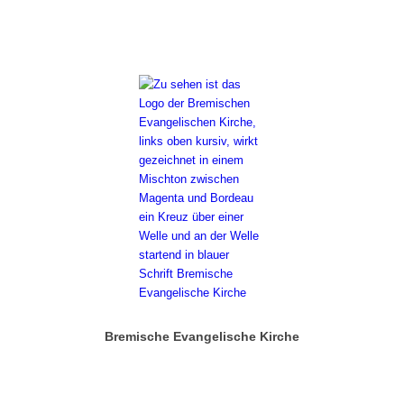
Bremische Evangelische Kirche