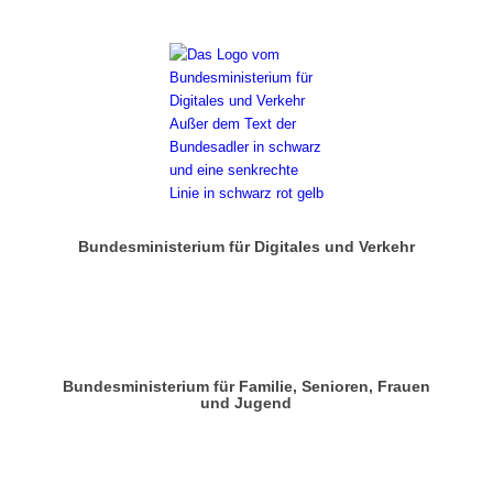
Bundesministerium für Digitales und Verkehr
Bundesministerium für Familie, Senioren, Frauen
und Jugend