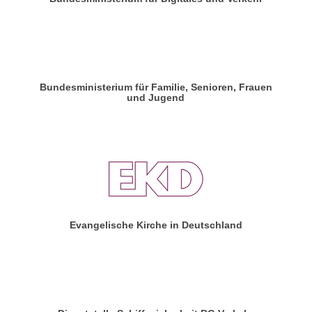
Bundesministerium für Familie, Senioren, Frauen
und Jugend
Evangelische Kirche in Deutschland