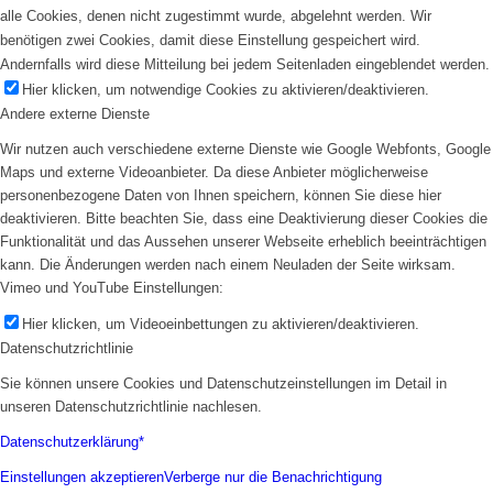
alle Cookies, denen nicht zugestimmt wurde, abgelehnt werden. Wir
benötigen zwei Cookies, damit diese Einstellung gespeichert wird.
Andernfalls wird diese Mitteilung bei jedem Seitenladen eingeblendet werden.
Hier klicken, um notwendige Cookies zu aktivieren/deaktivieren.
Andere externe Dienste
Wir nutzen auch verschiedene externe Dienste wie Google Webfonts, Google
Maps und externe Videoanbieter. Da diese Anbieter möglicherweise
personenbezogene Daten von Ihnen speichern, können Sie diese hier
deaktivieren. Bitte beachten Sie, dass eine Deaktivierung dieser Cookies die
Funktionalität und das Aussehen unserer Webseite erheblich beeinträchtigen
kann. Die Änderungen werden nach einem Neuladen der Seite wirksam.
Vimeo und YouTube Einstellungen:
Hier klicken, um Videoeinbettungen zu aktivieren/deaktivieren.
Datenschutzrichtlinie
Sie können unsere Cookies und Datenschutzeinstellungen im Detail in
unseren Datenschutzrichtlinie nachlesen.
Datenschutzerklärung*
Einstellungen akzeptieren
Verberge nur die Benachrichtigung