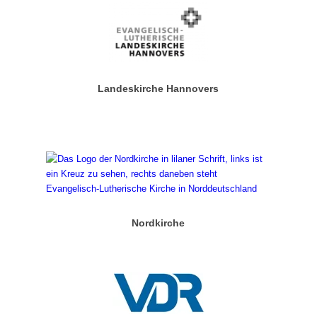
Landeskirche Hannovers
Nordkirche