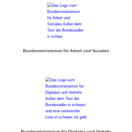
Bundesministerium für Arbeit und Soziales
Bundesministerium für Digitales und Verkehr