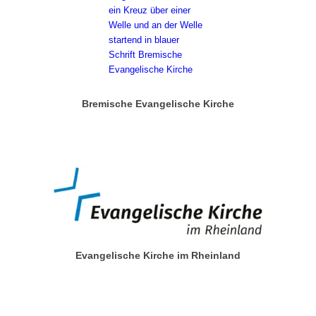
Bremische Evangelische Kirche
Evangelische Kirche im Rheinland