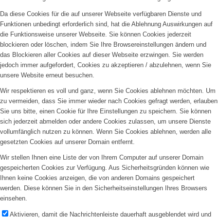
Da diese Cookies für die auf unserer Webseite verfügbaren Dienste und
Funktionen unbedingt erforderlich sind, hat die Ablehnung Auswirkungen auf
die Funktionsweise unserer Webseite. Sie können Cookies jederzeit
blockieren oder löschen, indem Sie Ihre Browsereinstellungen ändern und
das Blockieren aller Cookies auf dieser Webseite erzwingen. Sie werden
jedoch immer aufgefordert, Cookies zu akzeptieren / abzulehnen, wenn Sie
unsere Website erneut besuchen.
Wir respektieren es voll und ganz, wenn Sie Cookies ablehnen möchten. Um
zu vermeiden, dass Sie immer wieder nach Cookies gefragt werden, erlauben
Sie uns bitte, einen Cookie für Ihre Einstellungen zu speichern. Sie können
sich jederzeit abmelden oder andere Cookies zulassen, um unsere Dienste
vollumfänglich nutzen zu können. Wenn Sie Cookies ablehnen, werden alle
gesetzten Cookies auf unserer Domain entfernt.
Wir stellen Ihnen eine Liste der von Ihrem Computer auf unserer Domain
gespeicherten Cookies zur Verfügung. Aus Sicherheitsgründen können wie
Ihnen keine Cookies anzeigen, die von anderen Domains gespeichert
werden. Diese können Sie in den Sicherheitseinstellungen Ihres Browsers
einsehen.
Aktivieren, damit die Nachrichtenleiste dauerhaft ausgeblendet wird und