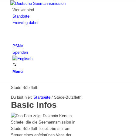
Wer wir sind
Standorte
Freiwillig dabei
PSNV
Spenden
Menü
Stade-Bützfleth
Du bist hier:
Startseite
/
Stade-Bützfleth
Basic Infos