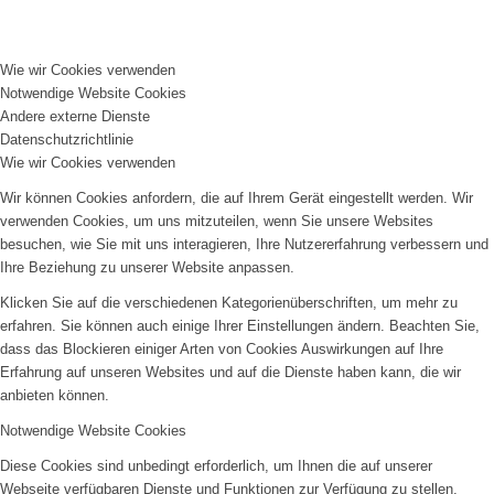
Wie wir Cookies verwenden
Notwendige Website Cookies
Andere externe Dienste
Datenschutzrichtlinie
Wie wir Cookies verwenden
Wir können Cookies anfordern, die auf Ihrem Gerät eingestellt werden. Wir
verwenden Cookies, um uns mitzuteilen, wenn Sie unsere Websites
besuchen, wie Sie mit uns interagieren, Ihre Nutzererfahrung verbessern und
Ihre Beziehung zu unserer Website anpassen.
Klicken Sie auf die verschiedenen Kategorienüberschriften, um mehr zu
erfahren. Sie können auch einige Ihrer Einstellungen ändern. Beachten Sie,
dass das Blockieren einiger Arten von Cookies Auswirkungen auf Ihre
Erfahrung auf unseren Websites und auf die Dienste haben kann, die wir
anbieten können.
Notwendige Website Cookies
Diese Cookies sind unbedingt erforderlich, um Ihnen die auf unserer
Webseite verfügbaren Dienste und Funktionen zur Verfügung zu stellen.