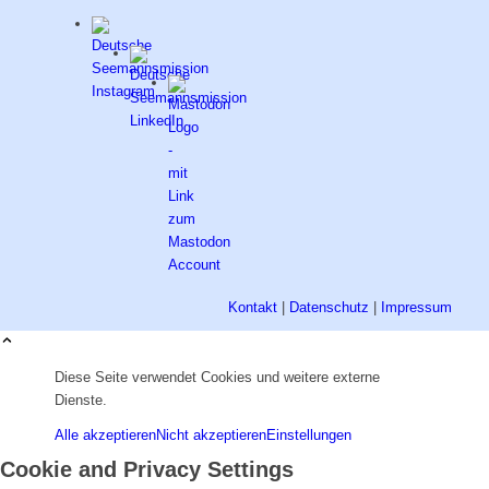
Kontakt
|
Datenschutz
|
Impressum
Diese Seite verwendet Cookies und weitere externe
Dienste.
Alle akzeptieren
Nicht akzeptieren
Einstellungen
Cookie and Privacy Settings