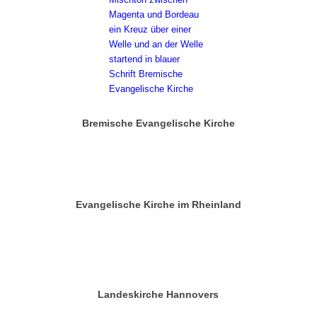
Bremische Evangelische Kirche
Evangelische Kirche im Rheinland
Landeskirche Hannovers