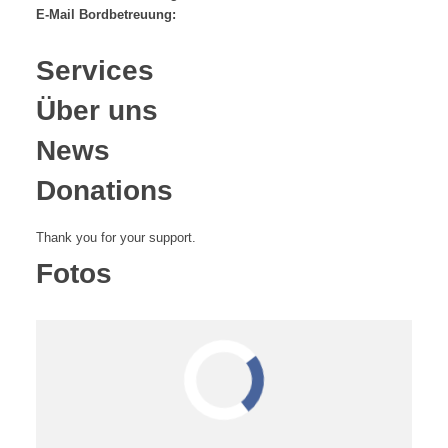
E-Mail Bordbetreuung:
Services
Über uns
News
Donations
Thank you for your support.
Fotos