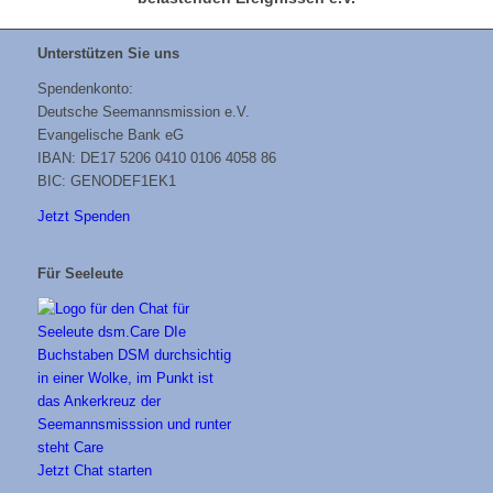
Unterstützen Sie uns
Spendenkonto:
Deutsche Seemannsmission e.V.
Evangelische Bank eG
IBAN: DE17 5206 0410 0106 4058 86
BIC: GENODEF1EK1
Jetzt Spenden
Für Seeleute
Jetzt Chat starten