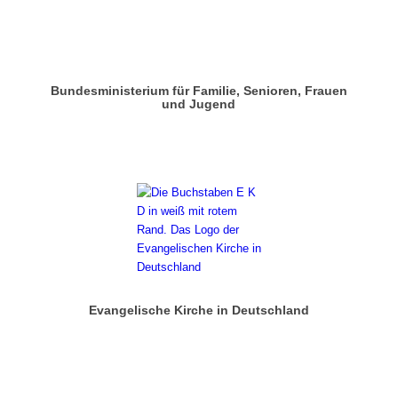
Bundesministerium für Familie, Senioren, Frauen
und Jugend
Evangelische Kirche in Deutschland