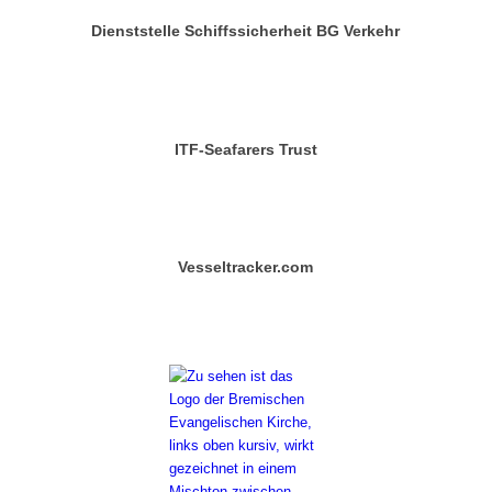
Dienststelle Schiffssicherheit BG Verkehr
ITF-Seafarers Trust
Vesseltracker.com