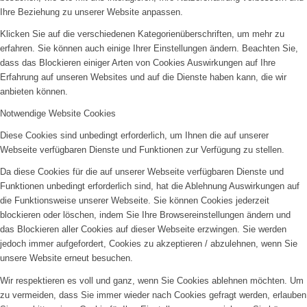
Ihre Beziehung zu unserer Website anpassen.
Klicken Sie auf die verschiedenen Kategorienüberschriften, um mehr zu
erfahren. Sie können auch einige Ihrer Einstellungen ändern. Beachten Sie,
dass das Blockieren einiger Arten von Cookies Auswirkungen auf Ihre
Erfahrung auf unseren Websites und auf die Dienste haben kann, die wir
anbieten können.
Notwendige Website Cookies
Diese Cookies sind unbedingt erforderlich, um Ihnen die auf unserer
Webseite verfügbaren Dienste und Funktionen zur Verfügung zu stellen.
Da diese Cookies für die auf unserer Webseite verfügbaren Dienste und
Funktionen unbedingt erforderlich sind, hat die Ablehnung Auswirkungen auf
die Funktionsweise unserer Webseite. Sie können Cookies jederzeit
blockieren oder löschen, indem Sie Ihre Browsereinstellungen ändern und
das Blockieren aller Cookies auf dieser Webseite erzwingen. Sie werden
jedoch immer aufgefordert, Cookies zu akzeptieren / abzulehnen, wenn Sie
unsere Website erneut besuchen.
Wir respektieren es voll und ganz, wenn Sie Cookies ablehnen möchten. Um
zu vermeiden, dass Sie immer wieder nach Cookies gefragt werden, erlauben