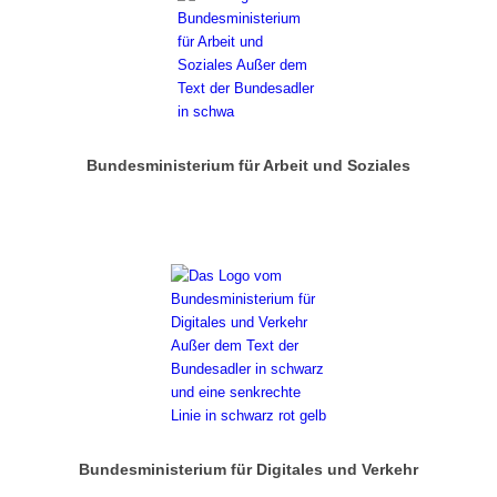
Bundesministerium für Arbeit und Soziales
Bundesministerium für Digitales und Verkehr