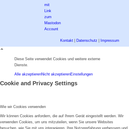
Kontakt
|
Datenschutz
|
Impressum
Diese Seite verwendet Cookies und weitere externe
Dienste.
Alle akzeptieren
Nicht akzeptieren
Einstellungen
Cookie and Privacy Settings
Wie wir Cookies verwenden
Wir können Cookies anfordern, die auf Ihrem Gerät eingestellt werden. Wir
verwenden Cookies, um uns mitzuteilen, wenn Sie unsere Websites
besuchen, wie Sie mit uns interagieren, Ihre Nutzererfahrung verbessern und