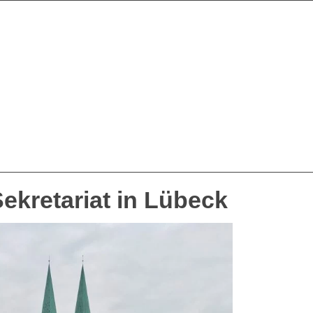
 Sekretariat in Lübeck