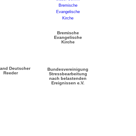
Bremische
Evangelische
Kirche
band Deutscher
Bundesvereinigung
Reeder
Stressbearbeitung
nach belastenden
Ereignissen e.V.