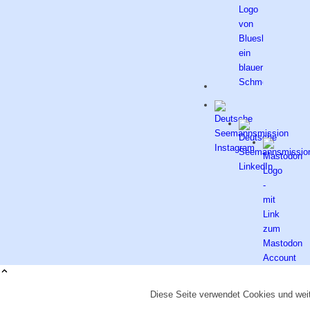
Diese Seite verwendet Cookies und weit