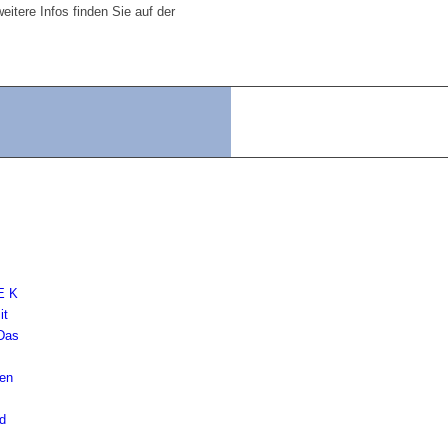
itere Infos finden Sie auf der