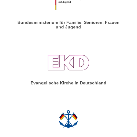
Bundesministerium für Familie, Senioren, Frauen
und Jugend
Evangelische Kirche in Deutschland