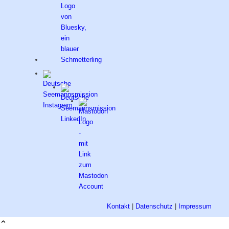
Kontakt
|
Datenschutz
|
Impressum