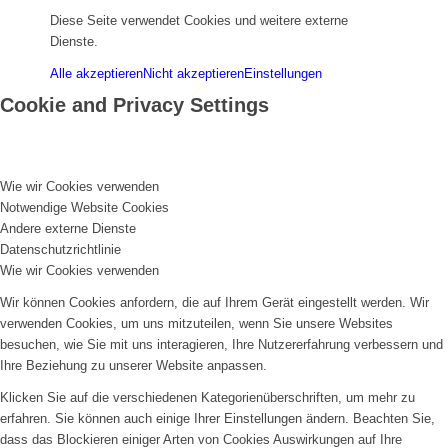
Diese Seite verwendet Cookies und weitere externe
Dienste.
Alle akzeptieren
Nicht akzeptieren
Einstellungen
Cookie and Privacy Settings
Wie wir Cookies verwenden
Notwendige Website Cookies
Andere externe Dienste
Datenschutzrichtlinie
Wie wir Cookies verwenden
Wir können Cookies anfordern, die auf Ihrem Gerät eingestellt werden. Wir
verwenden Cookies, um uns mitzuteilen, wenn Sie unsere Websites
besuchen, wie Sie mit uns interagieren, Ihre Nutzererfahrung verbessern und
Ihre Beziehung zu unserer Website anpassen.
Klicken Sie auf die verschiedenen Kategorienüberschriften, um mehr zu
erfahren. Sie können auch einige Ihrer Einstellungen ändern. Beachten Sie,
dass das Blockieren einiger Arten von Cookies Auswirkungen auf Ihre