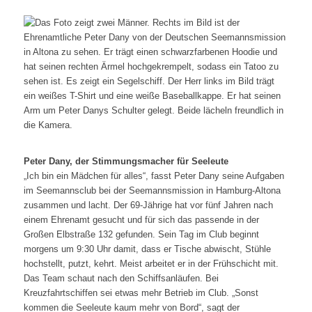
Peter Dany, der Stimmungsmacher für Seeleute
„Ich bin ein Mädchen für alles“, fasst Peter Dany seine Aufgaben
im Seemannsclub bei der Seemannsmission in Hamburg-Altona
zusammen und lacht. Der 69-Jährige hat vor fünf Jahren nach
einem Ehrenamt gesucht und für sich das passende in der
Großen Elbstraße 132 gefunden. Sein Tag im Club beginnt
morgens um 9:30 Uhr damit, dass er Tische abwischt, Stühle
hochstellt, putzt, kehrt. Meist arbeitet er in der Frühschicht mit.
Das Team schaut nach den Schiffsanläufen. Bei
Kreuzfahrtschiffen sei etwas mehr Betrieb im Club. „Sonst
kommen die Seeleute kaum mehr von Bord“, sagt der