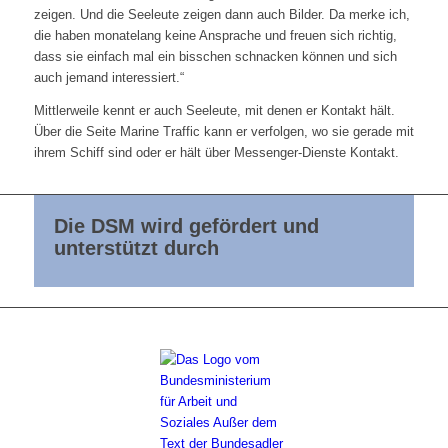
zeigen. Und die Seeleute zeigen dann auch Bilder. Da merke ich,
die haben monatelang keine Ansprache und freuen sich richtig,
dass sie einfach mal ein bisschen schnacken können und sich
auch jemand interessiert.“
Mittlerweile kennt er auch Seeleute, mit denen er Kontakt hält.
Über die Seite Marine Traffic kann er verfolgen, wo sie gerade mit
ihrem Schiff sind oder er hält über Messenger-Dienste Kontakt.
Die DSM wird gefördert und
unterstützt durch