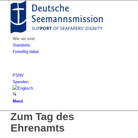
Wer wir sind
Standorte
Freiwillig dabei
PSNV
Spenden
Menü
Zum Tag des
Ehrenamts