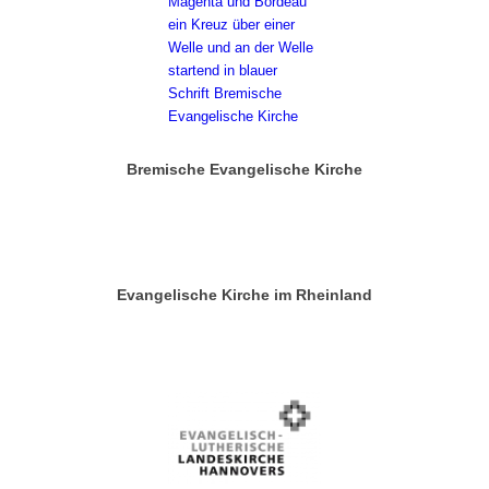
Bremische Evangelische Kirche
Evangelische Kirche im Rheinland