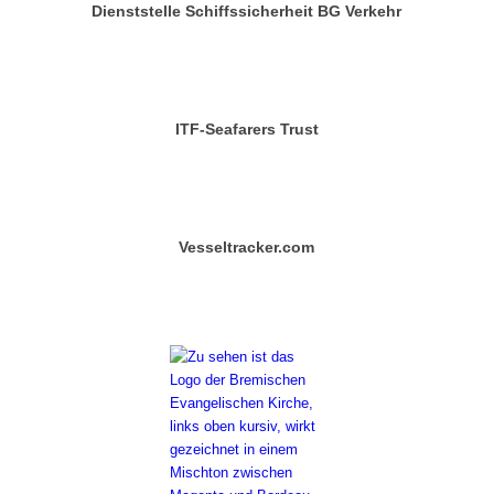
Dienststelle Schiffssicherheit BG Verkehr
ITF-Seafarers Trust
Vesseltracker.com