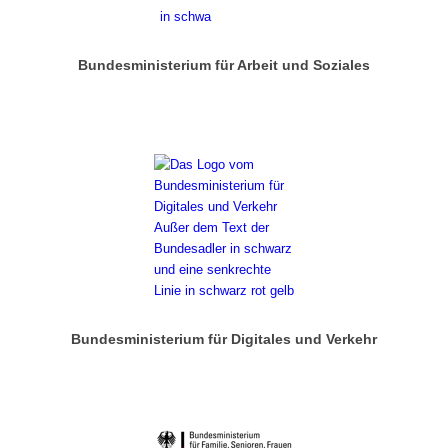
Bundesministerium für Arbeit und Soziales
Bundesministerium für Digitales und Verkehr