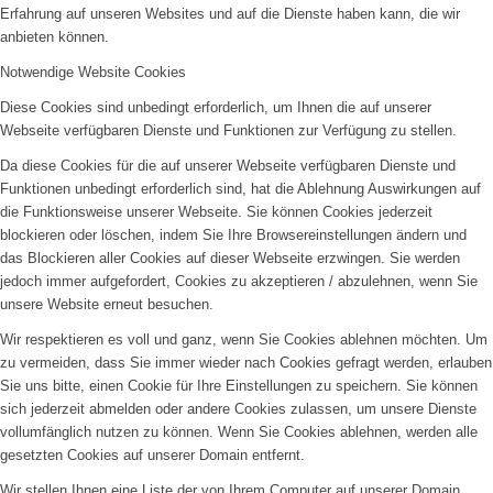
Erfahrung auf unseren Websites und auf die Dienste haben kann, die wir
anbieten können.
Notwendige Website Cookies
Diese Cookies sind unbedingt erforderlich, um Ihnen die auf unserer
Webseite verfügbaren Dienste und Funktionen zur Verfügung zu stellen.
Da diese Cookies für die auf unserer Webseite verfügbaren Dienste und
Funktionen unbedingt erforderlich sind, hat die Ablehnung Auswirkungen auf
die Funktionsweise unserer Webseite. Sie können Cookies jederzeit
blockieren oder löschen, indem Sie Ihre Browsereinstellungen ändern und
das Blockieren aller Cookies auf dieser Webseite erzwingen. Sie werden
jedoch immer aufgefordert, Cookies zu akzeptieren / abzulehnen, wenn Sie
unsere Website erneut besuchen.
Wir respektieren es voll und ganz, wenn Sie Cookies ablehnen möchten. Um
zu vermeiden, dass Sie immer wieder nach Cookies gefragt werden, erlauben
Sie uns bitte, einen Cookie für Ihre Einstellungen zu speichern. Sie können
sich jederzeit abmelden oder andere Cookies zulassen, um unsere Dienste
vollumfänglich nutzen zu können. Wenn Sie Cookies ablehnen, werden alle
gesetzten Cookies auf unserer Domain entfernt.
Wir stellen Ihnen eine Liste der von Ihrem Computer auf unserer Domain