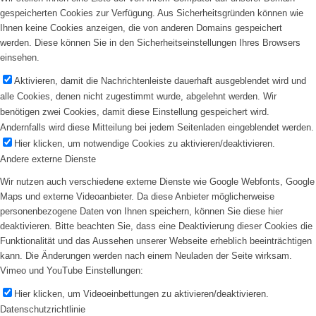
gespeicherten Cookies zur Verfügung. Aus Sicherheitsgründen können wie
Ihnen keine Cookies anzeigen, die von anderen Domains gespeichert
werden. Diese können Sie in den Sicherheitseinstellungen Ihres Browsers
einsehen.
Aktivieren, damit die Nachrichtenleiste dauerhaft ausgeblendet wird und
alle Cookies, denen nicht zugestimmt wurde, abgelehnt werden. Wir
benötigen zwei Cookies, damit diese Einstellung gespeichert wird.
Andernfalls wird diese Mitteilung bei jedem Seitenladen eingeblendet werden.
Hier klicken, um notwendige Cookies zu aktivieren/deaktivieren.
Andere externe Dienste
Wir nutzen auch verschiedene externe Dienste wie Google Webfonts, Google
Maps und externe Videoanbieter. Da diese Anbieter möglicherweise
personenbezogene Daten von Ihnen speichern, können Sie diese hier
deaktivieren. Bitte beachten Sie, dass eine Deaktivierung dieser Cookies die
Funktionalität und das Aussehen unserer Webseite erheblich beeinträchtigen
kann. Die Änderungen werden nach einem Neuladen der Seite wirksam.
Vimeo und YouTube Einstellungen:
Hier klicken, um Videoeinbettungen zu aktivieren/deaktivieren.
Datenschutzrichtlinie