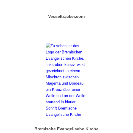
Vesseltracker.com
Bremische Evangelische Kirche