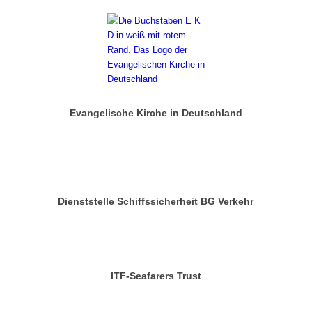
Evangelische Kirche in Deutschland
Dienststelle Schiffssicherheit BG Verkehr
ITF-Seafarers Trust