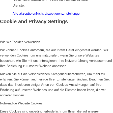
Diese Seite verwendet Cookies und weitere externe
Dienste.
Alle akzeptieren
Nicht akzeptieren
Einstellungen
Cookie and Privacy Settings
Wie wir Cookies verwenden
Wir können Cookies anfordern, die auf Ihrem Gerät eingestellt werden. Wir
verwenden Cookies, um uns mitzuteilen, wenn Sie unsere Websites
besuchen, wie Sie mit uns interagieren, Ihre Nutzererfahrung verbessern und
Ihre Beziehung zu unserer Website anpassen.
Klicken Sie auf die verschiedenen Kategorienüberschriften, um mehr zu
erfahren. Sie können auch einige Ihrer Einstellungen ändern. Beachten Sie,
dass das Blockieren einiger Arten von Cookies Auswirkungen auf Ihre
Erfahrung auf unseren Websites und auf die Dienste haben kann, die wir
anbieten können.
Notwendige Website Cookies
Diese Cookies sind unbedingt erforderlich, um Ihnen die auf unserer