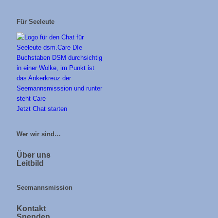
Für Seeleute
Jetzt Chat starten
Wer wir sind…
Über uns
Leitbild
Seemannsmission
Kontakt
Spenden