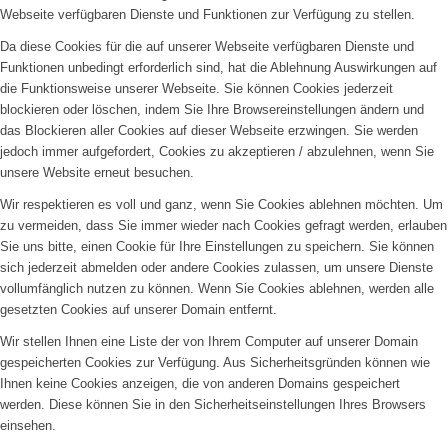
Webseite verfügbaren Dienste und Funktionen zur Verfügung zu stellen.
Da diese Cookies für die auf unserer Webseite verfügbaren Dienste und
Funktionen unbedingt erforderlich sind, hat die Ablehnung Auswirkungen auf
die Funktionsweise unserer Webseite. Sie können Cookies jederzeit
blockieren oder löschen, indem Sie Ihre Browsereinstellungen ändern und
das Blockieren aller Cookies auf dieser Webseite erzwingen. Sie werden
jedoch immer aufgefordert, Cookies zu akzeptieren / abzulehnen, wenn Sie
unsere Website erneut besuchen.
Wir respektieren es voll und ganz, wenn Sie Cookies ablehnen möchten. Um
zu vermeiden, dass Sie immer wieder nach Cookies gefragt werden, erlauben
Sie uns bitte, einen Cookie für Ihre Einstellungen zu speichern. Sie können
sich jederzeit abmelden oder andere Cookies zulassen, um unsere Dienste
vollumfänglich nutzen zu können. Wenn Sie Cookies ablehnen, werden alle
gesetzten Cookies auf unserer Domain entfernt.
Wir stellen Ihnen eine Liste der von Ihrem Computer auf unserer Domain
gespeicherten Cookies zur Verfügung. Aus Sicherheitsgründen können wie
Ihnen keine Cookies anzeigen, die von anderen Domains gespeichert
werden. Diese können Sie in den Sicherheitseinstellungen Ihres Browsers
einsehen.