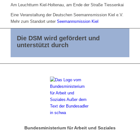
Am Leuchtturm Kiel-Holtenau, am Ende der Straße Tiessenkai
Eine Veranstaltung der Deutschen Seemannsmission Kiel e.V.
Mehr zum Standort unter
Seemannsmission Kiel
Die DSM wird gefördert und
unterstützt durch
Bundesministerium für Arbeit und Soziales