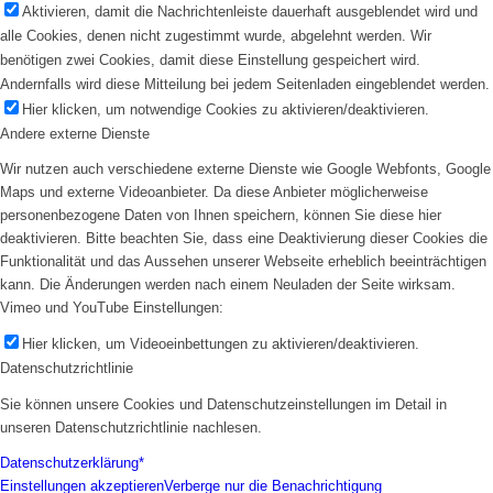
Aktivieren, damit die Nachrichtenleiste dauerhaft ausgeblendet wird und
alle Cookies, denen nicht zugestimmt wurde, abgelehnt werden. Wir
benötigen zwei Cookies, damit diese Einstellung gespeichert wird.
Andernfalls wird diese Mitteilung bei jedem Seitenladen eingeblendet werden.
Hier klicken, um notwendige Cookies zu aktivieren/deaktivieren.
Andere externe Dienste
Wir nutzen auch verschiedene externe Dienste wie Google Webfonts, Google
Maps und externe Videoanbieter. Da diese Anbieter möglicherweise
personenbezogene Daten von Ihnen speichern, können Sie diese hier
deaktivieren. Bitte beachten Sie, dass eine Deaktivierung dieser Cookies die
Funktionalität und das Aussehen unserer Webseite erheblich beeinträchtigen
kann. Die Änderungen werden nach einem Neuladen der Seite wirksam.
Vimeo und YouTube Einstellungen:
Hier klicken, um Videoeinbettungen zu aktivieren/deaktivieren.
Datenschutzrichtlinie
Sie können unsere Cookies und Datenschutzeinstellungen im Detail in
unseren Datenschutzrichtlinie nachlesen.
Datenschutzerklärung*
Einstellungen akzeptieren
Verberge nur die Benachrichtigung