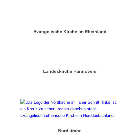
Evangelische Kirche im Rheinland
Landeskirche Hannovers
Nordkirche