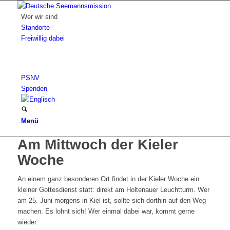
Wer wir sind
Standorte
Freiwillig dabei
PSNV
Spenden
Menü
Am Mittwoch der Kieler
Woche
An einem ganz besonderen Ort findet in der Kieler Woche ein
kleiner Gottesdienst statt: direkt am Holtenauer Leuchtturm. Wer
am 25. Juni morgens in Kiel ist, sollte sich dorthin auf den Weg
machen. Es lohnt sich! Wer einmal dabei war, kommt gerne
wieder.