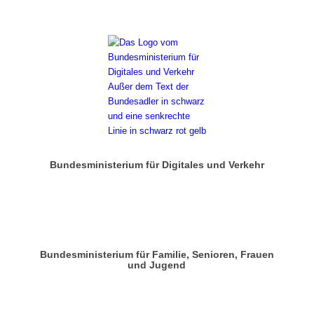
Bundesministerium für Digitales und Verkehr
Bundesministerium für Familie, Senioren, Frauen
und Jugend