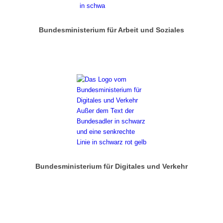
Bundesministerium für Arbeit und Soziales
Bundesministerium für Digitales und Verkehr