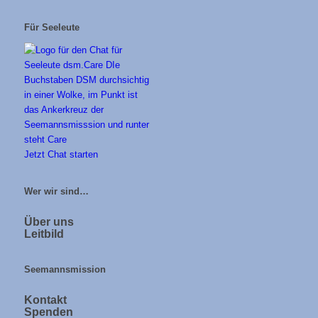
Für Seeleute
Jetzt Chat starten
Wer wir sind…
Über uns
Leitbild
Seemannsmission
Kontakt
Spenden