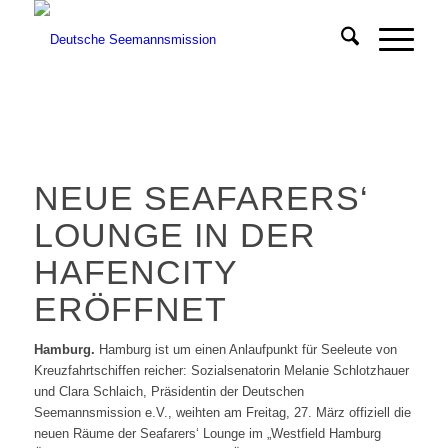
NEUE SEAFARERS‘
LOUNGE IN DER
HAFENCITY
ERÖFFNET
Hamburg.
Hamburg ist um einen Anlaufpunkt für Seeleute von
Kreuzfahrtschiffen reicher: Sozialsenatorin Melanie Schlotzhauer
und Clara Schlaich, Präsidentin der Deutschen
Seemannsmission e.V., weihten am Freitag, 27. März offiziell die
neuen Räume der Seafarers‘ Lounge im „Westfield Hamburg