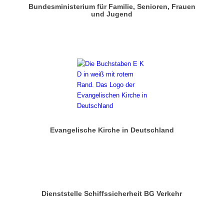
Bundesministerium für Familie, Senioren, Frauen
und Jugend
Evangelische Kirche in Deutschland
Dienststelle Schiffssicherheit BG Verkehr