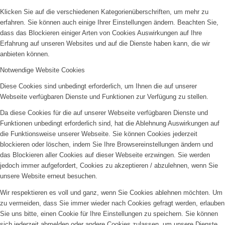
Klicken Sie auf die verschiedenen Kategorienüberschriften, um mehr zu
erfahren. Sie können auch einige Ihrer Einstellungen ändern. Beachten Sie,
dass das Blockieren einiger Arten von Cookies Auswirkungen auf Ihre
Erfahrung auf unseren Websites und auf die Dienste haben kann, die wir
anbieten können.
Notwendige Website Cookies
Diese Cookies sind unbedingt erforderlich, um Ihnen die auf unserer
Webseite verfügbaren Dienste und Funktionen zur Verfügung zu stellen.
Da diese Cookies für die auf unserer Webseite verfügbaren Dienste und
Funktionen unbedingt erforderlich sind, hat die Ablehnung Auswirkungen auf
die Funktionsweise unserer Webseite. Sie können Cookies jederzeit
blockieren oder löschen, indem Sie Ihre Browsereinstellungen ändern und
das Blockieren aller Cookies auf dieser Webseite erzwingen. Sie werden
jedoch immer aufgefordert, Cookies zu akzeptieren / abzulehnen, wenn Sie
unsere Website erneut besuchen.
Wir respektieren es voll und ganz, wenn Sie Cookies ablehnen möchten. Um
zu vermeiden, dass Sie immer wieder nach Cookies gefragt werden, erlauben
Sie uns bitte, einen Cookie für Ihre Einstellungen zu speichern. Sie können
sich jederzeit abmelden oder andere Cookies zulassen, um unsere Dienste