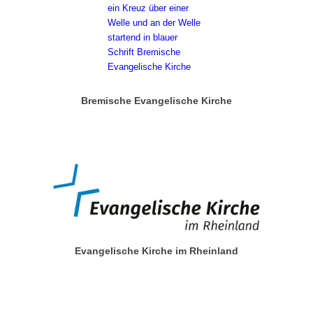
Bremische Evangelische Kirche
Evangelische Kirche im Rheinland