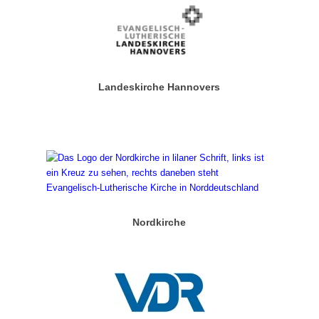
Landeskirche Hannovers
Nordkirche