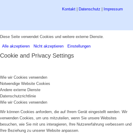
Kontakt
|
Datenschutz
|
Impressum
Diese Seite verwendet Cookies und weitere externe Dienste.
Alle akzeptieren
Nicht akzeptieren
Einstellungen
Cookie and Privacy Settings
Wie wir Cookies verwenden
Notwendige Website Cookies
Andere externe Dienste
Datenschutzrichtlinie
Wie wir Cookies verwenden
Wir können Cookies anfordern, die auf Ihrem Gerät eingestellt werden. Wir
verwenden Cookies, um uns mitzuteilen, wenn Sie unsere Websites
besuchen, wie Sie mit uns interagieren, Ihre Nutzererfahrung verbessern und
Ihre Beziehung zu unserer Website anpassen.