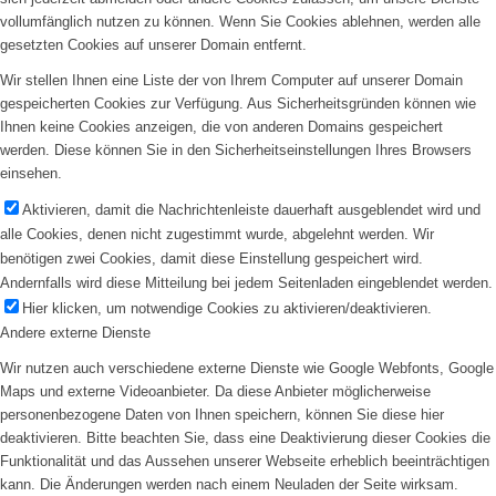
vollumfänglich nutzen zu können. Wenn Sie Cookies ablehnen, werden alle
gesetzten Cookies auf unserer Domain entfernt.
Wir stellen Ihnen eine Liste der von Ihrem Computer auf unserer Domain
gespeicherten Cookies zur Verfügung. Aus Sicherheitsgründen können wie
Ihnen keine Cookies anzeigen, die von anderen Domains gespeichert
werden. Diese können Sie in den Sicherheitseinstellungen Ihres Browsers
einsehen.
Aktivieren, damit die Nachrichtenleiste dauerhaft ausgeblendet wird und
alle Cookies, denen nicht zugestimmt wurde, abgelehnt werden. Wir
benötigen zwei Cookies, damit diese Einstellung gespeichert wird.
Andernfalls wird diese Mitteilung bei jedem Seitenladen eingeblendet werden.
Hier klicken, um notwendige Cookies zu aktivieren/deaktivieren.
Andere externe Dienste
Wir nutzen auch verschiedene externe Dienste wie Google Webfonts, Google
Maps und externe Videoanbieter. Da diese Anbieter möglicherweise
personenbezogene Daten von Ihnen speichern, können Sie diese hier
deaktivieren. Bitte beachten Sie, dass eine Deaktivierung dieser Cookies die
Funktionalität und das Aussehen unserer Webseite erheblich beeinträchtigen
kann. Die Änderungen werden nach einem Neuladen der Seite wirksam.