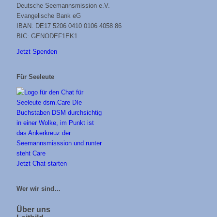
Deutsche Seemannsmission e.V.
Evangelische Bank eG
IBAN: DE17 5206 0410 0106 4058 86
BIC: GENODEF1EK1
Jetzt Spenden
Für Seeleute
Jetzt Chat starten
Wer wir sind…
Über uns