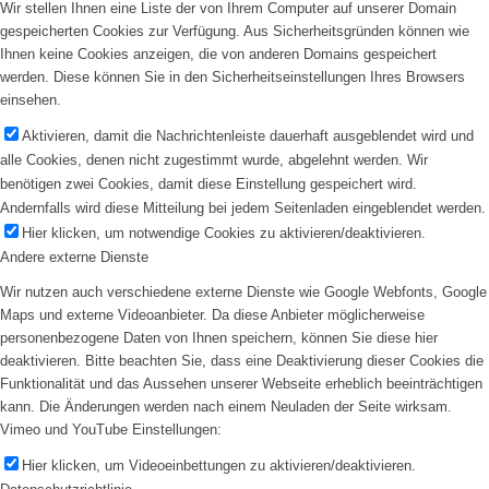
Wir stellen Ihnen eine Liste der von Ihrem Computer auf unserer Domain
gespeicherten Cookies zur Verfügung. Aus Sicherheitsgründen können wie
Ihnen keine Cookies anzeigen, die von anderen Domains gespeichert
werden. Diese können Sie in den Sicherheitseinstellungen Ihres Browsers
einsehen.
Aktivieren, damit die Nachrichtenleiste dauerhaft ausgeblendet wird und
alle Cookies, denen nicht zugestimmt wurde, abgelehnt werden. Wir
benötigen zwei Cookies, damit diese Einstellung gespeichert wird.
Andernfalls wird diese Mitteilung bei jedem Seitenladen eingeblendet werden.
Hier klicken, um notwendige Cookies zu aktivieren/deaktivieren.
Andere externe Dienste
Wir nutzen auch verschiedene externe Dienste wie Google Webfonts, Google
Maps und externe Videoanbieter. Da diese Anbieter möglicherweise
personenbezogene Daten von Ihnen speichern, können Sie diese hier
deaktivieren. Bitte beachten Sie, dass eine Deaktivierung dieser Cookies die
Funktionalität und das Aussehen unserer Webseite erheblich beeinträchtigen
kann. Die Änderungen werden nach einem Neuladen der Seite wirksam.
Vimeo und YouTube Einstellungen:
Hier klicken, um Videoeinbettungen zu aktivieren/deaktivieren.