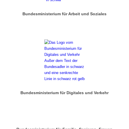
Bundesministerium für Arbeit und Soziales
Bundesministerium für Digitales und Verkehr