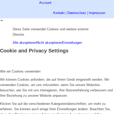
Kontakt
|
Datenschutz
|
Impressum
Diese Seite verwendet Cookies und weitere externe
Dienste.
Alle akzeptieren
Nicht akzeptieren
Einstellungen
Cookie and Privacy Settings
Wie wir Cookies verwenden
Wir können Cookies anfordern, die auf Ihrem Gerät eingestellt werden. Wir
verwenden Cookies, um uns mitzuteilen, wenn Sie unsere Websites
besuchen, wie Sie mit uns interagieren, Ihre Nutzererfahrung verbessern und
Ihre Beziehung zu unserer Website anpassen.
Klicken Sie auf die verschiedenen Kategorienüberschriften, um mehr zu
erfahren. Sie können auch einige Ihrer Einstellungen ändern. Beachten Sie,