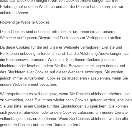
dass das Blockieren einiger Arten von Cookies Auswirkungen auf Ihre
Erfahrung auf unseren Websites und auf die Dienste haben kann, die wir
anbieten können.
Notwendige Website Cookies
Diese Cookies sind unbedingt erforderlich, um Ihnen die auf unserer
Webseite verfügbaren Dienste und Funktionen zur Verfügung zu stellen.
Da diese Cookies für die auf unserer Webseite verfügbaren Dienste und
Funktionen unbedingt erforderlich sind, hat die Ablehnung Auswirkungen auf
die Funktionsweise unserer Webseite. Sie können Cookies jederzeit
blockieren oder löschen, indem Sie Ihre Browsereinstellungen ändern und
das Blockieren aller Cookies auf dieser Webseite erzwingen. Sie werden
jedoch immer aufgefordert, Cookies zu akzeptieren / abzulehnen, wenn Sie
unsere Website erneut besuchen.
Wir respektieren es voll und ganz, wenn Sie Cookies ablehnen möchten. Um
zu vermeiden, dass Sie immer wieder nach Cookies gefragt werden, erlauben
Sie uns bitte, einen Cookie für Ihre Einstellungen zu speichern. Sie können
sich jederzeit abmelden oder andere Cookies zulassen, um unsere Dienste
vollumfänglich nutzen zu können. Wenn Sie Cookies ablehnen, werden alle
gesetzten Cookies auf unserer Domain entfernt.