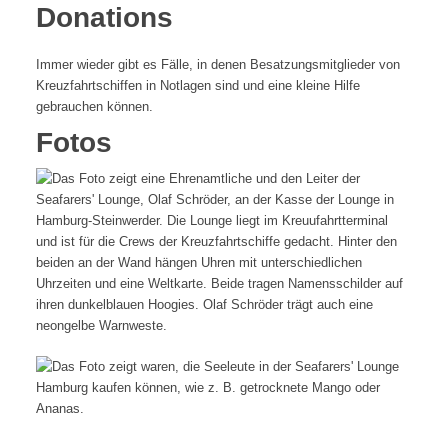
Donations
Immer wieder gibt es Fälle, in denen Besatzungsmitglieder von
Kreuzfahrtschiffen in Notlagen sind und eine kleine Hilfe
gebrauchen können.
Fotos