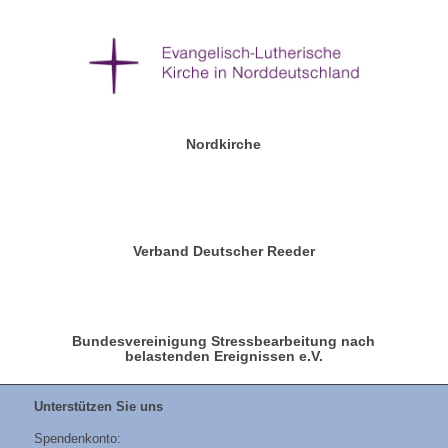
Nordkirche
Verband Deutscher Reeder
Bundesvereinigung Stressbearbeitung nach
belastenden Ereignissen e.V.
Unterstützen Sie uns
Spendenkonto: