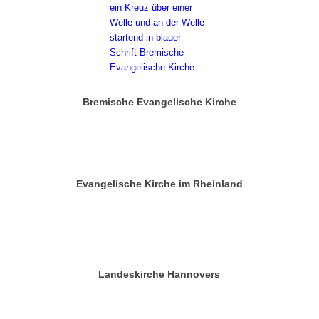
Bremische Evangelische Kirche
Evangelische Kirche im Rheinland
Landeskirche Hannovers