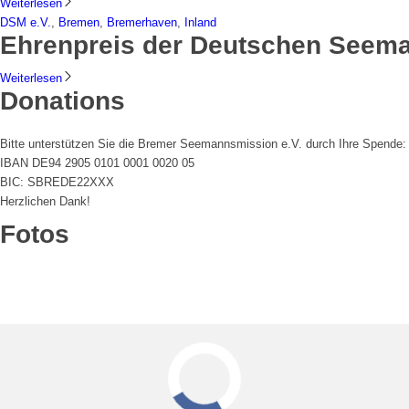
Weiterlesen
DSM e.V.
,
Bremen
,
Bremerhaven
,
Inland
Ehrenpreis der Deutschen Seema
Weiterlesen
Donations
Bitte unterstützen Sie die Bremer Seemannsmission e.V. durch Ihre Spende:
IBAN DE94 2905 0101 0001 0020 05
BIC: SBREDE22XXX
Herzlichen Dank!
Fotos