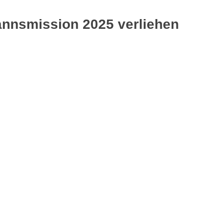
nnsmission 2025 verliehen