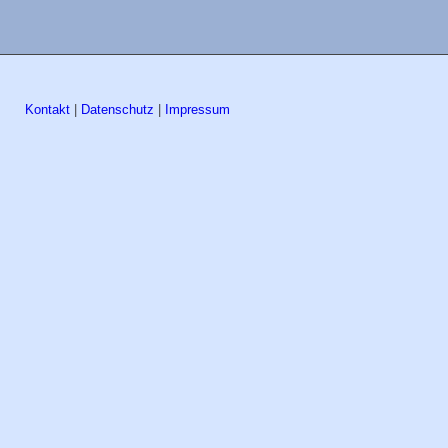
Kontakt
|
Datenschutz
|
Impressum