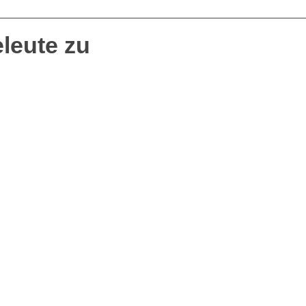
leute zu