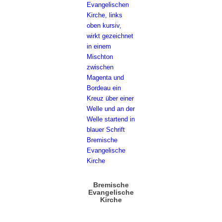
Bremische
Evangelische
Kirche