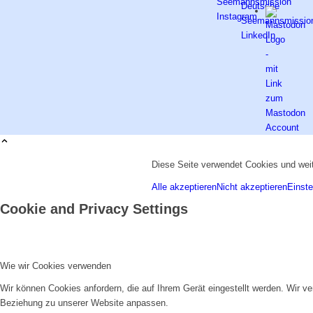
Diese Seite verwendet Cookies und weit
Alle akzeptieren
Nicht akzeptieren
Einste
Cookie and Privacy Settings
Wie wir Cookies verwenden
Wir können Cookies anfordern, die auf Ihrem Gerät eingestellt werden. Wir v
Beziehung zu unserer Website anpassen.