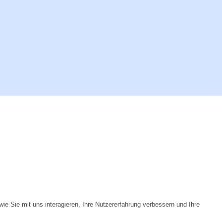
e Sie mit uns interagieren, Ihre Nutzererfahrung verbessern und Ihre