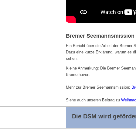
Bremer Seemannsmission 
Ein Bericht über die Arbeit der Breme
Dazu eine kurze Erklärung, warum es di
sehen.
Kleine Anmerkung: Die Bremer Seemann
Bremerhaven.
Mehr zur Bremer Seemannsmission:
Br
Siehe auch unseren Beitrag zu
Weihnac
Die DSM wird geförder