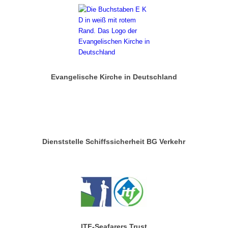
Evangelische Kirche in Deutschland
Dienststelle Schiffssicherheit BG Verkehr
ITF-Seafarers Trust