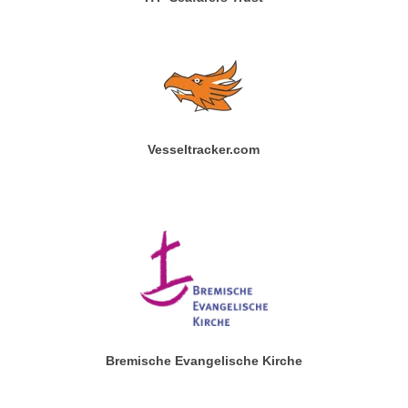
Vesseltracker.com
Bremische Evangelische Kirche