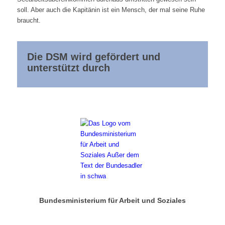
soll. Aber auch die Kapitänin ist ein Mensch, der mal seine Ruhe
braucht.
Die DSM wird gefördert und
unterstützt durch
Bundesministerium für Arbeit und Soziales