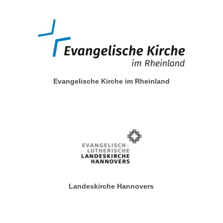
Evangelische Kirche im Rheinland
Landeskirche Hannovers