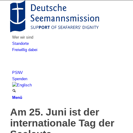
Wer wir sind
Standorte
Freiwillig dabei
PSNV
Spenden
Menü
Am 25. Juni ist der
internationale Tag der