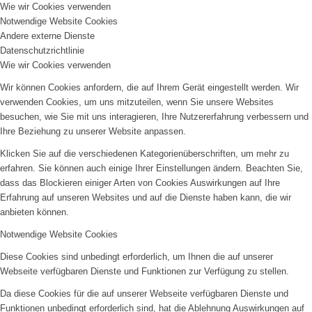
Wie wir Cookies verwenden
Notwendige Website Cookies
Andere externe Dienste
Datenschutzrichtlinie
Wie wir Cookies verwenden
Wir können Cookies anfordern, die auf Ihrem Gerät eingestellt werden. Wir
verwenden Cookies, um uns mitzuteilen, wenn Sie unsere Websites
besuchen, wie Sie mit uns interagieren, Ihre Nutzererfahrung verbessern und
Ihre Beziehung zu unserer Website anpassen.
Klicken Sie auf die verschiedenen Kategorienüberschriften, um mehr zu
erfahren. Sie können auch einige Ihrer Einstellungen ändern. Beachten Sie,
dass das Blockieren einiger Arten von Cookies Auswirkungen auf Ihre
Erfahrung auf unseren Websites und auf die Dienste haben kann, die wir
anbieten können.
Notwendige Website Cookies
Diese Cookies sind unbedingt erforderlich, um Ihnen die auf unserer
Webseite verfügbaren Dienste und Funktionen zur Verfügung zu stellen.
Da diese Cookies für die auf unserer Webseite verfügbaren Dienste und
Funktionen unbedingt erforderlich sind, hat die Ablehnung Auswirkungen auf