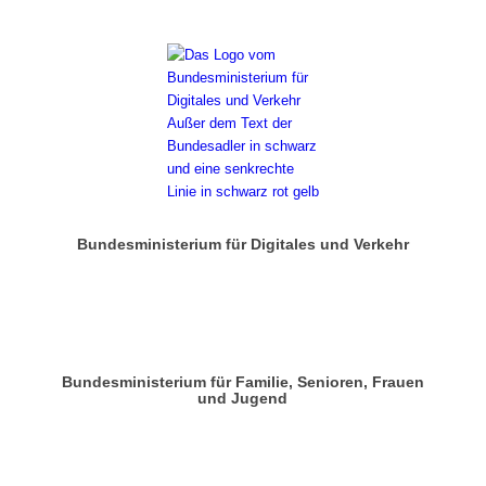
Bundesministerium für Digitales und Verkehr
Bundesministerium für Familie, Senioren, Frauen
und Jugend