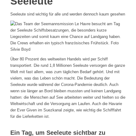
Seeleute
Seeleute sind wichtig für alle und werden dennoch kaum gesehen
Über 80 Prozent des weltweiten Handels wird per Schiff
transportiert. Die rund 1,8 Millionen Seeleute versorgen die ganze
Welt mit fast allem, was zum täglichen Bedarf gehört. Und mit
vielem, was das Leben schön macht. Die Bedeutung der
Seeleute wurde während der Corona-Pandemie deutlich. Auch
wenn sie länger an Bord bleiben mussten und keinen Landgang
hatten: die Menschen auf See arbeiteten weiter und hielten so die
Weltwirtschaft und die Versorgung am Laufen. Auch die Havarie
der Ever Given im Suezkanal zeigte, wie wichtig die Schifffahrt
für die Lieferketten ist.
Ein Tag, um Seeleute sichtbar zu