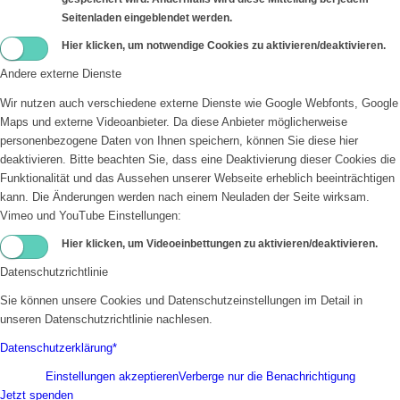
Seitenladen eingeblendet werden.
Hier klicken, um notwendige Cookies zu aktivieren/deaktivieren.
Andere externe Dienste
Wir nutzen auch verschiedene externe Dienste wie Google Webfonts, Google
Maps und externe Videoanbieter. Da diese Anbieter möglicherweise
personenbezogene Daten von Ihnen speichern, können Sie diese hier
deaktivieren. Bitte beachten Sie, dass eine Deaktivierung dieser Cookies die
Funktionalität und das Aussehen unserer Webseite erheblich beeinträchtigen
kann. Die Änderungen werden nach einem Neuladen der Seite wirksam.
Vimeo und YouTube Einstellungen:
Hier klicken, um Videoeinbettungen zu aktivieren/deaktivieren.
Datenschutzrichtlinie
Sie können unsere Cookies und Datenschutzeinstellungen im Detail in
unseren Datenschutzrichtlinie nachlesen.
Datenschutzerklärung*
Einstellungen akzeptieren
Verberge nur die Benachrichtigung
Jetzt spenden