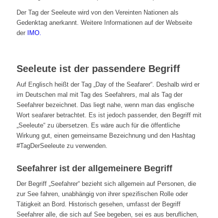
Der Tag der Seeleute wird von den Vereinten Nationen als
Gedenktag anerkannt. Weitere Informationen auf der Webseite
der
IMO.
Seeleute ist der passendere Begriff
Auf Englisch heißt der Tag „Day of the Seafarer“. Deshalb wird er
im Deutschen mal mit Tag des Seefahrers, mal als Tag der
Seefahrer bezeichnet. Das liegt nahe, wenn man das englische
Wort seafarer betrachtet. Es ist jedoch passender, den Begriff mit
„Seeleute“ zu übersetzen. Es wäre auch für die öffentliche
Wirkung gut, einen gemeinsame Bezeichnung und den Hashtag
#TagDerSeeleute zu verwenden.
Seefahrer
ist der allgemeinere Begriff
Der Begriff „Seefahrer“ bezieht sich allgemein auf Personen, die
zur See fahren, unabhängig von ihrer spezifischen Rolle oder
Tätigkeit an Bord. Historisch gesehen, umfasst der Begriff
Seefahrer alle, die sich auf See begeben, sei es aus beruflichen,