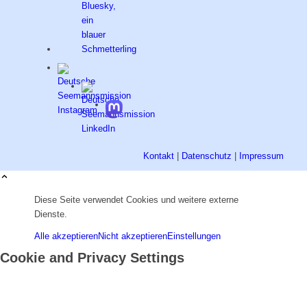
Kontakt
|
Datenschutz
|
Impressum
Diese Seite verwendet Cookies und weitere externe
Dienste.
Alle akzeptieren
Nicht akzeptieren
Einstellungen
Cookie and Privacy Settings