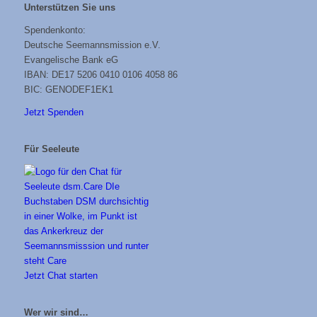
Unterstützen Sie uns
Spendenkonto:
Deutsche Seemannsmission e.V.
Evangelische Bank eG
IBAN: DE17 5206 0410 0106 4058 86
BIC: GENODEF1EK1
Jetzt Spenden
Für Seeleute
Jetzt Chat starten
Wer wir sind…