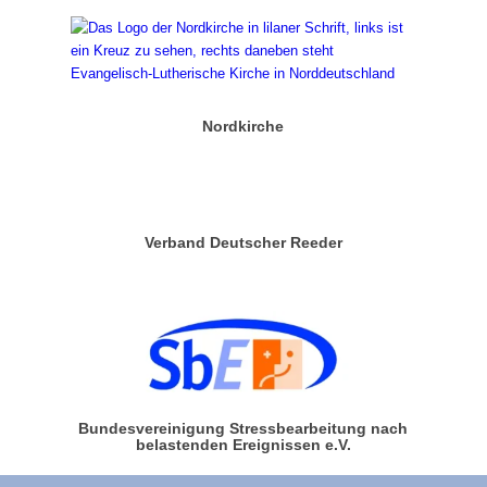
Nordkirche
Verband Deutscher Reeder
Bundesvereinigung Stressbearbeitung nach
belastenden Ereignissen e.V.