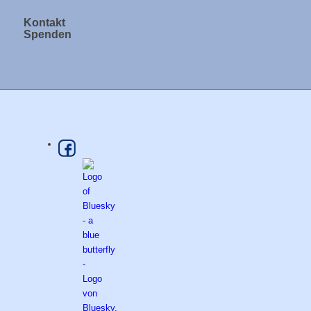
Kontakt
Spenden