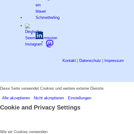
Kontakt
|
Datenschutz
|
Impressum
Diese Seite verwendet Cookies und weitere externe Dienste.
Alle akzeptieren
Nicht akzeptieren
Einstellungen
Cookie and Privacy Settings
Wie wir Cookies verwenden