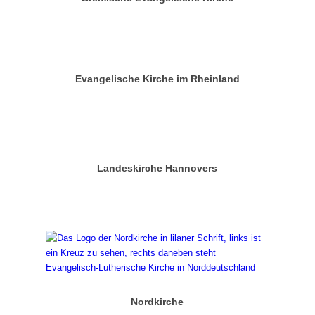
Evangelische Kirche im Rheinland
Landeskirche Hannovers
Nordkirche