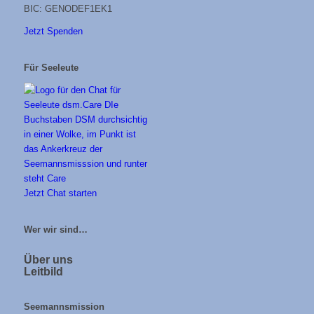
BIC: GENODEF1EK1
Jetzt Spenden
Für Seeleute
Jetzt Chat starten
Wer wir sind…
Über uns
Leitbild
Seemannsmission