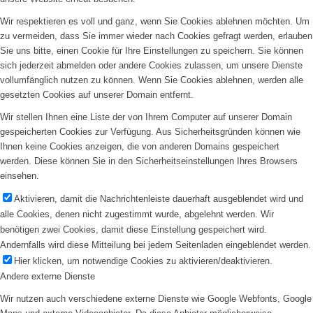
Wir respektieren es voll und ganz, wenn Sie Cookies ablehnen möchten. Um
zu vermeiden, dass Sie immer wieder nach Cookies gefragt werden, erlauben
Sie uns bitte, einen Cookie für Ihre Einstellungen zu speichern. Sie können
sich jederzeit abmelden oder andere Cookies zulassen, um unsere Dienste
vollumfänglich nutzen zu können. Wenn Sie Cookies ablehnen, werden alle
gesetzten Cookies auf unserer Domain entfernt.
Wir stellen Ihnen eine Liste der von Ihrem Computer auf unserer Domain
gespeicherten Cookies zur Verfügung. Aus Sicherheitsgründen können wie
Ihnen keine Cookies anzeigen, die von anderen Domains gespeichert
werden. Diese können Sie in den Sicherheitseinstellungen Ihres Browsers
einsehen.
Aktivieren, damit die Nachrichtenleiste dauerhaft ausgeblendet wird und
alle Cookies, denen nicht zugestimmt wurde, abgelehnt werden. Wir
benötigen zwei Cookies, damit diese Einstellung gespeichert wird.
Andernfalls wird diese Mitteilung bei jedem Seitenladen eingeblendet werden.
Hier klicken, um notwendige Cookies zu aktivieren/deaktivieren.
Andere externe Dienste
Wir nutzen auch verschiedene externe Dienste wie Google Webfonts, Google