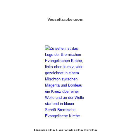
Vesseltracker.com
Bremische Evangelische Kirche