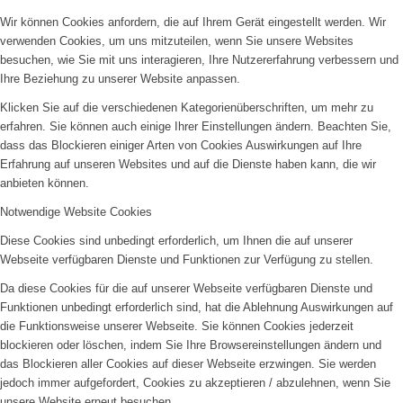
Wir können Cookies anfordern, die auf Ihrem Gerät eingestellt werden. Wir
verwenden Cookies, um uns mitzuteilen, wenn Sie unsere Websites
besuchen, wie Sie mit uns interagieren, Ihre Nutzererfahrung verbessern und
Ihre Beziehung zu unserer Website anpassen.
Klicken Sie auf die verschiedenen Kategorienüberschriften, um mehr zu
erfahren. Sie können auch einige Ihrer Einstellungen ändern. Beachten Sie,
dass das Blockieren einiger Arten von Cookies Auswirkungen auf Ihre
Erfahrung auf unseren Websites und auf die Dienste haben kann, die wir
anbieten können.
Notwendige Website Cookies
Diese Cookies sind unbedingt erforderlich, um Ihnen die auf unserer
Webseite verfügbaren Dienste und Funktionen zur Verfügung zu stellen.
Da diese Cookies für die auf unserer Webseite verfügbaren Dienste und
Funktionen unbedingt erforderlich sind, hat die Ablehnung Auswirkungen auf
die Funktionsweise unserer Webseite. Sie können Cookies jederzeit
blockieren oder löschen, indem Sie Ihre Browsereinstellungen ändern und
das Blockieren aller Cookies auf dieser Webseite erzwingen. Sie werden
jedoch immer aufgefordert, Cookies zu akzeptieren / abzulehnen, wenn Sie
unsere Website erneut besuchen.