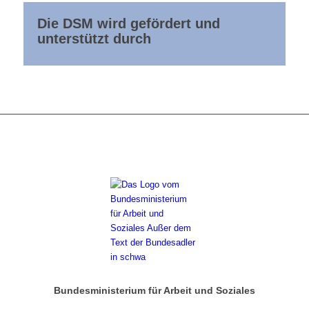
Die DSM wird gefördert und
unterstützt durch
Bundesministerium für Arbeit und Soziales