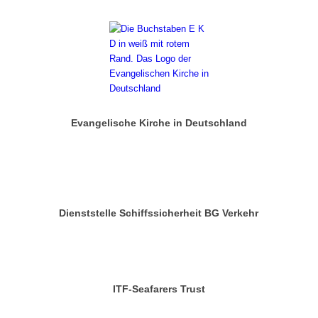
Evangelische Kirche in Deutschland
Dienststelle Schiffssicherheit BG Verkehr
ITF-Seafarers Trust