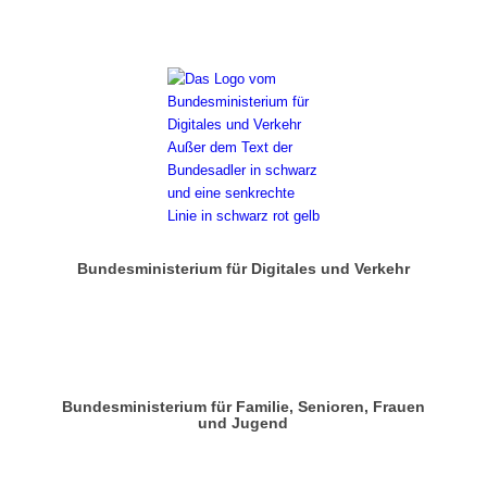
Bundesministerium für Digitales und Verkehr
Bundesministerium für Familie, Senioren, Frauen
und Jugend