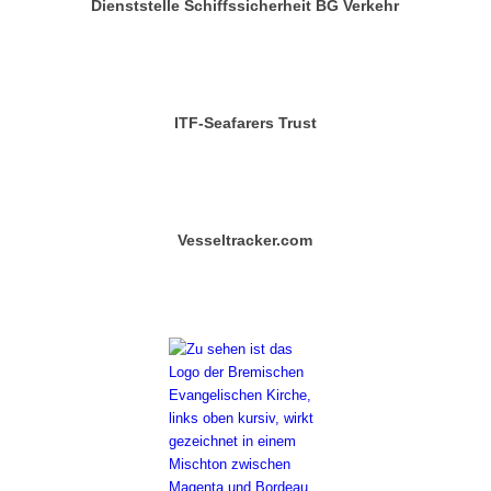
Dienststelle Schiffssicherheit BG Verkehr
ITF-Seafarers Trust
Vesseltracker.com