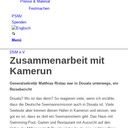
Presse & Material
Festmachen
PSNV
Spenden
Menü
DSM e.V.
Zusammenarbeit mit
Kamerun
Generalsekretär Matthias Ristau war in Douala unterwegs, ein
Reisebericht
Douala? Wo ist das denn? So reagieren viele, wenn ich erzähle,
dass die Deutsche Seemannsmission auch in Douala ist. Viele
Seeleute aber kennen diesen Hafen in Kamerun und wissen, wie
gut es ist, dass es dort ein Seemannsheim gibt. Das Haus mit
Swimming-Pool, Garten und Restaurant mit Aussicht auf den