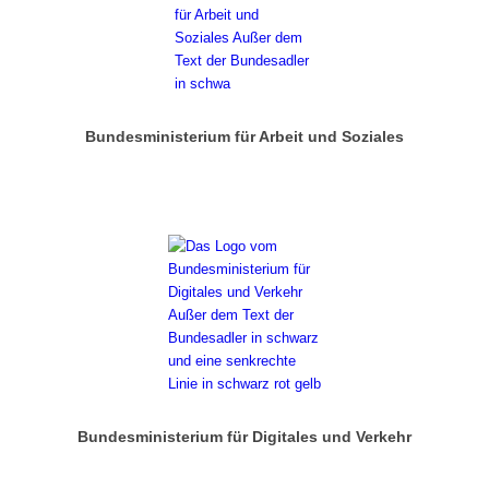
Bundesministerium für Arbeit und Soziales
Bundesministerium für Digitales und Verkehr