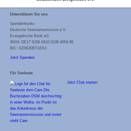
Unterstützen Sie uns
Spendenkonto:
Deutsche Seemannsmission e.V.
Evangelische Bank eG
IBAN: DE17 5206 0410 0106 4058 86
BIC: GENODEF1EK1
Jetzt Spenden
Für Seeleute
Jetzt Chat starten