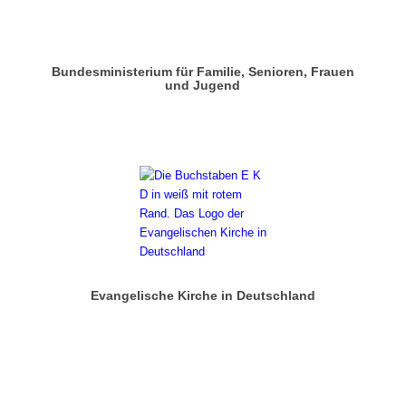
Bundesministerium für Familie, Senioren, Frauen
und Jugend
Evangelische Kirche in Deutschland