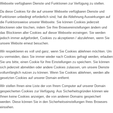
Webseite verfügbaren Dienste und Funktionen zur Verfügung zu stellen.
Da diese Cookies für die auf unserer Webseite verfügbaren Dienste und
Funktionen unbedingt erforderlich sind, hat die Ablehnung Auswirkungen auf
die Funktionsweise unserer Webseite. Sie können Cookies jederzeit
blockieren oder löschen, indem Sie Ihre Browsereinstellungen ändern und
das Blockieren aller Cookies auf dieser Webseite erzwingen. Sie werden
jedoch immer aufgefordert, Cookies zu akzeptieren / abzulehnen, wenn Sie
unsere Website erneut besuchen.
Wir respektieren es voll und ganz, wenn Sie Cookies ablehnen möchten. Um
zu vermeiden, dass Sie immer wieder nach Cookies gefragt werden, erlauben
Sie uns bitte, einen Cookie für Ihre Einstellungen zu speichern. Sie können
sich jederzeit abmelden oder andere Cookies zulassen, um unsere Dienste
vollumfänglich nutzen zu können. Wenn Sie Cookies ablehnen, werden alle
gesetzten Cookies auf unserer Domain entfernt.
Wir stellen Ihnen eine Liste der von Ihrem Computer auf unserer Domain
gespeicherten Cookies zur Verfügung. Aus Sicherheitsgründen können wie
Ihnen keine Cookies anzeigen, die von anderen Domains gespeichert
werden. Diese können Sie in den Sicherheitseinstellungen Ihres Browsers
einsehen.