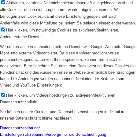
Aktivieren, damit die Nachrichtenleiste dauerhaft ausgeblendet wird und
alle Cookies, denen nicht zugestimmt wurde, abgelehnt werden. Wir
benötigen zwei Cookies, damit diese Einstellung gespeichert wird.
Andernfalls wird diese Mitteilung bei jedem Seitenladen eingeblendet werden.
Hier klicken, um notwendige Cookies zu aktivieren/deaktivieren.
Andere externe Dienste
Wir nutzen auch verschiedene externe Dienste wie Google Webfonts, Google
Maps und externe Videoanbieter. Da diese Anbieter möglicherweise
personenbezogene Daten von Ihnen speichern, können Sie diese hier
deaktivieren. Bitte beachten Sie, dass eine Deaktivierung dieser Cookies die
Funktionalität und das Aussehen unserer Webseite erheblich beeinträchtigen
kann. Die Änderungen werden nach einem Neuladen der Seite wirksam.
Vimeo und YouTube Einstellungen:
Hier klicken, um Videoeinbettungen zu aktivieren/deaktivieren.
Datenschutzrichtlinie
Sie können unsere Cookies und Datenschutzeinstellungen im Detail in
unseren Datenschutzrichtlinie nachlesen.
Datenschutzerklärung*
Einstellungen akzeptieren
Verberge nur die Benachrichtigung