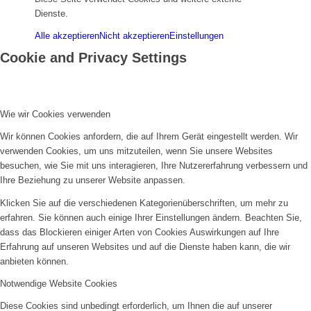
Dienste.
Alle akzeptieren
Nicht akzeptieren
Einstellungen
Cookie and Privacy Settings
Wie wir Cookies verwenden
Wir können Cookies anfordern, die auf Ihrem Gerät eingestellt werden. Wir
verwenden Cookies, um uns mitzuteilen, wenn Sie unsere Websites
besuchen, wie Sie mit uns interagieren, Ihre Nutzererfahrung verbessern und
Ihre Beziehung zu unserer Website anpassen.
Klicken Sie auf die verschiedenen Kategorienüberschriften, um mehr zu
erfahren. Sie können auch einige Ihrer Einstellungen ändern. Beachten Sie,
dass das Blockieren einiger Arten von Cookies Auswirkungen auf Ihre
Erfahrung auf unseren Websites und auf die Dienste haben kann, die wir
anbieten können.
Notwendige Website Cookies
Diese Cookies sind unbedingt erforderlich, um Ihnen die auf unserer