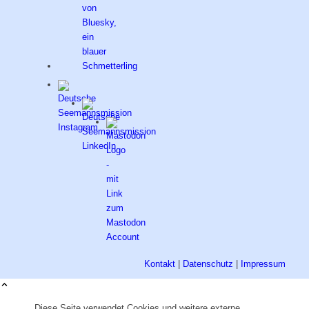
Kontakt
|
Datenschutz
|
Impressum
Diese Seite verwendet Cookies und weitere externe