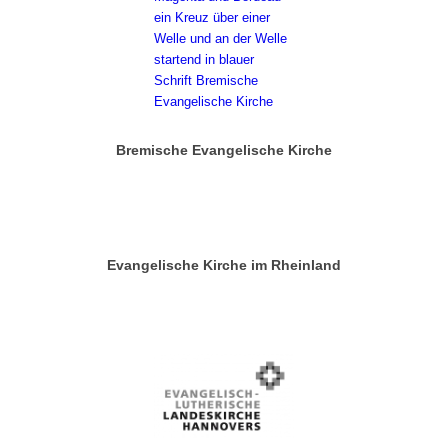
Bremische Evangelische Kirche
Evangelische Kirche im Rheinland