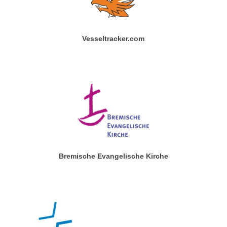
Vesseltracker.com
Bremische Evangelische Kirche