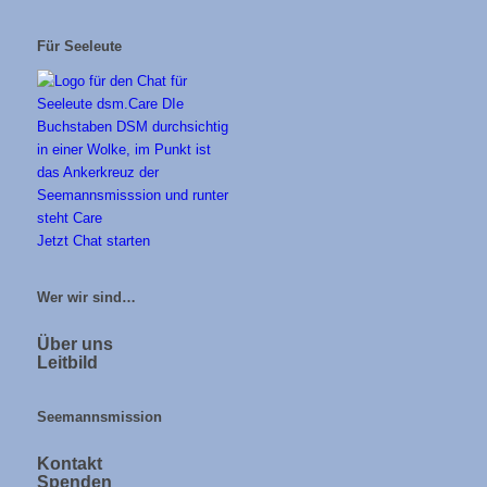
Für Seeleute
Jetzt Chat starten
Wer wir sind…
Über uns
Leitbild
Seemannsmission
Kontakt
Spenden