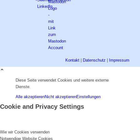
Kontakt
|
Datenschutz
|
Impressum
Diese Seite verwendet Cookies und weitere externe
Dienste.
Alle akzeptieren
Nicht akzeptieren
Einstellungen
Cookie and Privacy Settings
Wie wir Cookies verwenden
Notwendige Website Cookies