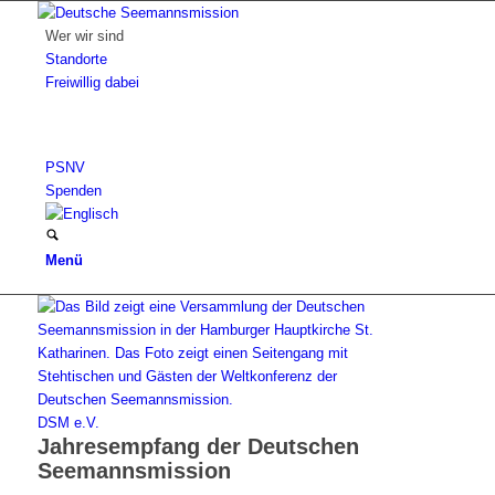
Wer wir sind
Standorte
Freiwillig dabei
PSNV
Spenden
Menü
DSM e.V.
Jahresempfang der Deutschen
Seemannsmission