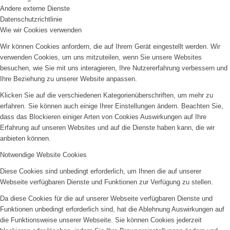
Andere externe Dienste
Datenschutzrichtlinie
Wie wir Cookies verwenden
Wir können Cookies anfordern, die auf Ihrem Gerät eingestellt werden. Wir
verwenden Cookies, um uns mitzuteilen, wenn Sie unsere Websites
besuchen, wie Sie mit uns interagieren, Ihre Nutzererfahrung verbessern und
Ihre Beziehung zu unserer Website anpassen.
Klicken Sie auf die verschiedenen Kategorienüberschriften, um mehr zu
erfahren. Sie können auch einige Ihrer Einstellungen ändern. Beachten Sie,
dass das Blockieren einiger Arten von Cookies Auswirkungen auf Ihre
Erfahrung auf unseren Websites und auf die Dienste haben kann, die wir
anbieten können.
Notwendige Website Cookies
Diese Cookies sind unbedingt erforderlich, um Ihnen die auf unserer
Webseite verfügbaren Dienste und Funktionen zur Verfügung zu stellen.
Da diese Cookies für die auf unserer Webseite verfügbaren Dienste und
Funktionen unbedingt erforderlich sind, hat die Ablehnung Auswirkungen auf
die Funktionsweise unserer Webseite. Sie können Cookies jederzeit