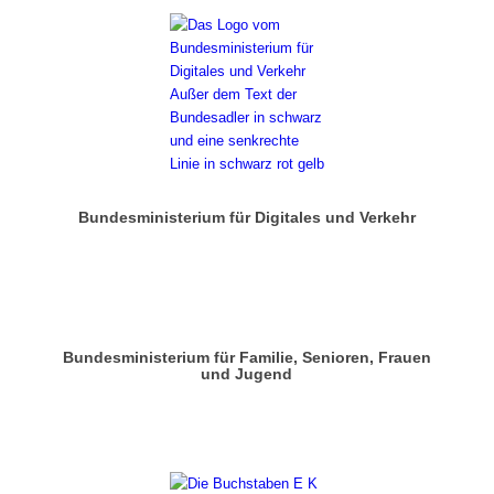
Bundesministerium für Digitales und Verkehr
Bundesministerium für Familie, Senioren, Frauen
und Jugend