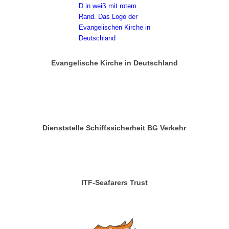
Evangelische Kirche in Deutschland
Dienststelle Schiffssicherheit BG Verkehr
ITF-Seafarers Trust