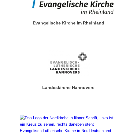
Evangelische Kirche im Rheinland
Landeskirche Hannovers