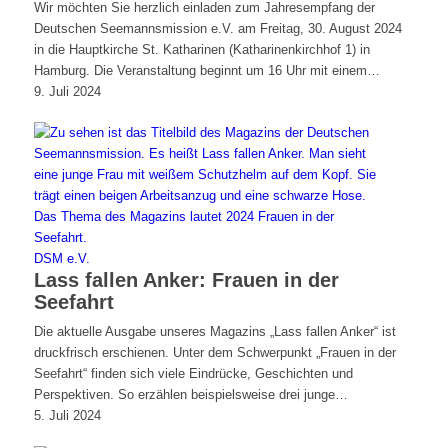
Wir möchten Sie herzlich einladen zum Jahresempfang der
Deutschen Seemannsmission e.V. am Freitag, 30. August 2024
in die Hauptkirche St. Katharinen (Katharinenkirchhof 1) in
Hamburg. Die Veranstaltung beginnt um 16 Uhr mit einem…
9. Juli 2024
DSM e.V.
Lass fallen Anker: Frauen in der
Seefahrt
Die aktuelle Ausgabe unseres Magazins „Lass fallen Anker“ ist
druckfrisch erschienen. Unter dem Schwerpunkt „Frauen in der
Seefahrt“ finden sich viele Eindrücke, Geschichten und
Perspektiven. So erzählen beispielsweise drei junge…
5. Juli 2024