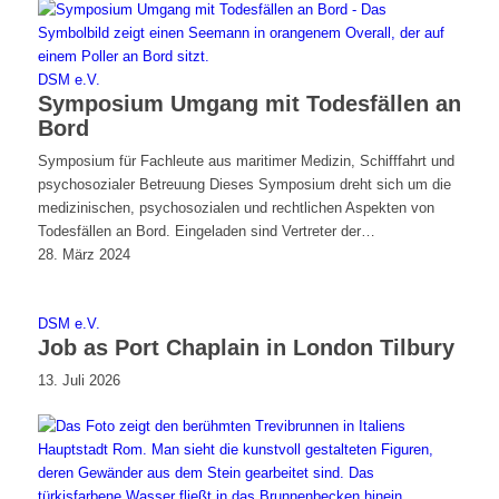
DSM e.V.
Symposium Umgang mit Todesfällen an
Bord
Symposium für Fachleute aus maritimer Medizin, Schifffahrt und
psychosozialer Betreuung Dieses Symposium dreht sich um die
medizinischen, psychosozialen und rechtlichen Aspekten von
Todesfällen an Bord. Eingeladen sind Vertreter der…
28. März 2024
DSM e.V.
Job as Port Chaplain in London Tilbury
13. Juli 2026