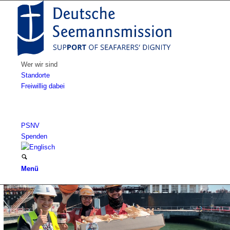
Wer wir sind
Standorte
Freiwillig dabei
PSNV
Spenden
Menü