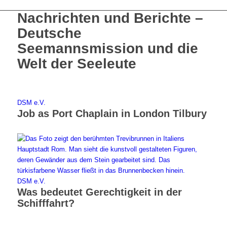
Nachrichten und Berichte –
Deutsche
Seemannsmission und die
Welt der Seeleute
DSM e.V.
Job as Port Chaplain in London Tilbury
DSM e.V.
Was bedeutet Gerechtigkeit in der
Schifffahrt?