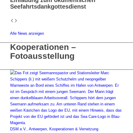
Seefahrtsdankgottesdienst
Alle News anzeigen
Kooperationen –
Fotoausstellung
DSM e.V.
,
Antwerpen
,
Kooperationen & Vernetzung