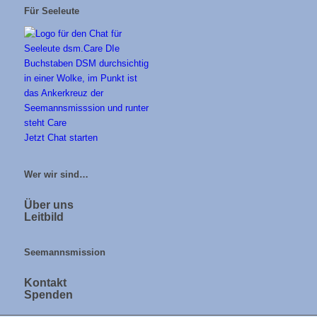
Für Seeleute
Jetzt Chat starten
Wer wir sind…
Über uns
Leitbild
Seemannsmission
Kontakt
Spenden