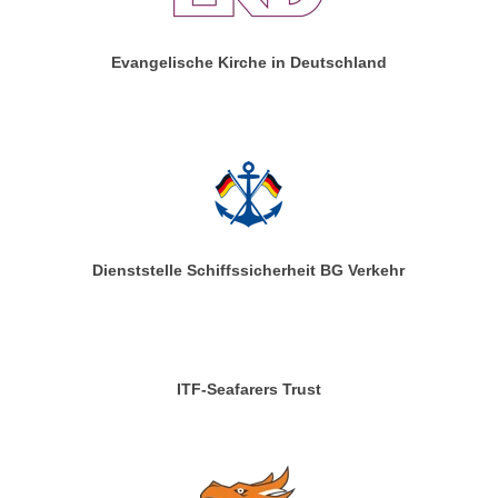
Evangelische Kirche in Deutschland
Dienststelle Schiffssicherheit BG Verkehr
ITF-Seafarers Trust