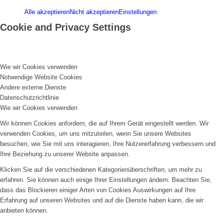
Alle akzeptieren
Nicht akzeptieren
Einstellungen
Cookie and Privacy Settings
Wie wir Cookies verwenden
Notwendige Website Cookies
Andere externe Dienste
Datenschutzrichtlinie
Wie wir Cookies verwenden
Wir können Cookies anfordern, die auf Ihrem Gerät eingestellt werden. Wir
verwenden Cookies, um uns mitzuteilen, wenn Sie unsere Websites
besuchen, wie Sie mit uns interagieren, Ihre Nutzererfahrung verbessern und
Ihre Beziehung zu unserer Website anpassen.
Klicken Sie auf die verschiedenen Kategorienüberschriften, um mehr zu
erfahren. Sie können auch einige Ihrer Einstellungen ändern. Beachten Sie,
dass das Blockieren einiger Arten von Cookies Auswirkungen auf Ihre
Erfahrung auf unseren Websites und auf die Dienste haben kann, die wir
anbieten können.