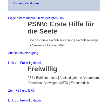
Zu den Standorten
Folge einem manuell hinzugefügten Link
PSNV: Erste Hilfe für
die Seele
Psychosoziale Notfallversorgung | Notfallseelsorge
für Seeleute | Hilfe erhalten
Zur Notfallversorgung
Link zu: Freiwillig dabei
Freiwillig
FSJ / Bufdi im Inland | Auslandsjahr: in Amsterdam,
Rotterdam, Antwerpen (IJFD) | Ehrenamtlich
Zum FSJ und BFD
Link zu: Freiwillig dabei