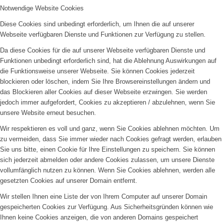
Notwendige Website Cookies
Diese Cookies sind unbedingt erforderlich, um Ihnen die auf unserer
Webseite verfügbaren Dienste und Funktionen zur Verfügung zu stellen.
Da diese Cookies für die auf unserer Webseite verfügbaren Dienste und
Funktionen unbedingt erforderlich sind, hat die Ablehnung Auswirkungen auf
die Funktionsweise unserer Webseite. Sie können Cookies jederzeit
blockieren oder löschen, indem Sie Ihre Browsereinstellungen ändern und
das Blockieren aller Cookies auf dieser Webseite erzwingen. Sie werden
jedoch immer aufgefordert, Cookies zu akzeptieren / abzulehnen, wenn Sie
unsere Website erneut besuchen.
Wir respektieren es voll und ganz, wenn Sie Cookies ablehnen möchten. Um
zu vermeiden, dass Sie immer wieder nach Cookies gefragt werden, erlauben
Sie uns bitte, einen Cookie für Ihre Einstellungen zu speichern. Sie können
sich jederzeit abmelden oder andere Cookies zulassen, um unsere Dienste
vollumfänglich nutzen zu können. Wenn Sie Cookies ablehnen, werden alle
gesetzten Cookies auf unserer Domain entfernt.
Wir stellen Ihnen eine Liste der von Ihrem Computer auf unserer Domain
gespeicherten Cookies zur Verfügung. Aus Sicherheitsgründen können wie
Ihnen keine Cookies anzeigen, die von anderen Domains gespeichert