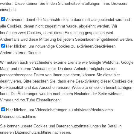
werden. Diese können Sie in den Sicherheitseinstellungen Ihres Browsers
einsehen.
Aktivieren, damit die Nachrichtenleiste dauerhaft ausgeblendet wird und
alle Cookies, denen nicht zugestimmt wurde, abgelehnt werden. Wir
benötigen zwei Cookies, damit diese Einstellung gespeichert wird.
Andernfalls wird diese Mitteilung bei jedem Seitenladen eingeblendet werden.
Hier klicken, um notwendige Cookies zu aktivieren/deaktivieren.
Andere externe Dienste
Wir nutzen auch verschiedene externe Dienste wie Google Webfonts, Google
Maps und externe Videoanbieter. Da diese Anbieter möglicherweise
personenbezogene Daten von Ihnen speichern, können Sie diese hier
deaktivieren. Bitte beachten Sie, dass eine Deaktivierung dieser Cookies die
Funktionalität und das Aussehen unserer Webseite erheblich beeinträchtigen
kann. Die Änderungen werden nach einem Neuladen der Seite wirksam.
Vimeo und YouTube Einstellungen:
Hier klicken, um Videoeinbettungen zu aktivieren/deaktivieren.
Datenschutzrichtlinie
Sie können unsere Cookies und Datenschutzeinstellungen im Detail in
unseren Datenschutzrichtlinie nachlesen.