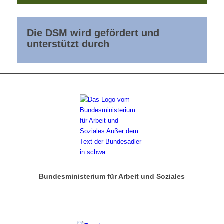
Die DSM wird gefördert und
unterstützt durch
Bundesministerium für Arbeit und Soziales