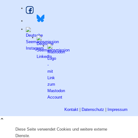
Kontakt
|
Datenschutz
|
Impressum
Diese Seite verwendet Cookies und weitere externe
Dienste.