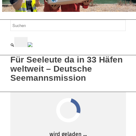
Für Seeleute da in 33 Häfen
weltweit – Deutsche
Seemannsmission