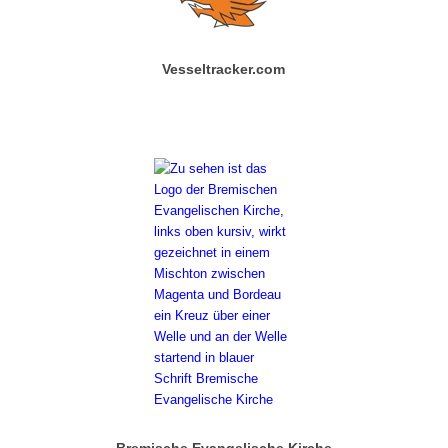
Vesseltracker.com