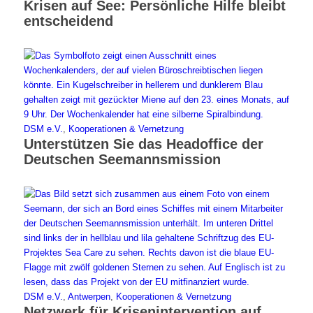
Krisen auf See: Persönliche Hilfe bleibt
entscheidend
DSM e.V.
,
Kooperationen & Vernetzung
Unterstützen Sie das Headoffice der
Deutschen Seemannsmission
DSM e.V.
,
Antwerpen
,
Kooperationen & Vernetzung
Netzwerk für Krisenintervention auf