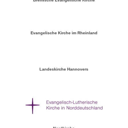
Bremische Evangelische Kirche
Evangelische Kirche im Rheinland
Landeskirche Hannovers