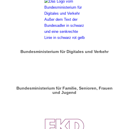
Bundesministerium für Digitales und Verkehr
Bundesministerium für Familie, Senioren, Frauen
und Jugend