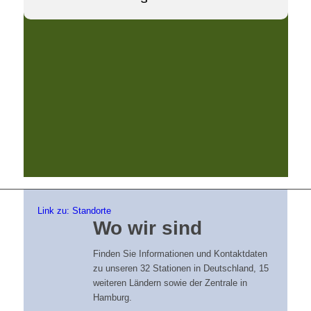
Link zu: Standorte
Wo wir sind
Finden Sie Informationen und Kontaktdaten
zu unseren 32 Stationen in Deutschland, 15
weiteren Ländern sowie der Zentrale in
Hamburg.