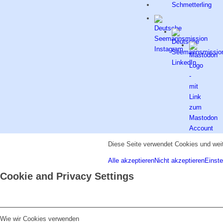
Diese Seite verwendet Cookies und weit
Alle akzeptieren
Nicht akzeptieren
Einste
Cookie and Privacy Settings
Wie wir Cookies verwenden