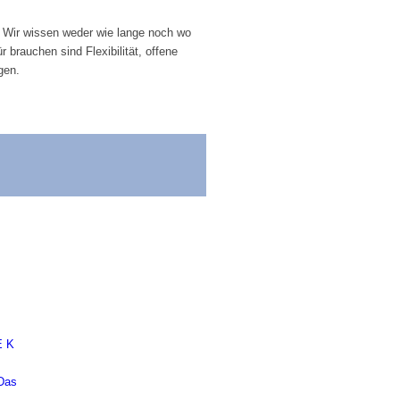
 Wir wissen weder wie lange noch wo
 brauchen sind Flexibilität, offene
gen.