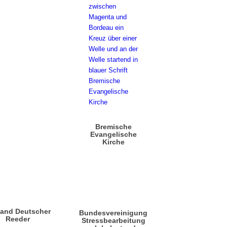
Bremische
Evangelische
Kirche
band Deutscher
Bundesvereinigung
Reeder
Stressbearbeitung