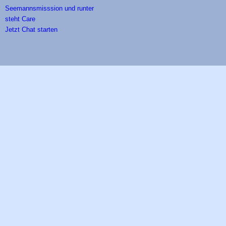
Jetzt Chat starten