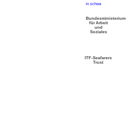
Bundesministerium
für Arbeit
und
Soziales
ITF-Seafarers
Trust