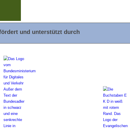
ördert und unterstützt durch