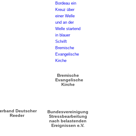
Bremische
Evangelische
Kirche
erband Deutscher
Bundesvereinigung
Reeder
Stressbearbeitung
nach belastenden
Ereignissen e.V.