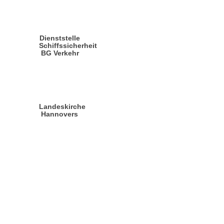
Dienststelle
Schiffssicherheit
BG Verkehr
Landeskirche
Hannovers