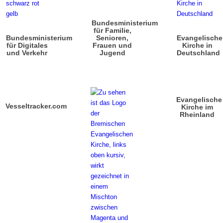
Bundesministerium
für Familie,
Bundesministerium
Senioren,
Evangelische
für Digitales
Frauen und
Kirche in
und Verkehr
Jugend
Deutschland
Evangelische
Vesseltracker.com
Kirche im
Rheinland