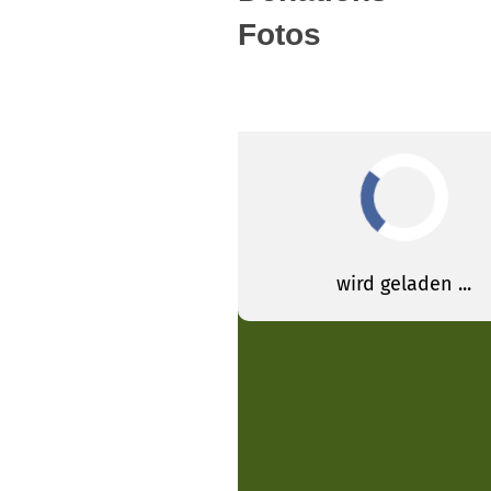
Fotos