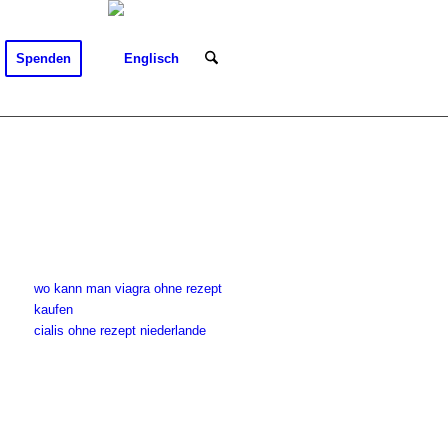
Spenden
wo kann man viagra ohne rezept
kaufen
cialis ohne rezept niederlande