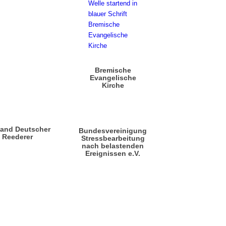
Bremische
Evangelische
Kirche
band Deutscher
Bundesvereinigung
Reederer
Stressbearbeitung
nach belastenden
Ereignissen e.V.