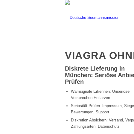
VIAGRA OHN
Diskrete Lieferung in
München: Seriöse Anbie
Prüfen
Warnsignale Erkennen: Unseriöse
Versprechen Entlarven
Seriosität Prüfen: Impressum, Siege
Bewertungen, Support
Diskretion Absichern: Versand, Ver
Zahlungsarten, Datenschutz