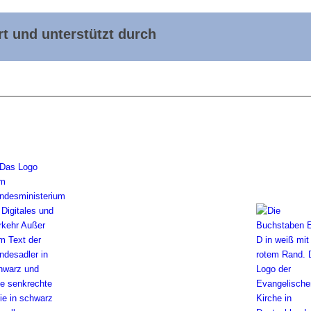
t und unterstützt durch