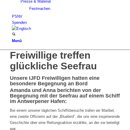
Presse & Material
Festmachen
PSNV
Spenden
Menü
Freiwillige treffen
glückliche Seefrau
Unsere IJFD Freiwilligen hatten eine
besondere Begegnung an Bord
Amanda und Anna berichten von der
Begegnung mit der Seefrau auf einem Schiff
im Antwerpener Hafen:
Bei einem unserer täglichen Schiffsbesuche trafen wir Maribel,
eine zweite Offizierin auf der „Bluebird“, die uns eine inspirierende
Geschichte über eine Rettungsaktion erzählte, an der sie beteiligt
war.