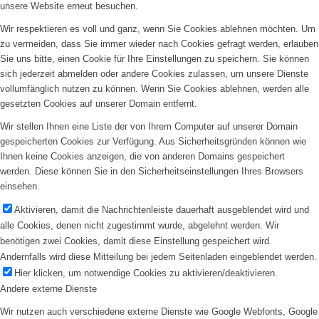
unsere Website erneut besuchen.
Wir respektieren es voll und ganz, wenn Sie Cookies ablehnen möchten. Um
zu vermeiden, dass Sie immer wieder nach Cookies gefragt werden, erlauben
Sie uns bitte, einen Cookie für Ihre Einstellungen zu speichern. Sie können
sich jederzeit abmelden oder andere Cookies zulassen, um unsere Dienste
vollumfänglich nutzen zu können. Wenn Sie Cookies ablehnen, werden alle
gesetzten Cookies auf unserer Domain entfernt.
Wir stellen Ihnen eine Liste der von Ihrem Computer auf unserer Domain
gespeicherten Cookies zur Verfügung. Aus Sicherheitsgründen können wie
Ihnen keine Cookies anzeigen, die von anderen Domains gespeichert
werden. Diese können Sie in den Sicherheitseinstellungen Ihres Browsers
einsehen.
Aktivieren, damit die Nachrichtenleiste dauerhaft ausgeblendet wird und
alle Cookies, denen nicht zugestimmt wurde, abgelehnt werden. Wir
benötigen zwei Cookies, damit diese Einstellung gespeichert wird.
Andernfalls wird diese Mitteilung bei jedem Seitenladen eingeblendet werden.
Hier klicken, um notwendige Cookies zu aktivieren/deaktivieren.
Andere externe Dienste
Wir nutzen auch verschiedene externe Dienste wie Google Webfonts, Google