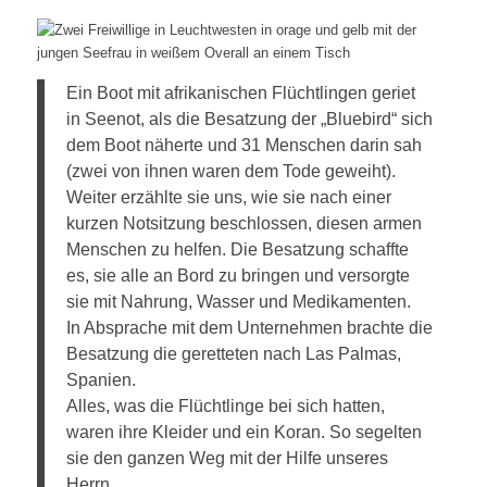
Ein Boot mit afrikanischen Flüchtlingen geriet
in Seenot, als die Besatzung der „Bluebird“ sich
dem Boot näherte und 31 Menschen darin sah
(zwei von ihnen waren dem Tode geweiht).
Weiter erzählte sie uns, wie sie nach einer
kurzen Notsitzung beschlossen, diesen armen
Menschen zu helfen. Die Besatzung schaffte
es, sie alle an Bord zu bringen und versorgte
sie mit Nahrung, Wasser und Medikamenten.
In Absprache mit dem Unternehmen brachte die
Besatzung die geretteten nach Las Palmas,
Spanien.
Alles, was die Flüchtlinge bei sich hatten,
waren ihre Kleider und ein Koran. So segelten
sie den ganzen Weg mit der Hilfe unseres
Herrn.