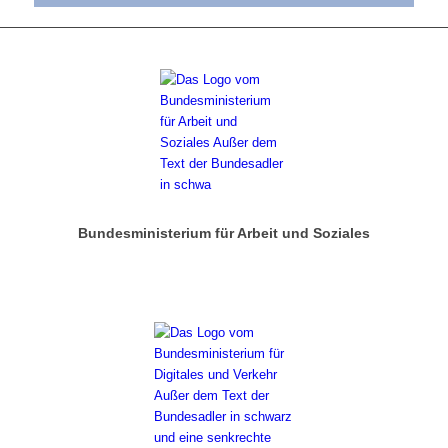
Bundesministerium für Arbeit und Soziales