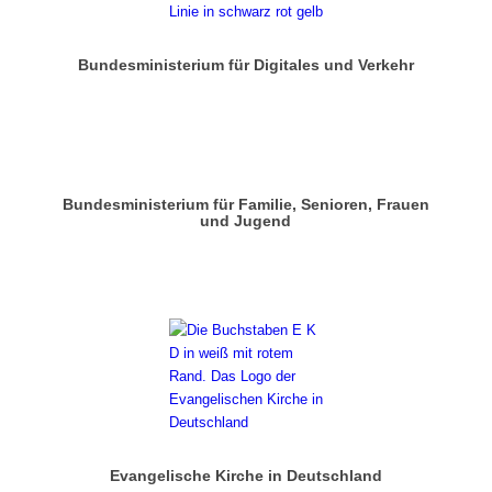
Bundesministerium für Digitales und Verkehr
Bundesministerium für Familie, Senioren, Frauen
und Jugend
Evangelische Kirche in Deutschland