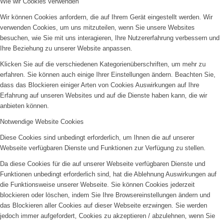
Wie wir Cookies verwenden
Wir können Cookies anfordern, die auf Ihrem Gerät eingestellt werden. Wir
verwenden Cookies, um uns mitzuteilen, wenn Sie unsere Websites
besuchen, wie Sie mit uns interagieren, Ihre Nutzererfahrung verbessern und
Ihre Beziehung zu unserer Website anpassen.
Klicken Sie auf die verschiedenen Kategorienüberschriften, um mehr zu
erfahren. Sie können auch einige Ihrer Einstellungen ändern. Beachten Sie,
dass das Blockieren einiger Arten von Cookies Auswirkungen auf Ihre
Erfahrung auf unseren Websites und auf die Dienste haben kann, die wir
anbieten können.
Notwendige Website Cookies
Diese Cookies sind unbedingt erforderlich, um Ihnen die auf unserer
Webseite verfügbaren Dienste und Funktionen zur Verfügung zu stellen.
Da diese Cookies für die auf unserer Webseite verfügbaren Dienste und
Funktionen unbedingt erforderlich sind, hat die Ablehnung Auswirkungen auf
die Funktionsweise unserer Webseite. Sie können Cookies jederzeit
blockieren oder löschen, indem Sie Ihre Browsereinstellungen ändern und
das Blockieren aller Cookies auf dieser Webseite erzwingen. Sie werden
jedoch immer aufgefordert, Cookies zu akzeptieren / abzulehnen, wenn Sie