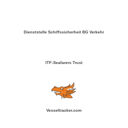
Dienststelle Schiffssicherheit BG Verkehr
ITF-Seafarers Trust
Vesseltracker.com