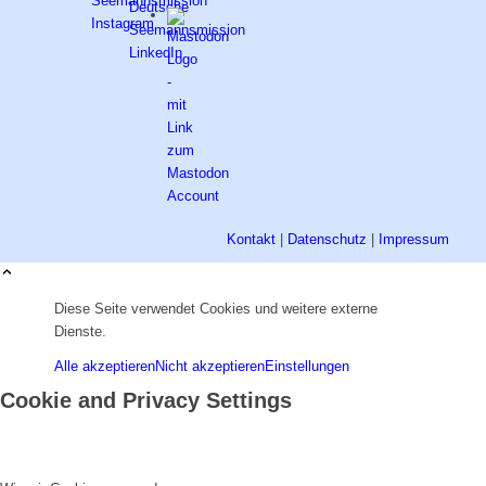
Kontakt
|
Datenschutz
|
Impressum
Diese Seite verwendet Cookies und weitere externe
Dienste.
Alle akzeptieren
Nicht akzeptieren
Einstellungen
Cookie and Privacy Settings