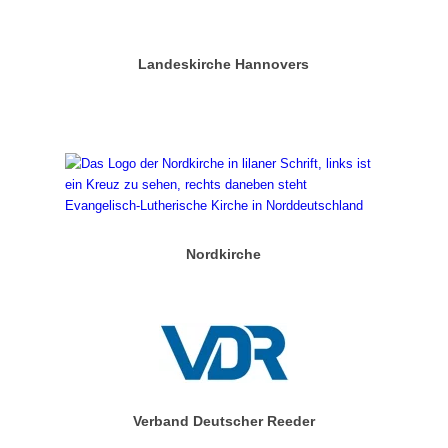
Landeskirche Hannovers
Nordkirche
Verband Deutscher Reeder