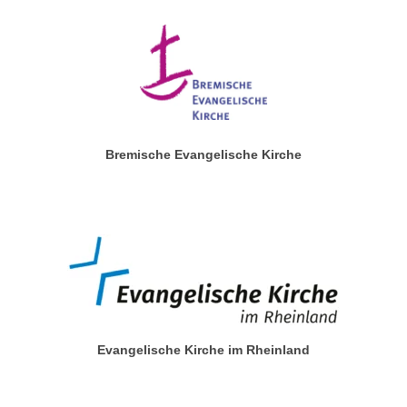
Bremische Evangelische Kirche
Evangelische Kirche im Rheinland