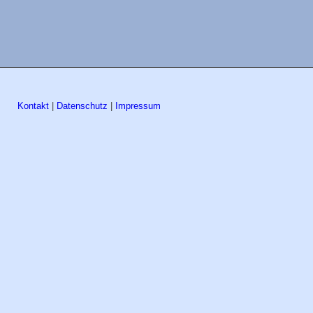
Kontakt
|
Datenschutz
|
Impressum