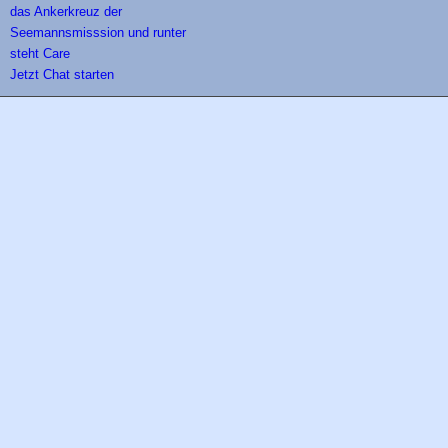
Jetzt Chat starten