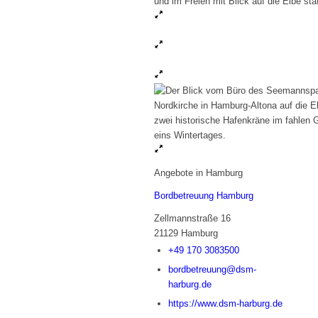
Angebote in Hamburg
Bordbetreuung Hamburg
Zellmannstraße 16
21129 Hamburg
+49 170 3083500
bordbetreuung@dsm-
harburg.de
https://www.dsm-harburg.de