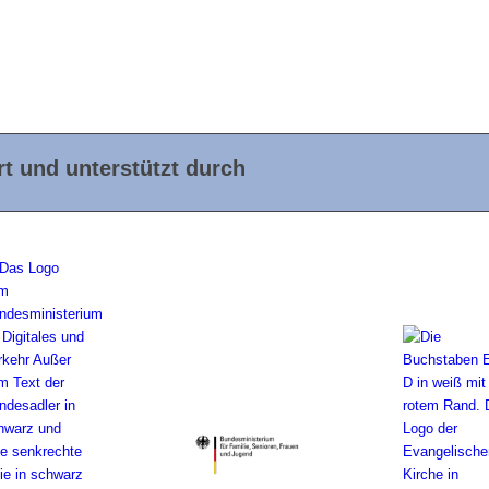
t und unterstützt durch