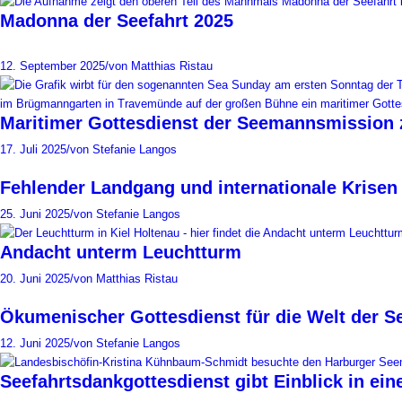
Madonna der Seefahrt 2025
12. September 2025
/
von Matthias Ristau
Maritimer Gottesdienst der Seemannsmission
17. Juli 2025
/
von Stefanie Langos
Fehlender Landgang und internationale Krisen
25. Juni 2025
/
von Stefanie Langos
Andacht unterm Leuchtturm
20. Juni 2025
/
von Matthias Ristau
Ökumenischer Gottesdienst für die Welt der S
12. Juni 2025
/
von Stefanie Langos
Seefahrtsdankgottesdienst gibt Einblick in ein