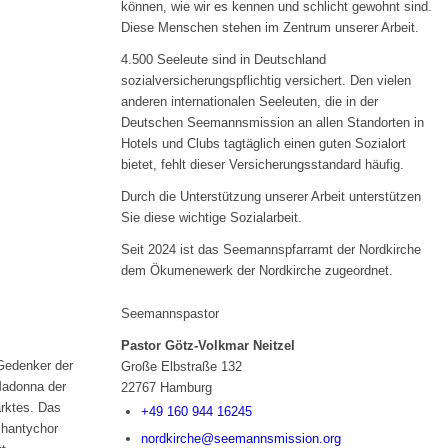
können, wie wir es kennen und schlicht gewohnt sind.
Diese Menschen stehen im Zentrum unserer Arbeit.
4.500 Seeleute sind in Deutschland
sozialversicherungspflichtig versichert. Den vielen
anderen internationalen Seeleuten, die in der
Deutschen Seemannsmission an allen Standorten in
Hotels und Clubs tagtäglich einen guten Sozialort
bietet, fehlt dieser Versicherungsstandard häufig.
Durch die Unterstützung unserer Arbeit unterstützen
Sie diese wichtige Sozialarbeit.
Seit 2024 ist das Seemannspfarramt der Nordkirche
dem Ökumenewerk der Nordkirche zugeordnet.
Seemannspastor
Pastor Götz-Volkmar Neitzel
Große Elbstraße 132
22767 Hamburg
+49 160 944 16245
nordkirche@seemannsmission.org