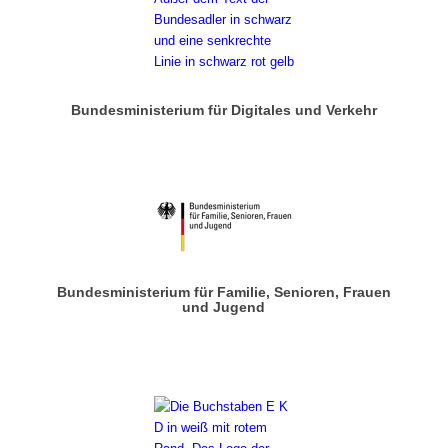
Bundesministerium für Digitales und Verkehr
Bundesministerium für Familie, Senioren, Frauen
und Jugend