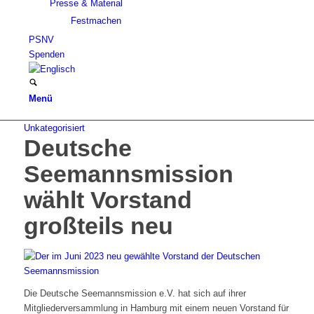
Presse & Material
Festmachen
PSNV
Spenden
Menü
Unkategorisiert
Deutsche
Seemannsmission
wählt Vorstand
großteils neu
Die Deutsche Seemannsmission e.V. hat sich auf ihrer
Mitgliederversammlung in Hamburg mit einem neuen Vorstand für