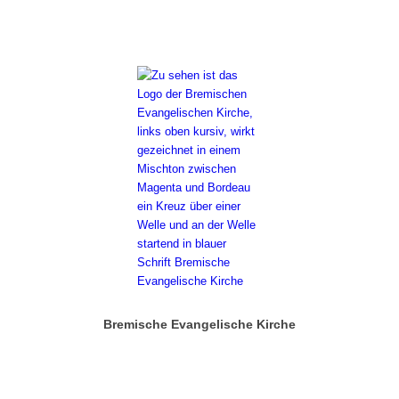
Bremische Evangelische Kirche