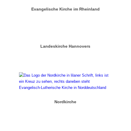
Evangelische Kirche im Rheinland
Landeskirche Hannovers
Nordkirche