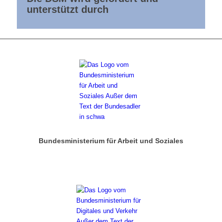
unterstützt durch
Bundesministerium für Arbeit und Soziales