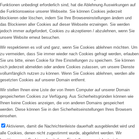
Funktionen unbedingt erforderlich sind, hat die Ablehnung Auswirkungen auf
die Funktionsweise unserer Webseite. Sie können Cookies jederzeit
blockieren oder löschen, indem Sie Ihre Browsereinstellungen ändern und
das Blockieren aller Cookies auf dieser Webseite erzwingen. Sie werden
jedoch immer aufgefordert, Cookies zu akzeptieren / abzulehnen, wenn Sie
unsere Website erneut besuchen.
Wir respektieren es voll und ganz, wenn Sie Cookies ablehnen möchten. Um
zu vermeiden, dass Sie immer wieder nach Cookies gefragt werden, erlauben
Sie uns bitte, einen Cookie für Ihre Einstellungen zu speichern. Sie können
sich jederzeit abmelden oder andere Cookies zulassen, um unsere Dienste
vollumfänglich nutzen zu können. Wenn Sie Cookies ablehnen, werden alle
gesetzten Cookies auf unserer Domain entfernt.
Wir stellen Ihnen eine Liste der von Ihrem Computer auf unserer Domain
gespeicherten Cookies zur Verfügung. Aus Sicherheitsgründen können wie
Ihnen keine Cookies anzeigen, die von anderen Domains gespeichert
werden. Diese können Sie in den Sicherheitseinstellungen Ihres Browsers
einsehen.
Aktivieren, damit die Nachrichtenleiste dauerhaft ausgeblendet wird und
alle Cookies, denen nicht zugestimmt wurde, abgelehnt werden. Wir