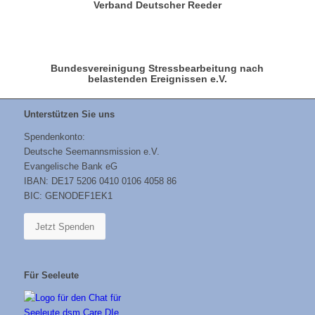
Verband Deutscher Reeder
Bundesvereinigung Stressbearbeitung nach
belastenden Ereignissen e.V.
Unterstützen Sie uns
Spendenkonto:
Deutsche Seemannsmission e.V.
Evangelische Bank eG
IBAN: DE17 5206 0410 0106 4058 86
BIC: GENODEF1EK1
Jetzt Spenden
Für Seeleute