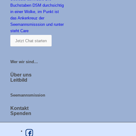
Jetzt Chat starten
Wer wir sind…
Über uns
Leitbild
Seemannsmission
Kontakt
Spenden