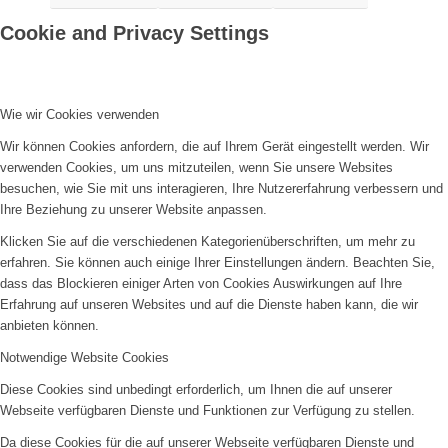
Cookie and Privacy Settings
Wie wir Cookies verwenden
Wir können Cookies anfordern, die auf Ihrem Gerät eingestellt werden. Wir
verwenden Cookies, um uns mitzuteilen, wenn Sie unsere Websites
besuchen, wie Sie mit uns interagieren, Ihre Nutzererfahrung verbessern und
Ihre Beziehung zu unserer Website anpassen.
Klicken Sie auf die verschiedenen Kategorienüberschriften, um mehr zu
erfahren. Sie können auch einige Ihrer Einstellungen ändern. Beachten Sie,
dass das Blockieren einiger Arten von Cookies Auswirkungen auf Ihre
Erfahrung auf unseren Websites und auf die Dienste haben kann, die wir
anbieten können.
Notwendige Website Cookies
Diese Cookies sind unbedingt erforderlich, um Ihnen die auf unserer
Webseite verfügbaren Dienste und Funktionen zur Verfügung zu stellen.
Da diese Cookies für die auf unserer Webseite verfügbaren Dienste und