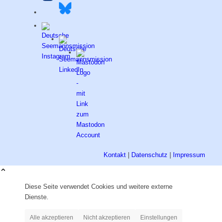
Kontakt
|
Datenschutz
|
Impressum
Diese Seite verwendet Cookies und weitere externe
Dienste.
Alle akzeptieren
Nicht akzeptieren
Einstellungen