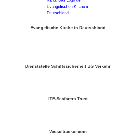
Evangelische Kirche in Deutschland
Dienststelle Schiffssicherheit BG Verkehr
ITF-Seafarers Trust
Vesseltracker.com