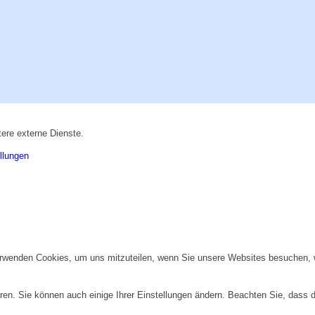
ere externe Dienste.
llungen
erwenden Cookies, um uns mitzuteilen, wenn Sie unsere Websites besuchen, wi
ren. Sie können auch einige Ihrer Einstellungen ändern. Beachten Sie, dass 