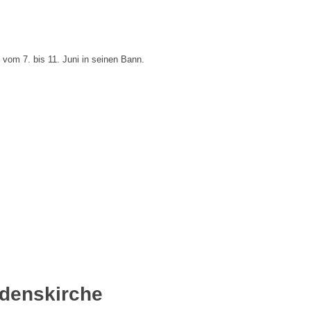
vom 7. bis 11. Juni in seinen Bann.
iedenskirche