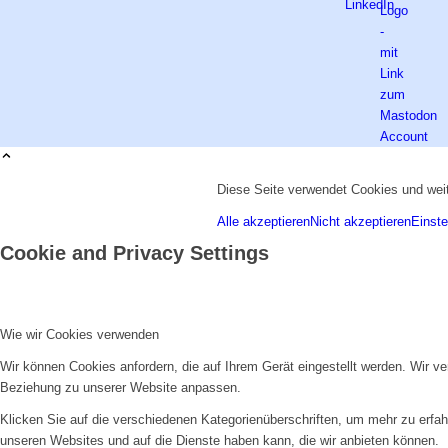
Diese Seite verwendet Cookies und weit
Alle akzeptieren
Nicht akzeptieren
Einste
Cookie and Privacy Settings
Wie wir Cookies verwenden
Wir können Cookies anfordern, die auf Ihrem Gerät eingestellt werden. Wir v
Beziehung zu unserer Website anpassen.
Klicken Sie auf die verschiedenen Kategorienüberschriften, um mehr zu erfah
unseren Websites und auf die Dienste haben kann, die wir anbieten können.