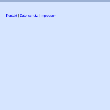
Kontakt
|
Datenschutz
|
Impressum