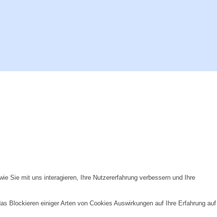
e Sie mit uns interagieren, Ihre Nutzererfahrung verbessern und Ihre
das Blockieren einiger Arten von Cookies Auswirkungen auf Ihre Erfahrung auf