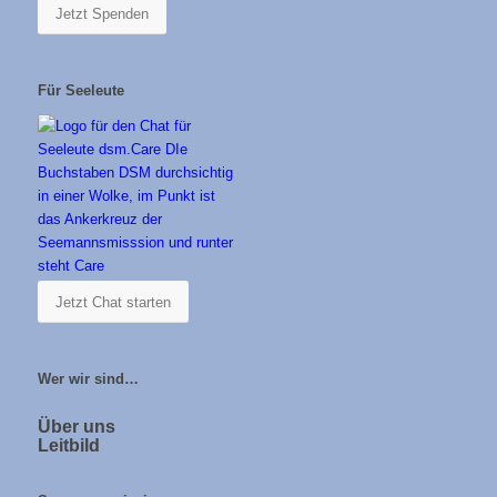
Jetzt Spenden
Für Seeleute
Jetzt Chat starten
Wer wir sind…
Über uns
Leitbild