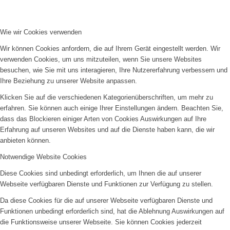
Wie wir Cookies verwenden
Wir können Cookies anfordern, die auf Ihrem Gerät eingestellt werden. Wir
verwenden Cookies, um uns mitzuteilen, wenn Sie unsere Websites
besuchen, wie Sie mit uns interagieren, Ihre Nutzererfahrung verbessern und
Ihre Beziehung zu unserer Website anpassen.
Klicken Sie auf die verschiedenen Kategorienüberschriften, um mehr zu
erfahren. Sie können auch einige Ihrer Einstellungen ändern. Beachten Sie,
dass das Blockieren einiger Arten von Cookies Auswirkungen auf Ihre
Erfahrung auf unseren Websites und auf die Dienste haben kann, die wir
anbieten können.
Notwendige Website Cookies
Diese Cookies sind unbedingt erforderlich, um Ihnen die auf unserer
Webseite verfügbaren Dienste und Funktionen zur Verfügung zu stellen.
Da diese Cookies für die auf unserer Webseite verfügbaren Dienste und
Funktionen unbedingt erforderlich sind, hat die Ablehnung Auswirkungen auf
die Funktionsweise unserer Webseite. Sie können Cookies jederzeit