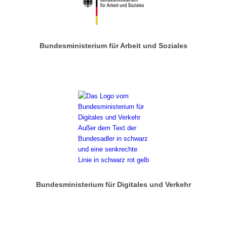
Bundesministerium für Arbeit und Soziales
Bundesministerium für Digitales und Verkehr