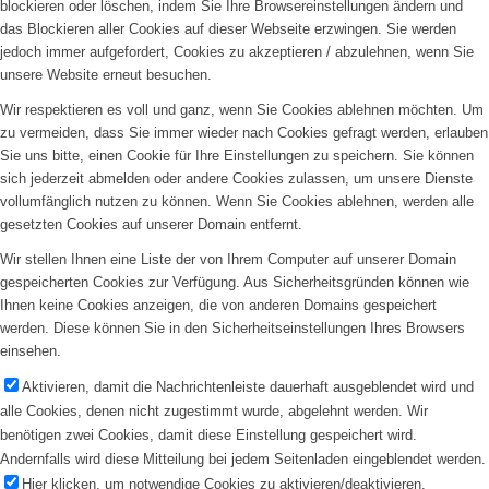
blockieren oder löschen, indem Sie Ihre Browsereinstellungen ändern und
das Blockieren aller Cookies auf dieser Webseite erzwingen. Sie werden
jedoch immer aufgefordert, Cookies zu akzeptieren / abzulehnen, wenn Sie
unsere Website erneut besuchen.
Wir respektieren es voll und ganz, wenn Sie Cookies ablehnen möchten. Um
zu vermeiden, dass Sie immer wieder nach Cookies gefragt werden, erlauben
Sie uns bitte, einen Cookie für Ihre Einstellungen zu speichern. Sie können
sich jederzeit abmelden oder andere Cookies zulassen, um unsere Dienste
vollumfänglich nutzen zu können. Wenn Sie Cookies ablehnen, werden alle
gesetzten Cookies auf unserer Domain entfernt.
Wir stellen Ihnen eine Liste der von Ihrem Computer auf unserer Domain
gespeicherten Cookies zur Verfügung. Aus Sicherheitsgründen können wie
Ihnen keine Cookies anzeigen, die von anderen Domains gespeichert
werden. Diese können Sie in den Sicherheitseinstellungen Ihres Browsers
einsehen.
Aktivieren, damit die Nachrichtenleiste dauerhaft ausgeblendet wird und
alle Cookies, denen nicht zugestimmt wurde, abgelehnt werden. Wir
benötigen zwei Cookies, damit diese Einstellung gespeichert wird.
Andernfalls wird diese Mitteilung bei jedem Seitenladen eingeblendet werden.
Hier klicken, um notwendige Cookies zu aktivieren/deaktivieren.