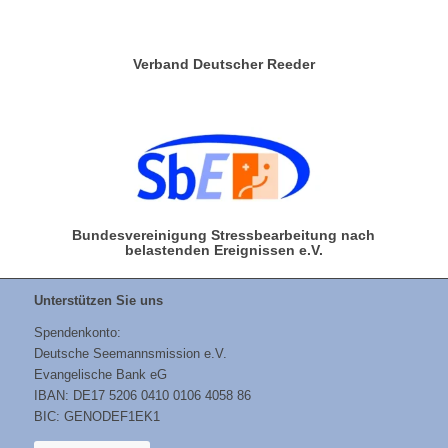
Verband Deutscher Reeder
Bundesvereinigung Stressbearbeitung nach
belastenden Ereignissen e.V.
Unterstützen Sie uns
Spendenkonto:
Deutsche Seemannsmission e.V.
Evangelische Bank eG
IBAN: DE17 5206 0410 0106 4058 86
BIC: GENODEF1EK1