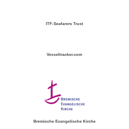
ITF-Seafarers Trust
Vesseltracker.com
Bremische Evangelische Kirche