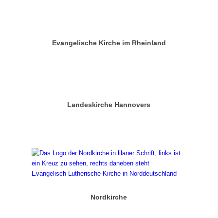
Evangelische Kirche im Rheinland
Landeskirche Hannovers
Nordkirche