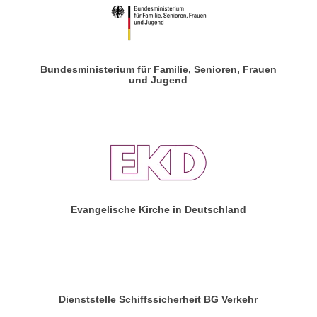
Bundesministerium für Familie, Senioren, Frauen
und Jugend
Evangelische Kirche in Deutschland
Dienststelle Schiffssicherheit BG Verkehr