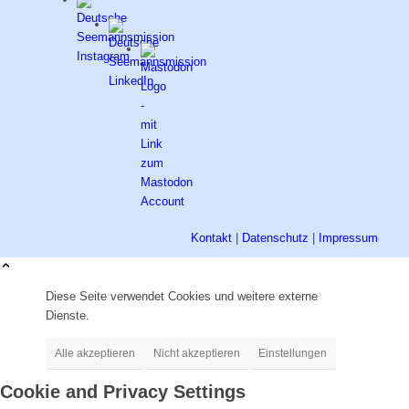
Kontakt
|
Datenschutz
|
Impressum
Diese Seite verwendet Cookies und weitere externe
Dienste.
Alle akzeptieren
Nicht akzeptieren
Einstellungen
Cookie and Privacy Settings