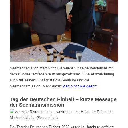
Seemannsdiakon Martin Struwe wurde für seine Verdienste mit
dem Bundesverdienstkreuz ausgezeichnet. Eine Auszeichnung
auch für seinen Einsatz für die Seeleute und die
Seemannsmission. Mehr dazu:
Martin Struwe geehrt
Tag der Deutschen Einheit – kurze Message
der Seemannsmission
Der Tag der Deutschen Einheit 2023 wurde in Hamburg gefeiert.