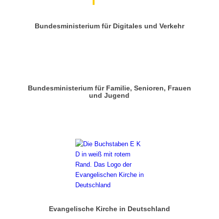
Bundesministerium für Digitales und Verkehr
Bundesministerium für Familie, Senioren, Frauen
und Jugend
Evangelische Kirche in Deutschland