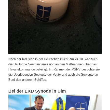
Nach der Kollision in der Deutschen Bucht am 24.10. war auch
die Deutsche Seemannsmission an den Maßnahmen über das
Havariekommando beteiligt. Im Rahmen der PSNV besuchte sie
die Überlebenden Seeleute der Verity und auch die Seeleute an
Bord des anderen Schiffes.
Bei der EKD Synode in Ulm