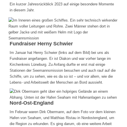
Ein kurzer Jahresrückblick 2023 auf einige besondere Momente
in diesem Jahr.
Fundraiser Herny Schwier
Im Januar hat Henry Schwier (links auf dem Bild) bei uns als
Fundraiser angefangen. Er ist Diakon und war vorher lange im
Kirchenkreis Lüneburg. Zu Anfang durfte er erst mal einige
Stationen der Seemannsmission besuchen und auch rauf auf die
Schiffe, um zu sehen, wie es da so ist – und vor allem, wie die
Lebens- und Arbeitswelt der Menschen an Bord aussieht.
Nord-Ost-England
Im Februar waren Dirk Obermann, auf dem Foto vor dem kleinen
Hafen von Seaham, und Matthias Ristau in Nordostengland, um
die Region zu erkunden. Es ging darum, ob eine weitere Arbeit