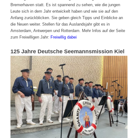
Bremerhaven statt. Es ist spannend zu sehen, wie die jungen
Leute sich in dem Jahr entwickelt haben und wie sie auf den
Anfang zurückblicken. Sie geben gleich Tipps und Einblicke an
die Neuen weiter. Stellen für das Auslandsjahr gibt es in
Amsterdam, Antwerpen und Rotterdam. Mehr Infos auf der Seite
zum Freiwilligen Jahr:
Freiwillig dabei
125 Jahre Deutsche Seemannsmission Kiel