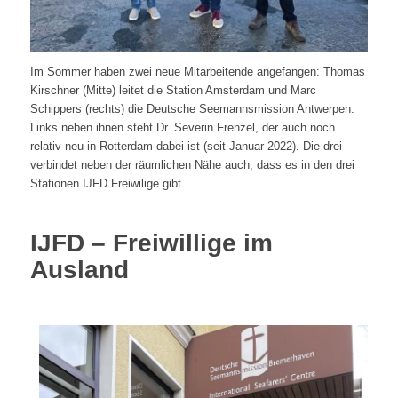
Im Sommer haben zwei neue Mitarbeitende angefangen: Thomas
Kirschner (Mitte) leitet die Station Amsterdam und Marc
Schippers (rechts) die Deutsche Seemannsmission Antwerpen.
Links neben ihnen steht Dr. Severin Frenzel, der auch noch
relativ neu in Rotterdam dabei ist (seit Januar 2022). Die drei
verbindet neben der räumlichen Nähe auch, dass es in den drei
Stationen IJFD Freiwilige gibt.
IJFD – Freiwillige im
Ausland