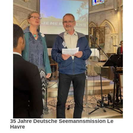
35 Jahre Deutsche Seemannsmission Le
Havre