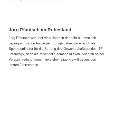
Jörg Pfautsch im Ruhestand
Jörg Pfautsch war über viele Jahre in der sehr ökumenisch
geprägten Station Antwerpen. Einige Jahre war er auch als
Sportkoordinator für die Stiftung des Gewerkschaftsbundes ITF
unterwegs, dann als reisender Seemannsdiakon. Auch zu seiner
Verabschiedung kamen viele ehemalige Freiwillige aus den
letzten Jahrzehnten.