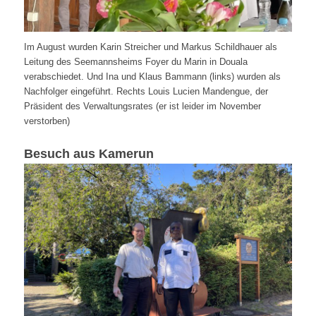
Im August wurden Karin Streicher und Markus Schildhauer als
Leitung des Seemannsheims Foyer du Marin in Douala
verabschiedet. Und Ina und Klaus Bammann (links) wurden als
Nachfolger eingeführt. Rechts Louis Lucien Mandengue, der
Präsident des Verwaltungsrates (er ist leider im November
verstorben)
Besuch aus Kamerun