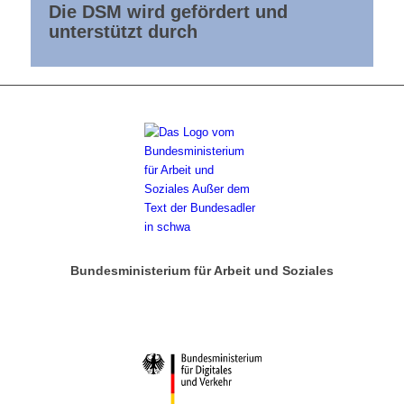
Die DSM wird gefördert und
unterstützt durch
Bundesministerium für Arbeit und Soziales