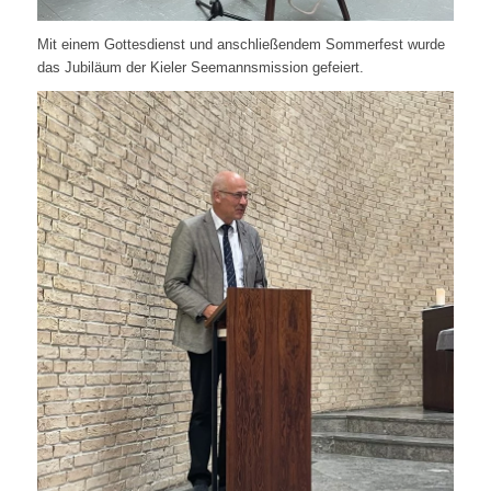
Mit einem Gottesdienst und anschließendem Sommerfest wurde
das Jubiläum der Kieler Seemannsmission gefeiert.