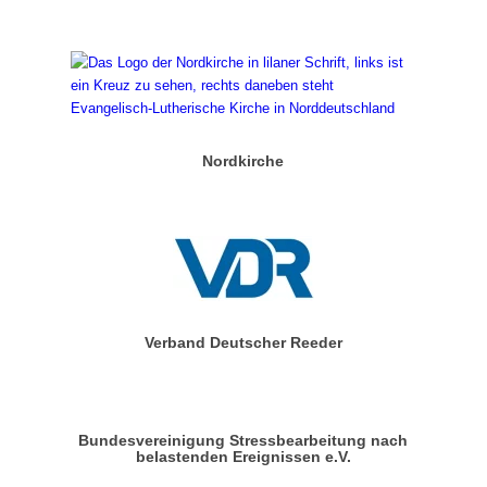
Nordkirche
Verband Deutscher Reeder
Bundesvereinigung Stressbearbeitung nach
belastenden Ereignissen e.V.