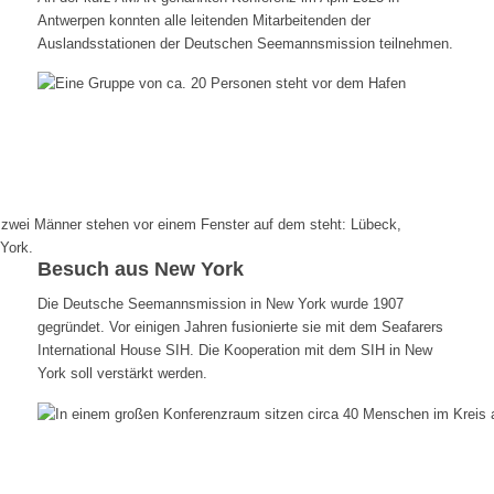
Antwerpen konnten alle leitenden Mitarbeitenden der
Auslandsstationen der Deutschen Seemannsmission teilnehmen.
Besuch aus New York
Die Deutsche Seemannsmission in New York wurde 1907
gegründet. Vor einigen Jahren fusionierte sie mit dem Seafarers
International House SIH. Die Kooperation mit dem SIH in New
York soll verstärkt werden.