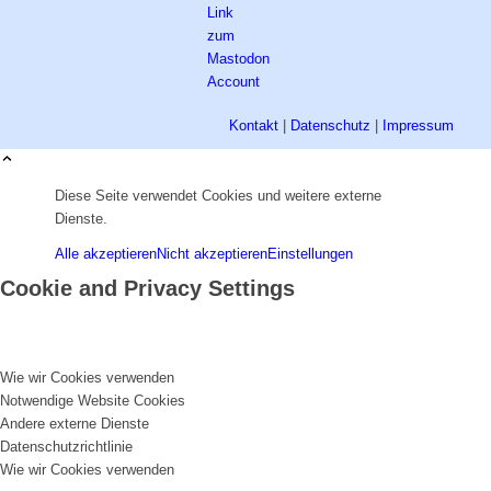
Kontakt
|
Datenschutz
|
Impressum
Diese Seite verwendet Cookies und weitere externe
Dienste.
Alle akzeptieren
Nicht akzeptieren
Einstellungen
Cookie and Privacy Settings
Wie wir Cookies verwenden
Notwendige Website Cookies
Andere externe Dienste
Datenschutzrichtlinie
Wie wir Cookies verwenden