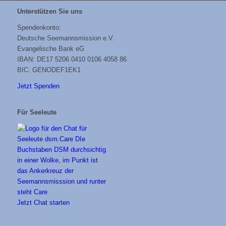
Unterstützen Sie uns
Spendenkonto:
Deutsche Seemannsmission e.V.
Evangelische Bank eG
IBAN: DE17 5206 0410 0106 4058 86
BIC: GENODEF1EK1
Jetzt Spenden
Für Seeleute
Jetzt Chat starten