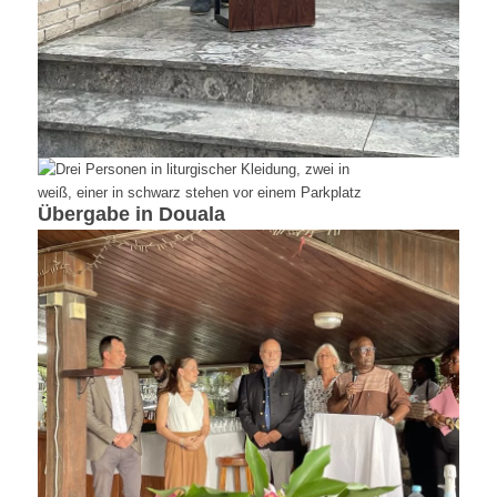
Übergabe in Douala