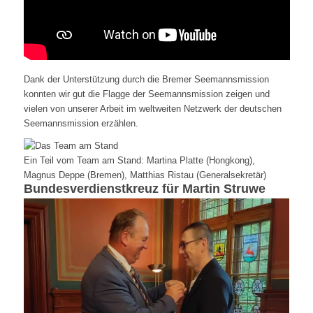
Dank der Unterstützung durch die Bremer Seemannsmission
konnten wir gut die Flagge der Seemannsmission zeigen und
vielen von unserer Arbeit im weltweiten Netzwerk der deutschen
Seemannsmission erzählen.
Ein Teil vom Team am Stand: Martina Platte (Hongkong),
Magnus Deppe (Bremen), Matthias Ristau (Generalsekretär)
Bundesverdienstkreuz für Martin Struwe