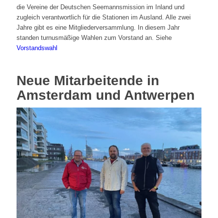
die Vereine der Deutschen Seemannsmission im Inland und
zugleich verantwortlich für die Stationen im Ausland. Alle zwei
Jahre gibt es eine Mitgliederversammlung. In diesem Jahr
standen turnusmäßige Wahlen zum Vorstand an. Siehe
Vorstandswahl
Neue Mitarbeitende in
Amsterdam und Antwerpen