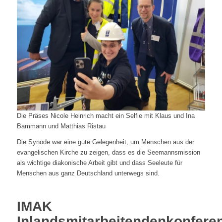
Die Präses Nicole Heinrich macht ein Selfie mit Klaus und Ina
Bammann und Matthias Ristau
Die Synode war eine gute Gelegenheit, um Menschen aus der
evangelischen Kirche zu zeigen, dass es die Seemannsmission
als wichtige diakonische Arbeit gibt und dass Seeleute für
Menschen aus ganz Deutschland unterwegs sind.
IMAK
Inlandsmitarbeitendenkonfere