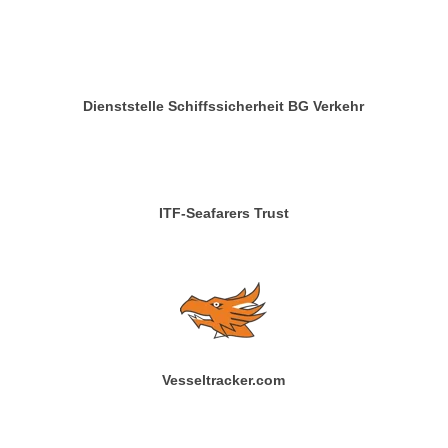
Dienststelle Schiffssicherheit BG Verkehr
ITF-Seafarers Trust
Vesseltracker.com