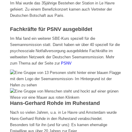
Im Mai wurde das 35jährige Bestehen der Station in Le Havre
gefeiert. Zu einem Benefizkonzert kamen auch Vertreter der
Deutschen Botschaft aus Paris.
Fachkräfte für PSNV ausgebildet
Im Mai fand ein weiterer SBE-Kurs speziell für die
Seemannsmission statt. Damit haben wir über 40 speziell für die
psychosoziale Notfallversorgung ausgebildete Fachkräfte im
weltweiten Netzwerk der Deutschen Seemannsmission. Mehr
zum Thema auf der Seite zur
PSNV
Hans-Gerhard Rohde im Ruhestand
Nach so vielen Jahren, u.a. in Le Havre und Amsterdam wurde
Hans-Gerhard Rohde in den Ruhestand verabschiedet.
Besonders toll für ihn (und für uns): Es kamen ehemalige
Freiwillige aus über 20 Jahren zur Feier.