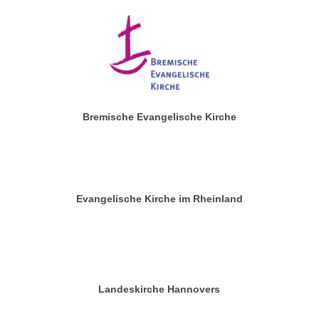
Bremische Evangelische Kirche
Evangelische Kirche im Rheinland
Landeskirche Hannovers