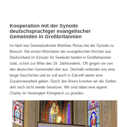
Kooperation mit der Synode
deutschsprachiger evangelischer
Gemeinden in Großbritannien
Im April war Generalsekretär Matthias Ristau bei der Synode zu
Besuch. Die ersten Aktivitäten der evangelischen Kirchen aus
Deutschland im Einsatz für Seeleute fanden in Großbritannien
statt, schon zur Mitte des 19. Jahrhunderts. Oft gingen sie von
den deutschen Gemeinden dort aus. Deshalb verbindet uns eine
lange Geschichte und es soll auch in Zukunft weiter eine
Zusammenarbeit geben. Durch den Brexit konnten wir die Stellen
dort noch nicht wieder besetzen. Wir sind dabei eine eigene
Charity im Vereinigten Königreich zu gründen.