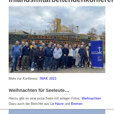
Mehr zur Konferenz:
IMAK 2023
Weihnachten für Seeleute…
Hierzu gibt es eine extra Seite mit einigen Fotos:
Weihnachten
.
Dazu auch die Berichte aus
Le Havre
und
Bremen