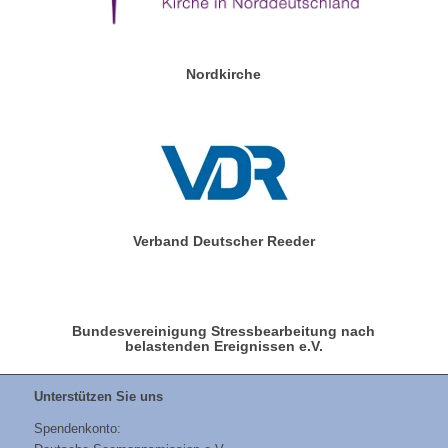
Nordkirche
Verband Deutscher Reeder
Bundesvereinigung Stressbearbeitung nach
belastenden Ereignissen e.V.
Unterstützen Sie uns
Spendenkonto: