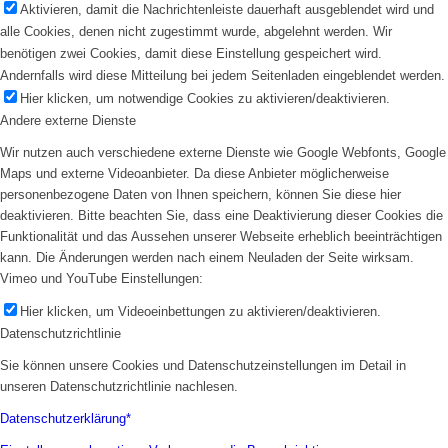
Aktivieren, damit die Nachrichtenleiste dauerhaft ausgeblendet wird und
alle Cookies, denen nicht zugestimmt wurde, abgelehnt werden. Wir
benötigen zwei Cookies, damit diese Einstellung gespeichert wird.
Andernfalls wird diese Mitteilung bei jedem Seitenladen eingeblendet werden.
Hier klicken, um notwendige Cookies zu aktivieren/deaktivieren.
Andere externe Dienste
Wir nutzen auch verschiedene externe Dienste wie Google Webfonts, Google
Maps und externe Videoanbieter. Da diese Anbieter möglicherweise
personenbezogene Daten von Ihnen speichern, können Sie diese hier
deaktivieren. Bitte beachten Sie, dass eine Deaktivierung dieser Cookies die
Funktionalität und das Aussehen unserer Webseite erheblich beeinträchtigen
kann. Die Änderungen werden nach einem Neuladen der Seite wirksam.
Vimeo und YouTube Einstellungen:
Hier klicken, um Videoeinbettungen zu aktivieren/deaktivieren.
Datenschutzrichtlinie
Sie können unsere Cookies und Datenschutzeinstellungen im Detail in
unseren Datenschutzrichtlinie nachlesen.
Datenschutzerklärung*