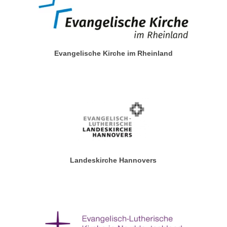
Evangelische Kirche im Rheinland
Landeskirche Hannovers