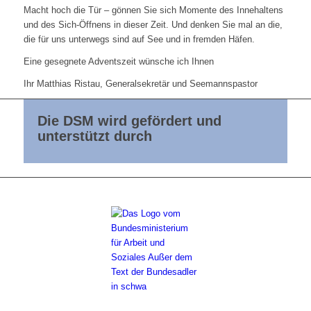
Macht hoch die Tür – gönnen Sie sich Momente des Innehaltens
und des Sich-Öffnens in dieser Zeit. Und denken Sie mal an die,
die für uns unterwegs sind auf See und in fremden Häfen.
Eine gesegnete Adventszeit wünsche ich Ihnen
Ihr Matthias Ristau, Generalsekretär und Seemannspastor
Die DSM wird gefördert und
unterstützt durch