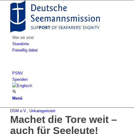
Wer wir sind
Standorte
Freiwillig dabei
PSNV
Spenden
Menü
DSM e.V.
,
Unkategorisiert
Machet die Tore weit –
auch für Seeleute!