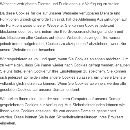
Webseite verfügbaren Dienste und Funktionen zur Verfügung zu stellen.
Da diese Cookies für die auf unserer Webseite verfügbaren Dienste und
Funktionen unbedingt erforderlich sind, hat die Ablehnung Auswirkungen auf
die Funktionsweise unserer Webseite. Sie können Cookies jederzeit
blockieren oder löschen, indem Sie Ihre Browsereinstellungen ändern und
das Blockieren aller Cookies auf dieser Webseite erzwingen. Sie werden
jedoch immer aufgefordert, Cookies zu akzeptieren / abzulehnen, wenn Sie
unsere Website erneut besuchen.
Wir respektieren es voll und ganz, wenn Sie Cookies ablehnen möchten. Um
zu vermeiden, dass Sie immer wieder nach Cookies gefragt werden, erlauben
Sie uns bitte, einen Cookie für Ihre Einstellungen zu speichern. Sie können
sich jederzeit abmelden oder andere Cookies zulassen, um unsere Dienste
vollumfänglich nutzen zu können. Wenn Sie Cookies ablehnen, werden alle
gesetzten Cookies auf unserer Domain entfernt.
Wir stellen Ihnen eine Liste der von Ihrem Computer auf unserer Domain
gespeicherten Cookies zur Verfügung. Aus Sicherheitsgründen können wie
Ihnen keine Cookies anzeigen, die von anderen Domains gespeichert
werden. Diese können Sie in den Sicherheitseinstellungen Ihres Browsers
einsehen.