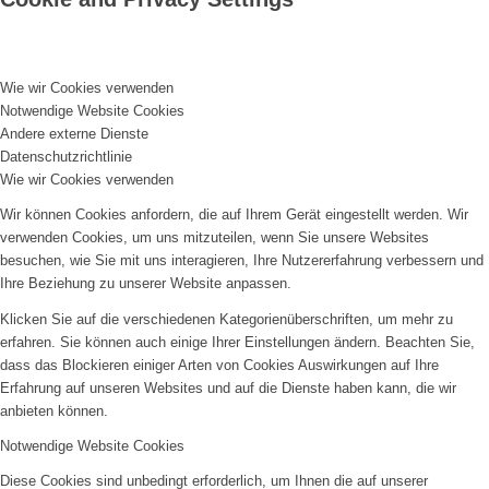
Wie wir Cookies verwenden
Notwendige Website Cookies
Andere externe Dienste
Datenschutzrichtlinie
Wie wir Cookies verwenden
Wir können Cookies anfordern, die auf Ihrem Gerät eingestellt werden. Wir
verwenden Cookies, um uns mitzuteilen, wenn Sie unsere Websites
besuchen, wie Sie mit uns interagieren, Ihre Nutzererfahrung verbessern und
Ihre Beziehung zu unserer Website anpassen.
Klicken Sie auf die verschiedenen Kategorienüberschriften, um mehr zu
erfahren. Sie können auch einige Ihrer Einstellungen ändern. Beachten Sie,
dass das Blockieren einiger Arten von Cookies Auswirkungen auf Ihre
Erfahrung auf unseren Websites und auf die Dienste haben kann, die wir
anbieten können.
Notwendige Website Cookies
Diese Cookies sind unbedingt erforderlich, um Ihnen die auf unserer