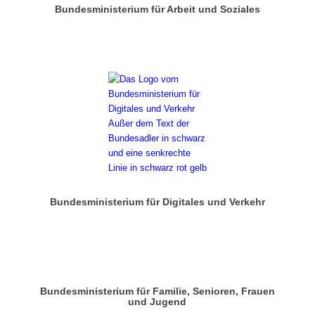
Bundesministerium für Arbeit und Soziales
Bundesministerium für Digitales und Verkehr
Bundesministerium für Familie, Senioren, Frauen
und Jugend