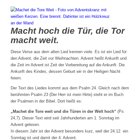
Macht hoch die Tür, die Tor
macht weit.
Diese Verse aus dem alten Lied kennen viele. Es ist ein Lied für
den Advent, die Zeit vor Weihnachten. Advent heißt Ankunft und
die Zeit im Advent ist Zeit der Vorbereitung auf die Ankunft. Die
Ankunft des Kindes, dessen Geburt wir in der Heiligen Nacht
feiern.
Der Text des Liedes kommt aus dem Psalm 24. Gleich nach dem
berühmten Psalm 23 (Der Herr ist mein Hirte) steht er im Buch
der Psalmen in der Bibel. Dort heißt es:
„Machet die Tore weit und die Türen in der Welt hoch“
(Ps
24,7). Dieser Text wird seit Jahrhunderten am 1. Sonntag im
Advent gelesen.
In diesem Jahr ist der Advent besonders kurz, weil der 24.12. ein
Sonntag ist und damit der 4. Advent.