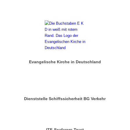
Evangelische Kirche in Deutschland
Dienststelle Schiffssicherheit BG Verkehr
ITF-Seafarers Trust