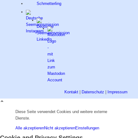
Kontakt
|
Datenschutz
|
Impressum
Diese Seite verwendet Cookies und weitere externe
Dienste.
Alle akzeptieren
Nicht akzeptieren
Einstellungen
Cookie and Privacy Settings