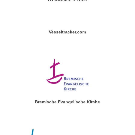
Vesseltracker.com
Bremische Evangelische Kirche