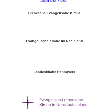
Bremische Evangelische Kirche
Evangelische Kirche im Rheinland
Landeskirche Hannovers