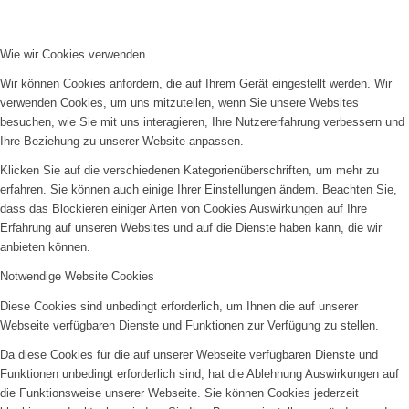
Wie wir Cookies verwenden
Wir können Cookies anfordern, die auf Ihrem Gerät eingestellt werden. Wir
verwenden Cookies, um uns mitzuteilen, wenn Sie unsere Websites
besuchen, wie Sie mit uns interagieren, Ihre Nutzererfahrung verbessern und
Ihre Beziehung zu unserer Website anpassen.
Klicken Sie auf die verschiedenen Kategorienüberschriften, um mehr zu
erfahren. Sie können auch einige Ihrer Einstellungen ändern. Beachten Sie,
dass das Blockieren einiger Arten von Cookies Auswirkungen auf Ihre
Erfahrung auf unseren Websites und auf die Dienste haben kann, die wir
anbieten können.
Notwendige Website Cookies
Diese Cookies sind unbedingt erforderlich, um Ihnen die auf unserer
Webseite verfügbaren Dienste und Funktionen zur Verfügung zu stellen.
Da diese Cookies für die auf unserer Webseite verfügbaren Dienste und
Funktionen unbedingt erforderlich sind, hat die Ablehnung Auswirkungen auf
die Funktionsweise unserer Webseite. Sie können Cookies jederzeit