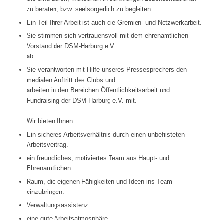
zu beraten, bzw. seelsorgerlich zu begleiten.
Ein Teil Ihrer Arbeit ist auch die Gremien- und Netzwerkarbeit.
Sie stimmen sich vertrauensvoll mit dem ehrenamtlichen
Vorstand der DSM-Harburg e.V.
ab.
Sie verantworten mit Hilfe unseres Pressesprechers den
medialen Auftritt des Clubs und
arbeiten in den Bereichen Öffentlichkeitsarbeit und
Fundraising der DSM-Harburg e.V. mit.
Wir bieten Ihnen
Ein sicheres Arbeitsverhältnis durch einen unbefristeten
Arbeitsvertrag.
ein freundliches, motiviertes Team aus Haupt- und
Ehrenamtlichen.
Raum, die eigenen Fähigkeiten und Ideen ins Team
einzubringen.
Verwaltungsassistenz.
eine gute Arbeitsatmosphäre.