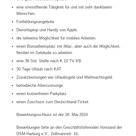
eine sinnstiftende Tätigkeit für und mit sehr dankbaren
Menschen.
Fortbildungsangebote.
Dienstlaptop und Handy von Apple.
die teilweise Möglichkeit für mobiles Arbeiten.
einen Büroarbeitsplatz mit iMac, aber auch die Möglichkeit,
flexibel im Gebäude zu arbeiten.
eine 39 Std. Stelle nach K 10 TV KB.
30 Tage Urlaub nach KAT.
Zusatzleistungen wie Urlaubsgeld und Weihnachtsgeld.
betriebliche Altersvorsorge.
einen kostenfreien Parkplatz.
einen Zuschuss zum Deutschland-Ticket.
Bewerbungsschluss ist der 28. Mai 2024
Bewerbungen bitte an den Geschäftsführenden Vorstand der
DSM-Harburg e.V., Zellmannstr. 16,