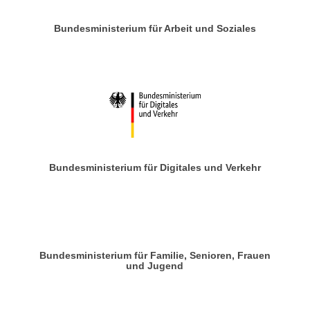
Bundesministerium für Arbeit und Soziales
Bundesministerium für Digitales und Verkehr
Bundesministerium für Familie, Senioren, Frauen
und Jugend