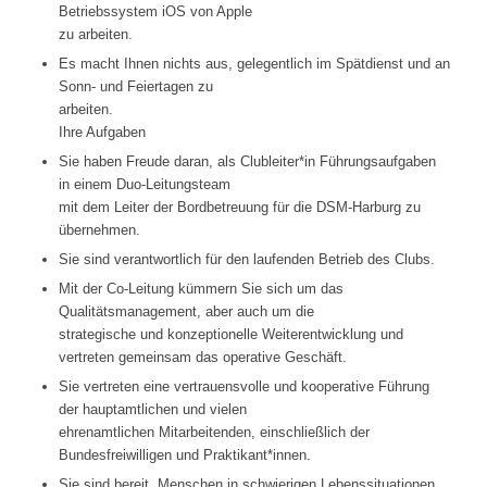
Betriebssystem iOS von Apple
zu arbeiten.
Es macht Ihnen nichts aus, gelegentlich im Spätdienst und an
Sonn- und Feiertagen zu
arbeiten.
Ihre Aufgaben
Sie haben Freude daran, als Clubleiter*in Führungsaufgaben
in einem Duo-Leitungsteam
mit dem Leiter der Bordbetreuung für die DSM-Harburg zu
übernehmen.
Sie sind verantwortlich für den laufenden Betrieb des Clubs.
Mit der Co-Leitung kümmern Sie sich um das
Qualitätsmanagement, aber auch um die
strategische und konzeptionelle Weiterentwicklung und
vertreten gemeinsam das operative Geschäft.
Sie vertreten eine vertrauensvolle und kooperative Führung
der hauptamtlichen und vielen
ehrenamtlichen Mitarbeitenden, einschließlich der
Bundesfreiwilligen und Praktikant*innen.
Sie sind bereit, Menschen in schwierigen Lebenssituationen