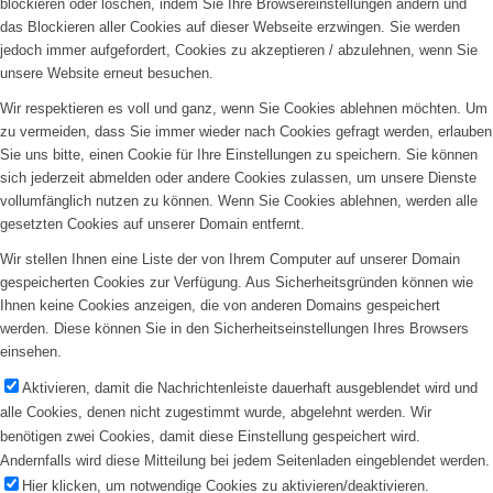
blockieren oder löschen, indem Sie Ihre Browsereinstellungen ändern und
das Blockieren aller Cookies auf dieser Webseite erzwingen. Sie werden
jedoch immer aufgefordert, Cookies zu akzeptieren / abzulehnen, wenn Sie
unsere Website erneut besuchen.
Wir respektieren es voll und ganz, wenn Sie Cookies ablehnen möchten. Um
zu vermeiden, dass Sie immer wieder nach Cookies gefragt werden, erlauben
Sie uns bitte, einen Cookie für Ihre Einstellungen zu speichern. Sie können
sich jederzeit abmelden oder andere Cookies zulassen, um unsere Dienste
vollumfänglich nutzen zu können. Wenn Sie Cookies ablehnen, werden alle
gesetzten Cookies auf unserer Domain entfernt.
Wir stellen Ihnen eine Liste der von Ihrem Computer auf unserer Domain
gespeicherten Cookies zur Verfügung. Aus Sicherheitsgründen können wie
Ihnen keine Cookies anzeigen, die von anderen Domains gespeichert
werden. Diese können Sie in den Sicherheitseinstellungen Ihres Browsers
einsehen.
Aktivieren, damit die Nachrichtenleiste dauerhaft ausgeblendet wird und
alle Cookies, denen nicht zugestimmt wurde, abgelehnt werden. Wir
benötigen zwei Cookies, damit diese Einstellung gespeichert wird.
Andernfalls wird diese Mitteilung bei jedem Seitenladen eingeblendet werden.
Hier klicken, um notwendige Cookies zu aktivieren/deaktivieren.