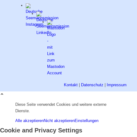
Kontakt
|
Datenschutz
|
Impressum
Diese Seite verwendet Cookies und weitere externe
Dienste.
Alle akzeptieren
Nicht akzeptieren
Einstellungen
Cookie and Privacy Settings