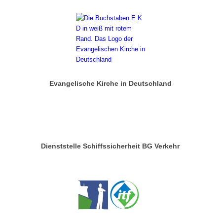
Evangelische Kirche in Deutschland
Dienststelle Schiffssicherheit BG Verkehr