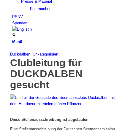
Presse & Material
Festmachen
PSNV
Spenden
Menü
Duckdalben
,
Unkategorisiert
Clubleitung für
DUCKDALBEN
gesucht
Diese Stellenausschreibung ist abgelaufen.
Eine Stellenausschreibung der Deutschen Seemannsmission