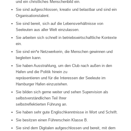
und ein christliches Menschenbild ein.
Sie sind aufgeschlossen, kreativ und belastbar und sind ein
Organisationstalent.
Sie sind bereit, sich auf die Lebensverhältnisse von
Seeleuten aus aller Welt einzulassen.
Sie arbeiten sich schnell in betriebswirtschaftliche Kontexte
ein.
Sie sind ein*e Netzwerkerin, die Menschen gewinnen und
begleiten kann.
Sie haben Ausstrahlung, um den Club nach außen in den
Hafen und die Politik hinein zu
repräsentieren und für die Interessen der Seeleute im
Hamburger Hafen einzustehen.
Sie bilden sich gerne weiter und sehen Supervision als
selbstverständlichen Teil Ihrer
selbstreflektierten Führung an.
Sie haben sehr gute Englischkenntnisse in Wort und Schrift.
Sie besitzen einen Führerschein Klasse B.
Sie sind dem Digitalen aufgeschlossen und bereit, mit dem