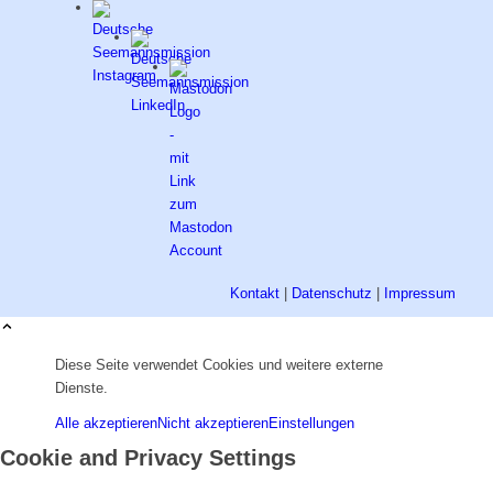
Kontakt
|
Datenschutz
|
Impressum
Diese Seite verwendet Cookies und weitere externe
Dienste.
Alle akzeptieren
Nicht akzeptieren
Einstellungen
Cookie and Privacy Settings