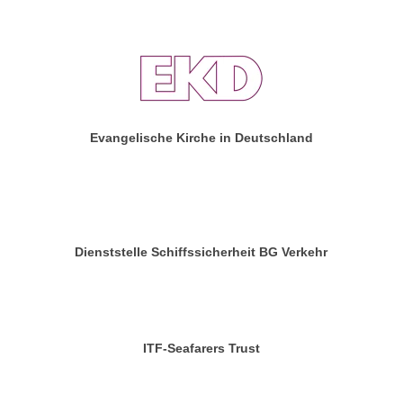
Evangelische Kirche in Deutschland
Dienststelle Schiffssicherheit BG Verkehr
ITF-Seafarers Trust