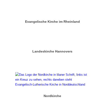
Evangelische Kirche im Rheinland
Landeskirche Hannovers
Nordkirche