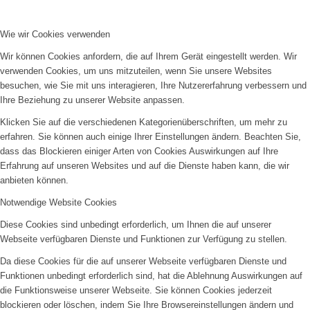
Wie wir Cookies verwenden
Wir können Cookies anfordern, die auf Ihrem Gerät eingestellt werden. Wir
verwenden Cookies, um uns mitzuteilen, wenn Sie unsere Websites
besuchen, wie Sie mit uns interagieren, Ihre Nutzererfahrung verbessern und
Ihre Beziehung zu unserer Website anpassen.
Klicken Sie auf die verschiedenen Kategorienüberschriften, um mehr zu
erfahren. Sie können auch einige Ihrer Einstellungen ändern. Beachten Sie,
dass das Blockieren einiger Arten von Cookies Auswirkungen auf Ihre
Erfahrung auf unseren Websites und auf die Dienste haben kann, die wir
anbieten können.
Notwendige Website Cookies
Diese Cookies sind unbedingt erforderlich, um Ihnen die auf unserer
Webseite verfügbaren Dienste und Funktionen zur Verfügung zu stellen.
Da diese Cookies für die auf unserer Webseite verfügbaren Dienste und
Funktionen unbedingt erforderlich sind, hat die Ablehnung Auswirkungen auf
die Funktionsweise unserer Webseite. Sie können Cookies jederzeit
blockieren oder löschen, indem Sie Ihre Browsereinstellungen ändern und