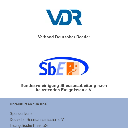
Verband Deutscher Reeder
Bundesvereinigung Stressbearbeitung nach
belastenden Ereignissen e.V.
Unterstützen Sie uns
Spendenkonto:
Deutsche Seemannsmission e.V.
Evangelische Bank eG