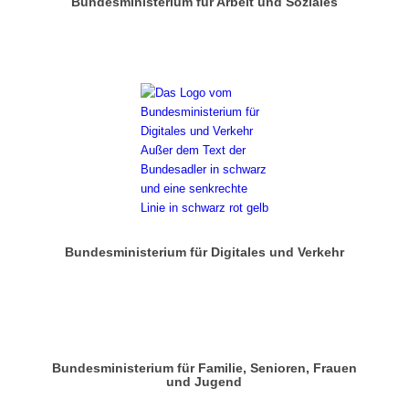
Bundesministerium für Arbeit und Soziales
Bundesministerium für Digitales und Verkehr
Bundesministerium für Familie, Senioren, Frauen
und Jugend