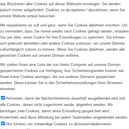
das Blockieren aller Cookies auf dieser Webseite erzwingen. Sie werden
jedoch immer aufgefordert, Cookies zu akzeptieren / abzulehnen, wenn Sie
unsere Website erneut besuchen.
Wir respektieren es voll und ganz, wenn Sie Cookies ablehnen möchten. Um
zu vermeiden, dass Sie immer wieder nach Cookies gefragt werden, erlauben
Sie uns bitte, einen Cookie für Ihre Einstellungen zu speichern. Sie können
sich jederzeit abmelden oder andere Cookies zulassen, um unsere Dienste
vollumfänglich nutzen zu können. Wenn Sie Cookies ablehnen, werden alle
gesetzten Cookies auf unserer Domain entfernt.
Wir stellen Ihnen eine Liste der von Ihrem Computer auf unserer Domain
gespeicherten Cookies zur Verfügung. Aus Sicherheitsgründen können wie
Ihnen keine Cookies anzeigen, die von anderen Domains gespeichert
werden. Diese können Sie in den Sicherheitseinstellungen Ihres Browsers
einsehen.
Aktivieren, damit die Nachrichtenleiste dauerhaft ausgeblendet wird und
alle Cookies, denen nicht zugestimmt wurde, abgelehnt werden. Wir
benötigen zwei Cookies, damit diese Einstellung gespeichert wird.
Andernfalls wird diese Mitteilung bei jedem Seitenladen eingeblendet werden.
Hier klicken, um notwendige Cookies zu aktivieren/deaktivieren.