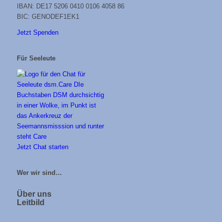
IBAN: DE17 5206 0410 0106 4058 86
BIC: GENODEF1EK1
Jetzt Spenden
Für Seeleute
Jetzt Chat starten
Wer wir sind…
Über uns
Leitbild