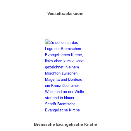
Vesseltracker.com
Bremische Evangelische Kirche