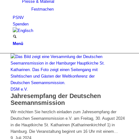
Presse & Material
Festmachen
PSNV
Spenden
Menü
DSM e.V.
Jahresempfang der Deutschen
Seemannsmission
Wir möchten Sie herzlich einladen zum Jahresempfang der
Deutschen Seemannsmission e.V. am Freitag, 30. August 2024
in die Hauptkirche St. Katharinen (Katharinenkirchhof 1) in
Hamburg. Die Veranstaltung beginnt um 16 Uhr mit einem…
9. Juli 2024