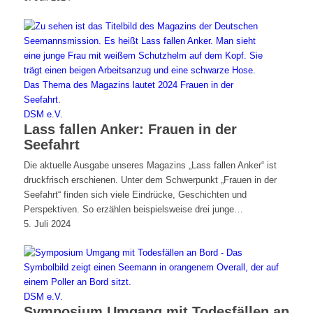
DSM e.V.
Lass fallen Anker: Frauen in der
Seefahrt
Die aktuelle Ausgabe unseres Magazins „Lass fallen Anker“ ist
druckfrisch erschienen. Unter dem Schwerpunkt „Frauen in der
Seefahrt“ finden sich viele Eindrücke, Geschichten und
Perspektiven. So erzählen beispielsweise drei junge…
5. Juli 2024
DSM e.V.
Symposium Umgang mit Todesfällen an