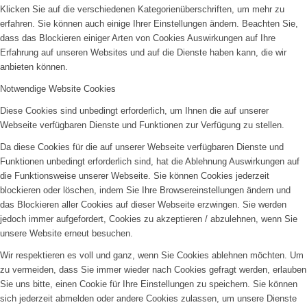
Klicken Sie auf die verschiedenen Kategorienüberschriften, um mehr zu
erfahren. Sie können auch einige Ihrer Einstellungen ändern. Beachten Sie,
dass das Blockieren einiger Arten von Cookies Auswirkungen auf Ihre
Erfahrung auf unseren Websites und auf die Dienste haben kann, die wir
anbieten können.
Notwendige Website Cookies
Diese Cookies sind unbedingt erforderlich, um Ihnen die auf unserer
Webseite verfügbaren Dienste und Funktionen zur Verfügung zu stellen.
Da diese Cookies für die auf unserer Webseite verfügbaren Dienste und
Funktionen unbedingt erforderlich sind, hat die Ablehnung Auswirkungen auf
die Funktionsweise unserer Webseite. Sie können Cookies jederzeit
blockieren oder löschen, indem Sie Ihre Browsereinstellungen ändern und
das Blockieren aller Cookies auf dieser Webseite erzwingen. Sie werden
jedoch immer aufgefordert, Cookies zu akzeptieren / abzulehnen, wenn Sie
unsere Website erneut besuchen.
Wir respektieren es voll und ganz, wenn Sie Cookies ablehnen möchten. Um
zu vermeiden, dass Sie immer wieder nach Cookies gefragt werden, erlauben
Sie uns bitte, einen Cookie für Ihre Einstellungen zu speichern. Sie können
sich jederzeit abmelden oder andere Cookies zulassen, um unsere Dienste