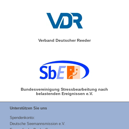
Verband Deutscher Reeder
Bundesvereinigung Stressbearbeitung nach
belastenden Ereignissen e.V.
Unterstützen Sie uns
Spendenkonto:
Deutsche Seemannsmission e.V.