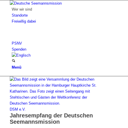
Wer wir sind
Standorte
Freiwillig dabei
PSNV
Spenden
Menü
DSM e.V.
Jahresempfang der Deutschen
Seemannsmission