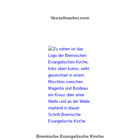
Vesseltracker.com
Bremische Evangelische Kirche