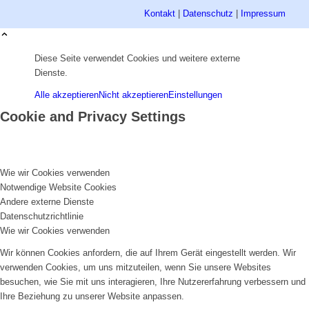
Kontakt
|
Datenschutz
|
Impressum
Diese Seite verwendet Cookies und weitere externe
Dienste.
Alle akzeptieren
Nicht akzeptieren
Einstellungen
Cookie and Privacy Settings
Wie wir Cookies verwenden
Notwendige Website Cookies
Andere externe Dienste
Datenschutzrichtlinie
Wie wir Cookies verwenden
Wir können Cookies anfordern, die auf Ihrem Gerät eingestellt werden. Wir
verwenden Cookies, um uns mitzuteilen, wenn Sie unsere Websites
besuchen, wie Sie mit uns interagieren, Ihre Nutzererfahrung verbessern und
Ihre Beziehung zu unserer Website anpassen.