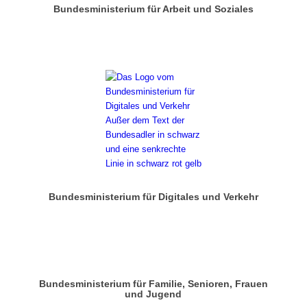
Bundesministerium für Arbeit und Soziales
Bundesministerium für Digitales und Verkehr
Bundesministerium für Familie, Senioren, Frauen
und Jugend