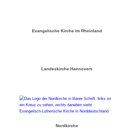
Evangelische Kirche im Rheinland
Landeskirche Hannovers
Nordkirche