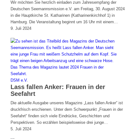
Wir möchten Sie herzlich einladen zum Jahresempfang der
Deutschen Seemannsmission e.V. am Freitag, 30. August 2024
in die Hauptkirche St. Katharinen (Katharinenkirchhof 1) in
Hamburg. Die Veranstaltung beginnt um 16 Uhr mit einem…
9. Juli 2024
DSM e.V.
Lass fallen Anker: Frauen in der
Seefahrt
Die aktuelle Ausgabe unseres Magazins „Lass fallen Anker“ ist
druckfrisch erschienen. Unter dem Schwerpunkt „Frauen in der
Seefahrt“ finden sich viele Eindrücke, Geschichten und
Perspektiven. So erzählen beispielsweise drei junge…
5. Juli 2024