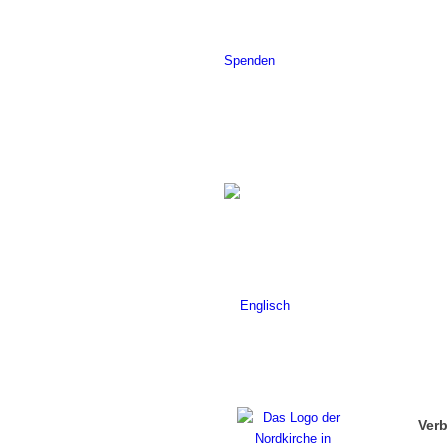
Spenden
Ver