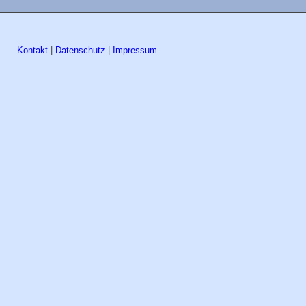
Kontakt
|
Datenschutz
|
Impressum