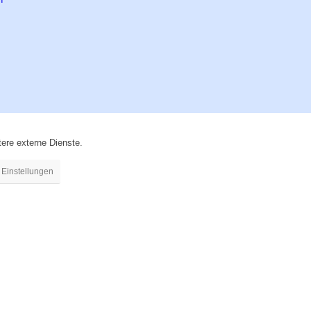
ere externe Dienste.
Einstellungen