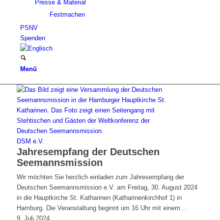
Presse & Material
Festmachen
PSNV
Spenden
Menü
DSM e.V.
Jahresempfang der Deutschen
Seemannsmission
Wir möchten Sie herzlich einladen zum Jahresempfang der
Deutschen Seemannsmission e.V. am Freitag, 30. August 2024
in die Hauptkirche St. Katharinen (Katharinenkirchhof 1) in
Hamburg. Die Veranstaltung beginnt um 16 Uhr mit einem…
9. Juli 2024