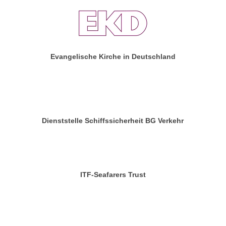
Evangelische Kirche in Deutschland
Dienststelle Schiffssicherheit BG Verkehr
ITF-Seafarers Trust