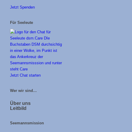
Jetzt Spenden
Für Seeleute
Jetzt Chat starten
Wer wir sind…
Über uns
Leitbild
Seemannsmission