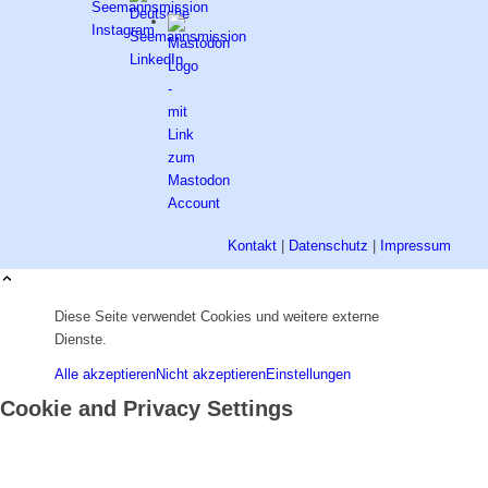
Kontakt
|
Datenschutz
|
Impressum
Diese Seite verwendet Cookies und weitere externe
Dienste.
Alle akzeptieren
Nicht akzeptieren
Einstellungen
Cookie and Privacy Settings