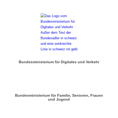
Bundesministerium für Digitales und Verkehr
Bundesministerium für Familie, Senioren, Frauen
und Jugend