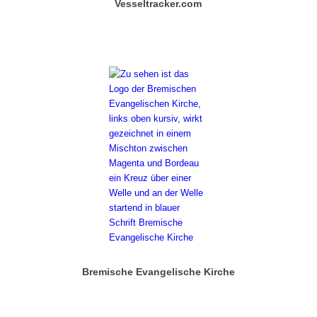
Vesseltracker.com
Bremische Evangelische Kirche