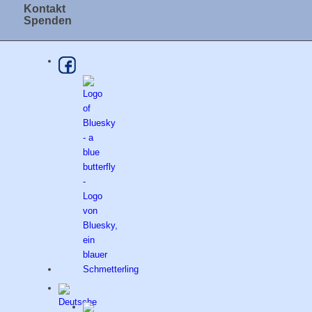
Kontakt
Spenden