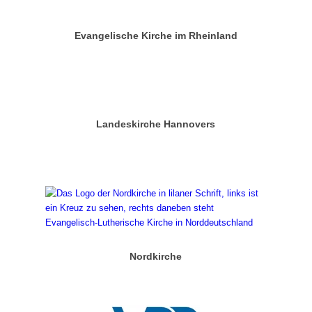
Evangelische Kirche im Rheinland
Landeskirche Hannovers
Nordkirche