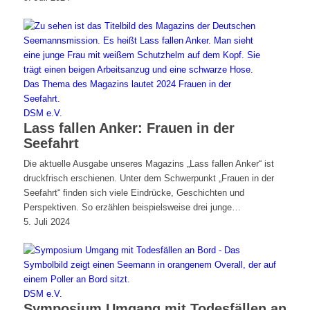
DSM e.V.
Lass fallen Anker: Frauen in der
Seefahrt
Die aktuelle Ausgabe unseres Magazins „Lass fallen Anker“ ist
druckfrisch erschienen. Unter dem Schwerpunkt „Frauen in der
Seefahrt“ finden sich viele Eindrücke, Geschichten und
Perspektiven. So erzählen beispielsweise drei junge…
5. Juli 2024
DSM e.V.
Symposium Umgang mit Todesfällen an