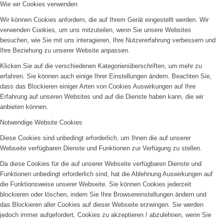
Wie wir Cookies verwenden
Wir können Cookies anfordern, die auf Ihrem Gerät eingestellt werden. Wir
verwenden Cookies, um uns mitzuteilen, wenn Sie unsere Websites
besuchen, wie Sie mit uns interagieren, Ihre Nutzererfahrung verbessern und
Ihre Beziehung zu unserer Website anpassen.
Klicken Sie auf die verschiedenen Kategorienüberschriften, um mehr zu
erfahren. Sie können auch einige Ihrer Einstellungen ändern. Beachten Sie,
dass das Blockieren einiger Arten von Cookies Auswirkungen auf Ihre
Erfahrung auf unseren Websites und auf die Dienste haben kann, die wir
anbieten können.
Notwendige Website Cookies
Diese Cookies sind unbedingt erforderlich, um Ihnen die auf unserer
Webseite verfügbaren Dienste und Funktionen zur Verfügung zu stellen.
Da diese Cookies für die auf unserer Webseite verfügbaren Dienste und
Funktionen unbedingt erforderlich sind, hat die Ablehnung Auswirkungen auf
die Funktionsweise unserer Webseite. Sie können Cookies jederzeit
blockieren oder löschen, indem Sie Ihre Browsereinstellungen ändern und
das Blockieren aller Cookies auf dieser Webseite erzwingen. Sie werden
jedoch immer aufgefordert, Cookies zu akzeptieren / abzulehnen, wenn Sie