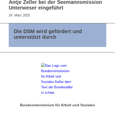
Antje Zeller bei der Seemannsmission
Unterweser eingeführt
24. März 2025
Die DSM wird gefördert und
unterstützt durch
Bundesministerium für Arbeit und Soziales