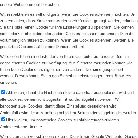
unsere Website erneut besuchen.
Wir respektieren es voll und ganz, wenn Sie Cookies ablehnen möchten. Um
zu vermeiden, dass Sie immer wieder nach Cookies gefragt werden, erlauben
Sie uns bitte, einen Cookie für Ihre Einstellungen zu speichern. Sie können
sich jederzeit abmelden oder andere Cookies zulassen, um unsere Dienste
vollumfänglich nutzen zu können. Wenn Sie Cookies ablehnen, werden alle
gesetzten Cookies auf unserer Domain entfernt.
Wir stellen Ihnen eine Liste der von Ihrem Computer auf unserer Domain
gespeicherten Cookies zur Verfügung. Aus Sicherheitsgründen können wie
Ihnen keine Cookies anzeigen, die von anderen Domains gespeichert
werden. Diese können Sie in den Sicherheitseinstellungen Ihres Browsers
einsehen.
Aktivieren, damit die Nachrichtenleiste dauerhaft ausgeblendet wird und
alle Cookies, denen nicht zugestimmt wurde, abgelehnt werden. Wir
benötigen zwei Cookies, damit diese Einstellung gespeichert wird.
Andernfalls wird diese Mitteilung bei jedem Seitenladen eingeblendet werden.
Hier klicken, um notwendige Cookies zu aktivieren/deaktivieren.
Andere externe Dienste
Wir nutzen auch verschiedene externe Dienste wie Google Webfonts, Google