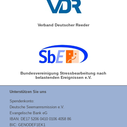
Verband Deutscher Reeder
Bundesvereinigung Stressbearbeitung nach
belastenden Ereignissen e.V.
Unterstützen Sie uns
Spendenkonto:
Deutsche Seemannsmission e.V.
Evangelische Bank eG
IBAN: DE17 5206 0410 0106 4058 86
BIC: GENODEF1EK1