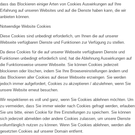
dass das Blockieren einiger Arten von Cookies Auswirkungen auf Ihre
Erfahrung auf unseren Websites und auf die Dienste haben kann, die wir
anbieten können.
Notwendige Website Cookies
Diese Cookies sind unbedingt erforderlich, um Ihnen die auf unserer
Webseite verfügbaren Dienste und Funktionen zur Verfügung zu stellen.
Da diese Cookies für die auf unserer Webseite verfügbaren Dienste und
Funktionen unbedingt erforderlich sind, hat die Ablehnung Auswirkungen auf
die Funktionsweise unserer Webseite. Sie können Cookies jederzeit
blockieren oder löschen, indem Sie Ihre Browsereinstellungen ändern und
das Blockieren aller Cookies auf dieser Webseite erzwingen. Sie werden
jedoch immer aufgefordert, Cookies zu akzeptieren / abzulehnen, wenn Sie
unsere Website erneut besuchen.
Wir respektieren es voll und ganz, wenn Sie Cookies ablehnen möchten. Um
zu vermeiden, dass Sie immer wieder nach Cookies gefragt werden, erlauben
Sie uns bitte, einen Cookie für Ihre Einstellungen zu speichern. Sie können
sich jederzeit abmelden oder andere Cookies zulassen, um unsere Dienste
vollumfänglich nutzen zu können. Wenn Sie Cookies ablehnen, werden alle
gesetzten Cookies auf unserer Domain entfernt.