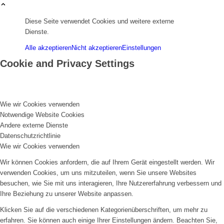
Diese Seite verwendet Cookies und weitere externe
Dienste.
Alle akzeptieren
Nicht akzeptieren
Einstellungen
Cookie and Privacy Settings
Wie wir Cookies verwenden
Notwendige Website Cookies
Andere externe Dienste
Datenschutzrichtlinie
Wie wir Cookies verwenden
Wir können Cookies anfordern, die auf Ihrem Gerät eingestellt werden. Wir
verwenden Cookies, um uns mitzuteilen, wenn Sie unsere Websites
besuchen, wie Sie mit uns interagieren, Ihre Nutzererfahrung verbessern und
Ihre Beziehung zu unserer Website anpassen.
Klicken Sie auf die verschiedenen Kategorienüberschriften, um mehr zu
erfahren. Sie können auch einige Ihrer Einstellungen ändern. Beachten Sie,