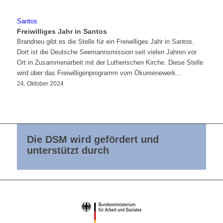
Santos
Freiwilliges Jahr in Santos
Brandneu gibt es die Stelle für ein Freiwilliges Jahr in Santos.
Dort ist die Deutsche Seemannsmission seit vielen Jahren vor
Ort in Zusammenarbeit mit der Lutherischen Kirche. Diese Stelle
wird über das Freiwilligenprogramm vom Ökumenewerk…
24. Oktober 2024
Die DSM wird gefördert und
unterstützt durch