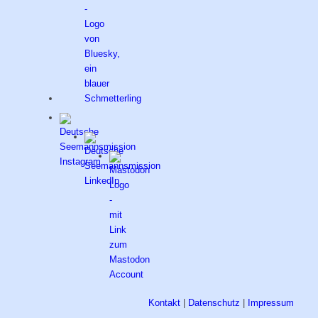
Kontakt
|
Datenschutz
|
Impressum