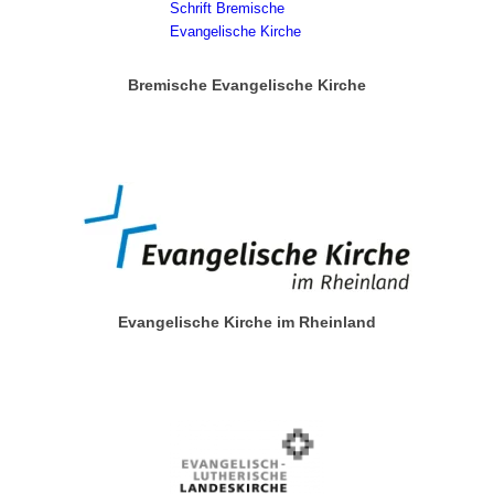
Bremische Evangelische Kirche
Evangelische Kirche im Rheinland