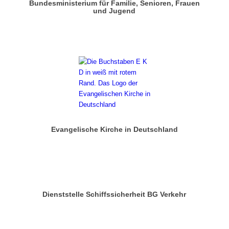
Bundesministerium für Familie, Senioren, Frauen
und Jugend
Evangelische Kirche in Deutschland
Dienststelle Schiffssicherheit BG Verkehr