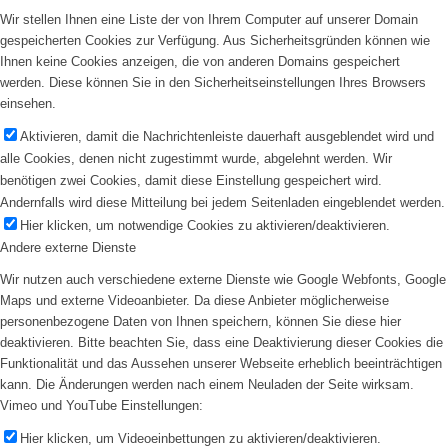
Wir stellen Ihnen eine Liste der von Ihrem Computer auf unserer Domain
gespeicherten Cookies zur Verfügung. Aus Sicherheitsgründen können wie
Ihnen keine Cookies anzeigen, die von anderen Domains gespeichert
werden. Diese können Sie in den Sicherheitseinstellungen Ihres Browsers
einsehen.
Aktivieren, damit die Nachrichtenleiste dauerhaft ausgeblendet wird und
alle Cookies, denen nicht zugestimmt wurde, abgelehnt werden. Wir
benötigen zwei Cookies, damit diese Einstellung gespeichert wird.
Andernfalls wird diese Mitteilung bei jedem Seitenladen eingeblendet werden.
Hier klicken, um notwendige Cookies zu aktivieren/deaktivieren.
Andere externe Dienste
Wir nutzen auch verschiedene externe Dienste wie Google Webfonts, Google
Maps und externe Videoanbieter. Da diese Anbieter möglicherweise
personenbezogene Daten von Ihnen speichern, können Sie diese hier
deaktivieren. Bitte beachten Sie, dass eine Deaktivierung dieser Cookies die
Funktionalität und das Aussehen unserer Webseite erheblich beeinträchtigen
kann. Die Änderungen werden nach einem Neuladen der Seite wirksam.
Vimeo und YouTube Einstellungen:
Hier klicken, um Videoeinbettungen zu aktivieren/deaktivieren.