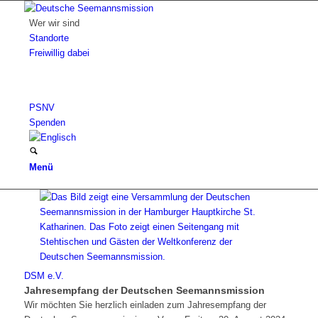
Wer wir sind
Standorte
Freiwillig dabei
PSNV
Spenden
Menü
DSM e.V.
Jahresempfang der Deutschen Seemannsmission
Wir möchten Sie herzlich einladen zum Jahresempfang der