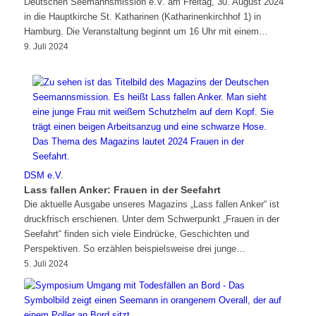
Deutschen Seemannsmission e.V. am Freitag, 30. August 2024
in die Hauptkirche St. Katharinen (Katharinenkirchhof 1) in
Hamburg. Die Veranstaltung beginnt um 16 Uhr mit einem…
9. Juli 2024
DSM e.V.
Lass fallen Anker: Frauen in der Seefahrt
Die aktuelle Ausgabe unseres Magazins „Lass fallen Anker“ ist
druckfrisch erschienen. Unter dem Schwerpunkt „Frauen in der
Seefahrt“ finden sich viele Eindrücke, Geschichten und
Perspektiven. So erzählen beispielsweise drei junge…
5. Juli 2024