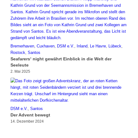
Bremerhaven
,
Cuxhaven
,
DSM e.V.
,
Inland
,
Le Havre
,
Lübeck
,
Rostock
,
Santos
Seafarers‘ night gewährt Einblick in die Welt der
Seeleute
2. Mai 2025
DSM e.V.
,
Santos
Der Advent bewegt
14. Dezember 2024