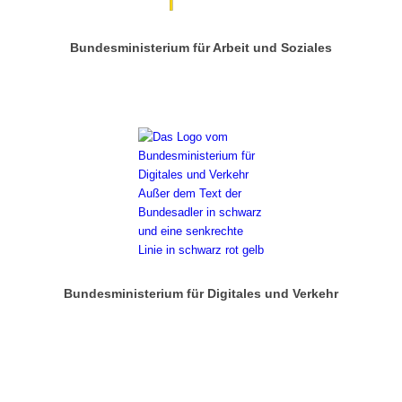
Bundesministerium für Arbeit und Soziales
Bundesministerium für Digitales und Verkehr