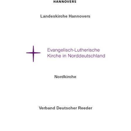
Landeskirche Hannovers
Nordkirche
Verband Deutscher Reeder