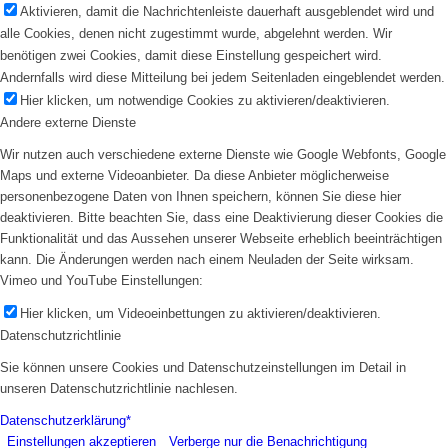
Aktivieren, damit die Nachrichtenleiste dauerhaft ausgeblendet wird und
alle Cookies, denen nicht zugestimmt wurde, abgelehnt werden. Wir
benötigen zwei Cookies, damit diese Einstellung gespeichert wird.
Andernfalls wird diese Mitteilung bei jedem Seitenladen eingeblendet werden.
Hier klicken, um notwendige Cookies zu aktivieren/deaktivieren.
Andere externe Dienste
Wir nutzen auch verschiedene externe Dienste wie Google Webfonts, Google
Maps und externe Videoanbieter. Da diese Anbieter möglicherweise
personenbezogene Daten von Ihnen speichern, können Sie diese hier
deaktivieren. Bitte beachten Sie, dass eine Deaktivierung dieser Cookies die
Funktionalität und das Aussehen unserer Webseite erheblich beeinträchtigen
kann. Die Änderungen werden nach einem Neuladen der Seite wirksam.
Vimeo und YouTube Einstellungen:
Hier klicken, um Videoeinbettungen zu aktivieren/deaktivieren.
Datenschutzrichtlinie
Sie können unsere Cookies und Datenschutzeinstellungen im Detail in
unseren Datenschutzrichtlinie nachlesen.
Datenschutzerklärung*
Einstellungen akzeptieren
Verberge nur die Benachrichtigung