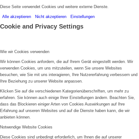
Diese Seite verwendet Cookies und weitere externe Dienste.
Alle akzeptieren
Nicht akzeptieren
Einstellungen
Cookie and Privacy Settings
Wie wir Cookies verwenden
Wir können Cookies anfordern, die auf Ihrem Gerät eingestellt werden. Wir
verwenden Cookies, um uns mitzuteilen, wenn Sie unsere Websites
besuchen, wie Sie mit uns interagieren, Ihre Nutzererfahrung verbessern und
Ihre Beziehung zu unserer Website anpassen.
Klicken Sie auf die verschiedenen Kategorienüberschriften, um mehr zu
erfahren. Sie können auch einige Ihrer Einstellungen ändern. Beachten Sie,
dass das Blockieren einiger Arten von Cookies Auswirkungen auf Ihre
Erfahrung auf unseren Websites und auf die Dienste haben kann, die wir
anbieten können.
Notwendige Website Cookies
Diese Cookies sind unbedingt erforderlich, um Ihnen die auf unserer