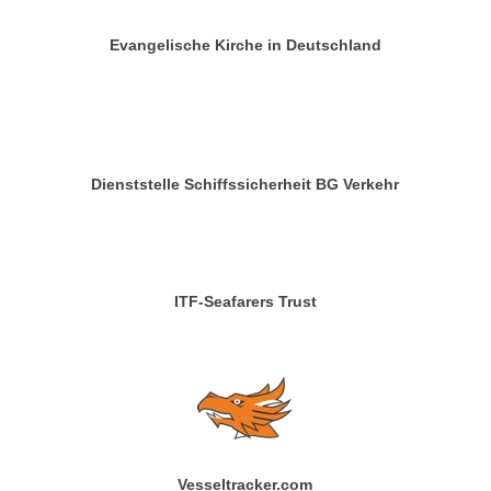
Evangelische Kirche in Deutschland
Dienststelle Schiffssicherheit BG Verkehr
ITF-Seafarers Trust
Vesseltracker.com