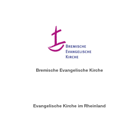
Bremische Evangelische Kirche
Evangelische Kirche im Rheinland