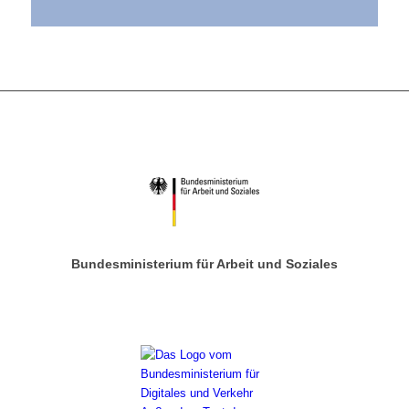
Bundesministerium für Arbeit und Soziales