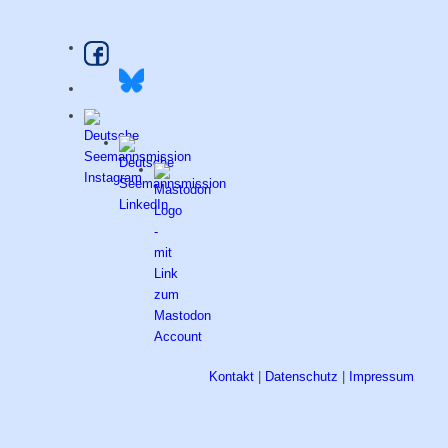
Kontakt
|
Datenschutz
|
Impressum