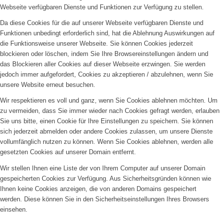
Webseite verfügbaren Dienste und Funktionen zur Verfügung zu stellen.
Da diese Cookies für die auf unserer Webseite verfügbaren Dienste und
Funktionen unbedingt erforderlich sind, hat die Ablehnung Auswirkungen auf
die Funktionsweise unserer Webseite. Sie können Cookies jederzeit
blockieren oder löschen, indem Sie Ihre Browsereinstellungen ändern und
das Blockieren aller Cookies auf dieser Webseite erzwingen. Sie werden
jedoch immer aufgefordert, Cookies zu akzeptieren / abzulehnen, wenn Sie
unsere Website erneut besuchen.
Wir respektieren es voll und ganz, wenn Sie Cookies ablehnen möchten. Um
zu vermeiden, dass Sie immer wieder nach Cookies gefragt werden, erlauben
Sie uns bitte, einen Cookie für Ihre Einstellungen zu speichern. Sie können
sich jederzeit abmelden oder andere Cookies zulassen, um unsere Dienste
vollumfänglich nutzen zu können. Wenn Sie Cookies ablehnen, werden alle
gesetzten Cookies auf unserer Domain entfernt.
Wir stellen Ihnen eine Liste der von Ihrem Computer auf unserer Domain
gespeicherten Cookies zur Verfügung. Aus Sicherheitsgründen können wie
Ihnen keine Cookies anzeigen, die von anderen Domains gespeichert
werden. Diese können Sie in den Sicherheitseinstellungen Ihres Browsers
einsehen.