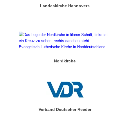
Landeskirche Hannovers
Nordkirche
Verband Deutscher Reeder