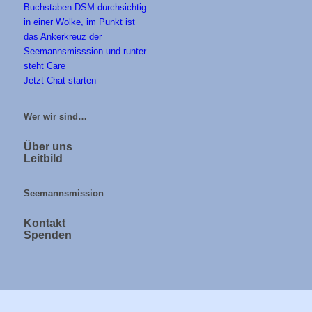
Jetzt Chat starten
Wer wir sind…
Über uns
Leitbild
Seemannsmission
Kontakt
Spenden