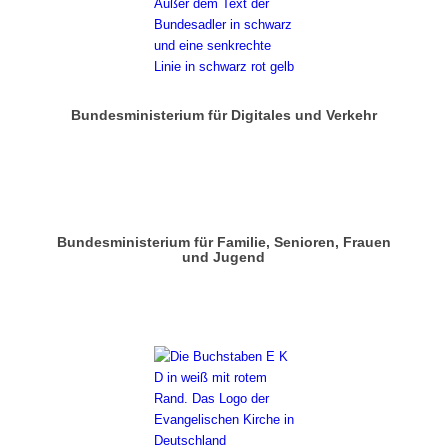
Bundesministerium für Digitales und Verkehr
Bundesministerium für Familie, Senioren, Frauen
und Jugend