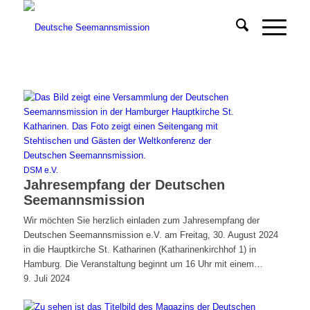
DSM e.V.
Jahresempfang der Deutschen
Seemannsmission
Wir möchten Sie herzlich einladen zum Jahresempfang der
Deutschen Seemannsmission e.V. am Freitag, 30. August 2024
in die Hauptkirche St. Katharinen (Katharinenkirchhof 1) in
Hamburg. Die Veranstaltung beginnt um 16 Uhr mit einem…
9. Juli 2024