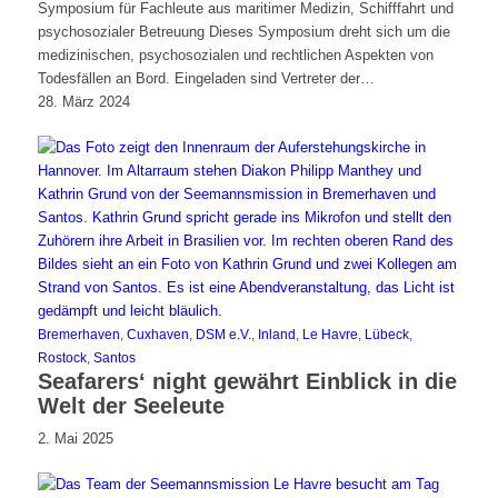
Symposium für Fachleute aus maritimer Medizin, Schifffahrt und
psychosozialer Betreuung Dieses Symposium dreht sich um die
medizinischen, psychosozialen und rechtlichen Aspekten von
Todesfällen an Bord. Eingeladen sind Vertreter der…
28. März 2024
Bremerhaven
,
Cuxhaven
,
DSM e.V.
,
Inland
,
Le Havre
,
Lübeck
,
Rostock
,
Santos
Seafarers‘ night gewährt Einblick in die
Welt der Seeleute
2. Mai 2025